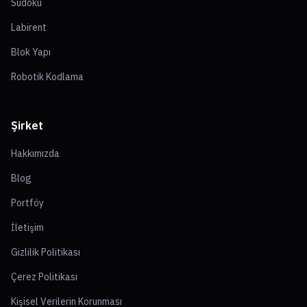
Sudoku
Labirent
Blok Yapı
Robotik Kodlama
Şirket
Hakkımızda
Blog
Portföy
İletişim
Gizlilik Politikası
Çerez Politikası
Kişisel Verilerin Korunması