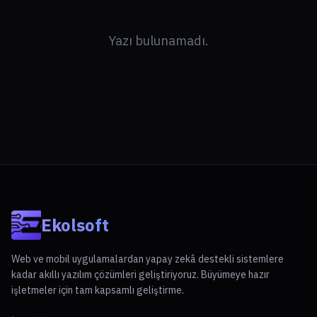
Yazı bulunamadı.
Ekolsoft
Web ve mobil uygulamalardan yapay zekâ destekli sistemlere
kadar akıllı yazılım çözümleri geliştiriyoruz. Büyümeye hazır
işletmeler için tam kapsamlı geliştirme.