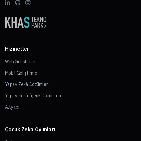
Hizmetler
Web Geliştirme
Mobil Geliştirme
Yapay Zekâ Çözümleri
Yapay Zekâ İçerik Çözümleri
Altyapı
Çocuk Zeka Oyunları