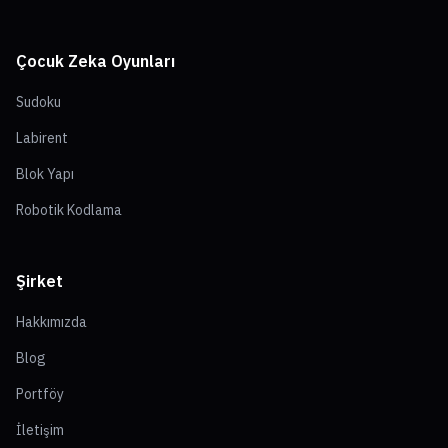
Çocuk Zeka Oyunları
Sudoku
Labirent
Blok Yapı
Robotik Kodlama
Şirket
Hakkımızda
Blog
Portföy
İletişim