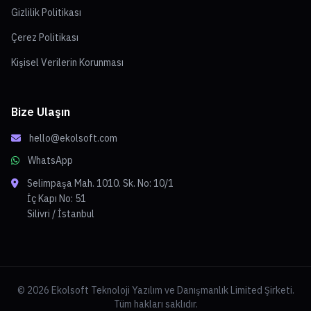
Gizlilik Politikası
Çerez Politikası
Kişisel Verilerin Korunması
Bize Ulaşın
hello@ekolsoft.com
WhatsApp
Selimpaşa Mah. 1010. Sk. No: 10/1
İç Kapı No: 51
Silivri / İstanbul
© 2026 Ekolsoft Teknoloji Yazılım ve Danışmanlık Limited Şirketi.
Tüm hakları saklıdır.