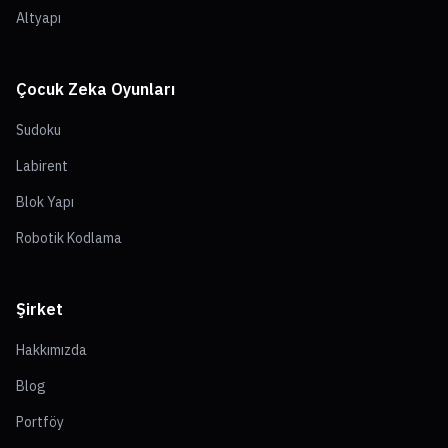
Altyapı
Çocuk Zeka Oyunları
Sudoku
Labirent
Blok Yapı
Robotik Kodlama
Şirket
Hakkımızda
Blog
Portföy