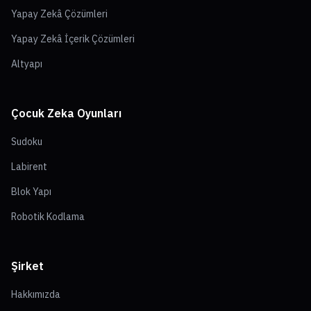
Yapay Zekâ Çözümleri
Yapay Zekâ İçerik Çözümleri
Altyapı
Çocuk Zeka Oyunları
Sudoku
Labirent
Blok Yapı
Robotik Kodlama
Şirket
Hakkımızda