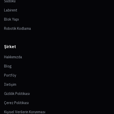
Sudoku
Labirent
Blok Yapı
Robotik Kodlama
Şirket
Hakkımızda
Blog
Portföy
İletişim
Gizlilik Politikası
Çerez Politikası
Kişisel Verilerin Korunması