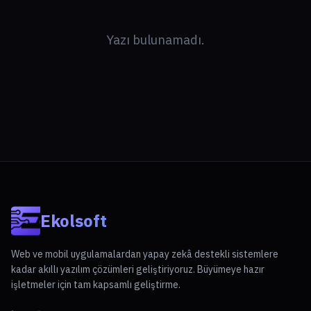
Yazı bulunamadı.
Ekolsoft
Web ve mobil uygulamalardan yapay zekâ destekli sistemlere
kadar akıllı yazılım çözümleri geliştiriyoruz. Büyümeye hazır
işletmeler için tam kapsamlı geliştirme.