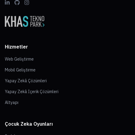
Hizmetler
Web Geliştirme
Mobil Geliştirme
Yapay Zekâ Çözümleri
Yapay Zekâ İçerik Çözümleri
Altyapı
Çocuk Zeka Oyunları