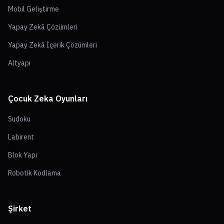
Mobil Geliştirme
Yapay Zekâ Çözümleri
Yapay Zekâ İçerik Çözümleri
Altyapı
Çocuk Zeka Oyunları
Sudoku
Labirent
Blok Yapı
Robotik Kodlama
Şirket