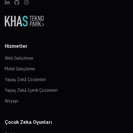
Hizmetler
Web Geliştirme
Mobil Geliştirme
Yapay Zekâ Çözümleri
Yapay Zekâ İçerik Çözümleri
Altyapı
Çocuk Zeka Oyunları