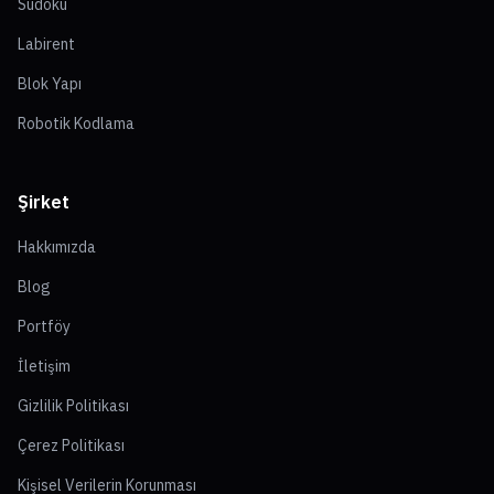
Sudoku
Labirent
Blok Yapı
Robotik Kodlama
Şirket
Hakkımızda
Blog
Portföy
İletişim
Gizlilik Politikası
Çerez Politikası
Kişisel Verilerin Korunması