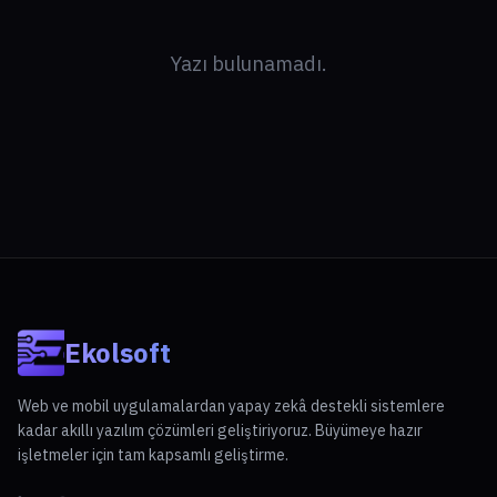
Yazı bulunamadı.
Ekolsoft
Web ve mobil uygulamalardan yapay zekâ destekli sistemlere
kadar akıllı yazılım çözümleri geliştiriyoruz. Büyümeye hazır
işletmeler için tam kapsamlı geliştirme.