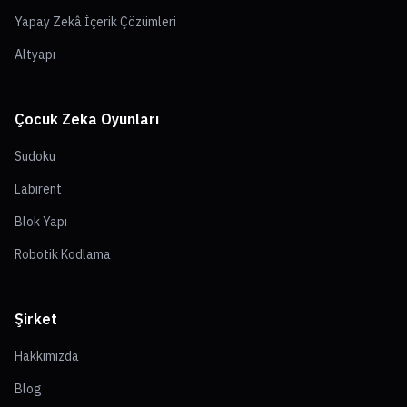
Yapay Zekâ İçerik Çözümleri
Altyapı
Çocuk Zeka Oyunları
Sudoku
Labirent
Blok Yapı
Robotik Kodlama
Şirket
Hakkımızda
Blog