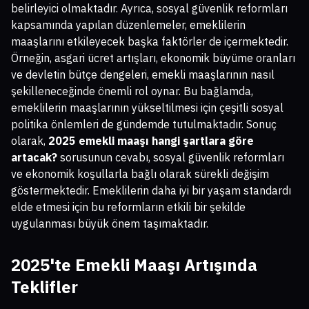
belirleyici olmaktadır. Ayrıca, sosyal güvenlik reformları
kapsamında yapılan düzenlemeler, emeklilerin
maaşlarını etkileyecek başka faktörler de içermektedir.
Örneğin, asgari ücret artışları, ekonomik büyüme oranları
ve devletin bütçe dengeleri, emekli maaşlarının nasıl
şekilleneceğinde önemli rol oynar. Bu bağlamda,
emeklilerin maaşlarının yükseltilmesi için çeşitli sosyal
politika önlemleri de gündemde tutulmaktadır. Sonuç
olarak,
2025 emekli maaşı hangi şartlara göre
artacak?
sorusunun cevabı, sosyal güvenlik reformları
ve ekonomik koşullarla bağlı olarak sürekli değişim
göstermektedir. Emeklilerin daha iyi bir yaşam standardı
elde etmesi için bu reformların etkili bir şekilde
uygulanması büyük önem taşımaktadır.
2025'te Emekli Maaşı Artışında
Teklifler