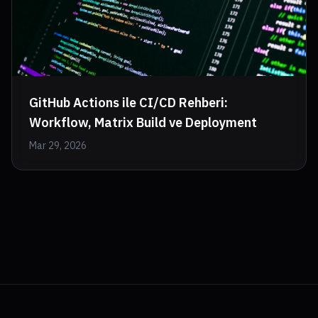
GitHub Actions ile CI/CD Rehberi:
Workflow, Matrix Build ve Deployment
Mar 29, 2026