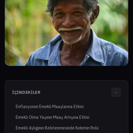
İÇINDEKILER
-
Enflasyonun Emekli Maaşlarına Etkisi
Emekli Olma Yaşının Maaş Artışına Etkisi
Emekli Aylığının Belirlenmesinde Kıdemin Rolü