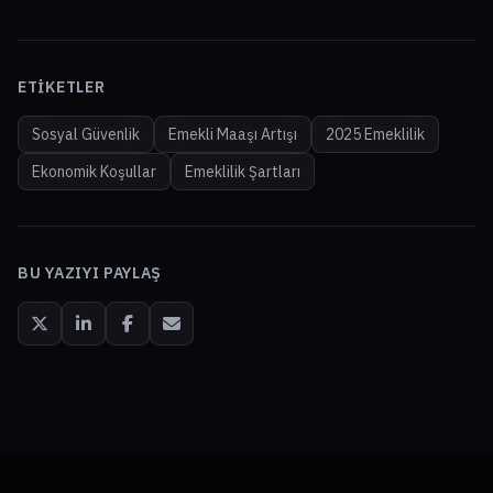
ETIKETLER
Sosyal Güvenlik
Emekli Maaşı Artışı
2025 Emeklilik
Ekonomik Koşullar
Emeklilik Şartları
BU YAZIYI PAYLAŞ