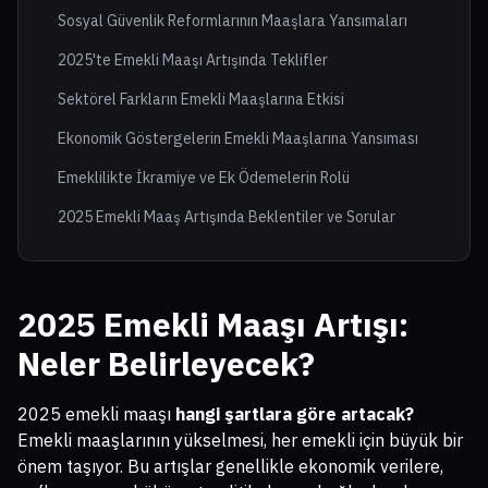
Sosyal Güvenlik Reformlarının Maaşlara Yansımaları
2025'te Emekli Maaşı Artışında Teklifler
Sektörel Farkların Emekli Maaşlarına Etkisi
Ekonomik Göstergelerin Emekli Maaşlarına Yansıması
Emeklilikte İkramiye ve Ek Ödemelerin Rolü
2025 Emekli Maaş Artışında Beklentiler ve Sorular
2025 Emekli Maaşı Artışı:
Neler Belirleyecek?
2025 emekli maaşı
hangi şartlara göre artacak?
Emekli maaşlarının yükselmesi, her emekli için büyük bir
önem taşıyor. Bu artışlar genellikle ekonomik verilere,