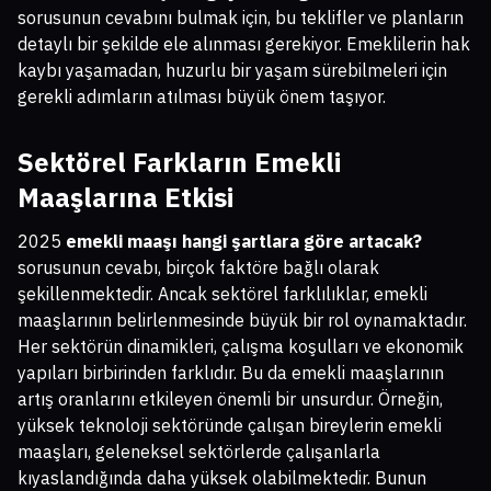
sorusunun cevabını bulmak için, bu teklifler ve planların
detaylı bir şekilde ele alınması gerekiyor. Emeklilerin hak
kaybı yaşamadan, huzurlu bir yaşam sürebilmeleri için
gerekli adımların atılması büyük önem taşıyor.
Sektörel Farkların Emekli
Maaşlarına Etkisi
2025
emekli maaşı hangi şartlara göre artacak?
sorusunun cevabı, birçok faktöre bağlı olarak
şekillenmektedir. Ancak sektörel farklılıklar, emekli
maaşlarının belirlenmesinde büyük bir rol oynamaktadır.
Her sektörün dinamikleri, çalışma koşulları ve ekonomik
yapıları birbirinden farklıdır. Bu da emekli maaşlarının
artış oranlarını etkileyen önemli bir unsurdur. Örneğin,
yüksek teknoloji sektöründe çalışan bireylerin emekli
maaşları, geleneksel sektörlerde çalışanlarla
kıyaslandığında daha yüksek olabilmektedir. Bunun