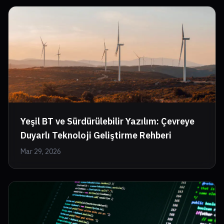
Yeşil BT ve Sürdürülebilir Yazılım: Çevreye
Duyarlı Teknoloji Geliştirme Rehberi
Mar 29, 2026