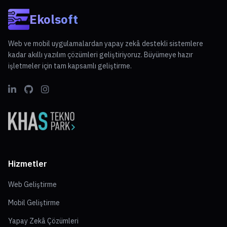
Ekolsoft
Web ve mobil uygulamalardan yapay zekâ destekli sistemlere
kadar akıllı yazılım çözümleri geliştiriyoruz. Büyümeye hazır
işletmeler için tam kapsamlı geliştirme.
Hizmetler
Web Geliştirme
Mobil Geliştirme
Yapay Zekâ Çözümleri