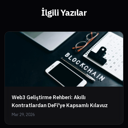
İlgili Yazılar
Web3 Geliştirme Rehberi: Akıllı
Kontratlardan DeFi'ye Kapsamlı Kılavuz
Mar 29, 2026