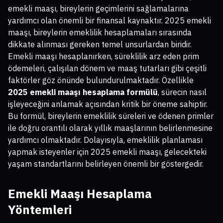
emekli maaşı, bireylerin geçimlerini sağlamalarına
yardımcı olan önemli bir finansal kaynaktır. 2025 emekli
maaşı, bireylerin emeklilik hesaplamaları sırasında
dikkate alınması gereken temel unsurlardan biridir.
Emekli maaşı hesaplanırken, süreklilik arz eden prim
ödemeleri, çalışılan dönem ve maaş tutarları gibi çeşitli
faktörler göz önünde bulundurulmaktadır. Özellikle
2025 emekli maaşı hesaplama formülü
, sürecin nasıl
işleyeceğini anlamak açısından kritik bir öneme sahiptir.
Bu formül, bireylerin emeklilik süreleri ve ödenen primler
ile doğru orantılı olarak yıllık maaşlarının belirlenmesine
yardımcı olmaktadır. Dolayısıyla, emeklilik planlaması
yapmak isteyenler için 2025 emekli maaşı, gelecekteki
yaşam standartlarını belirleyen önemli bir göstergedir.
Emekli Maaşı Hesaplama
Yöntemleri