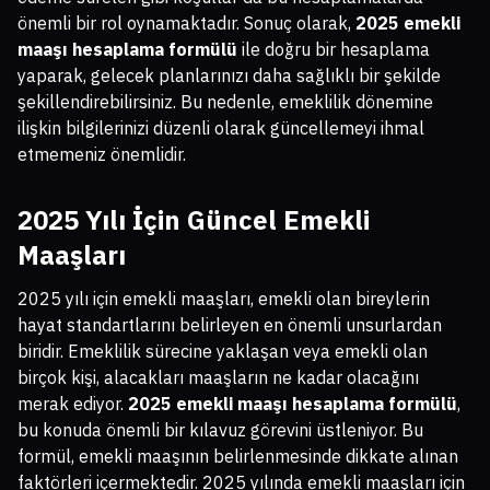
önemli bir rol oynamaktadır. Sonuç olarak,
2025 emekli
maaşı hesaplama formülü
ile doğru bir hesaplama
yaparak, gelecek planlarınızı daha sağlıklı bir şekilde
şekillendirebilirsiniz. Bu nedenle, emeklilik dönemine
ilişkin bilgilerinizi düzenli olarak güncellemeyi ihmal
etmemeniz önemlidir.
2025 Yılı İçin Güncel Emekli
Maaşları
2025 yılı için emekli maaşları, emekli olan bireylerin
hayat standartlarını belirleyen en önemli unsurlardan
biridir. Emeklilik sürecine yaklaşan veya emekli olan
birçok kişi, alacakları maaşların ne kadar olacağını
merak ediyor.
2025 emekli maaşı hesaplama formülü
,
bu konuda önemli bir kılavuz görevini üstleniyor. Bu
formül, emekli maaşının belirlenmesinde dikkate alınan
faktörleri içermektedir. 2025 yılında emekli maaşları için