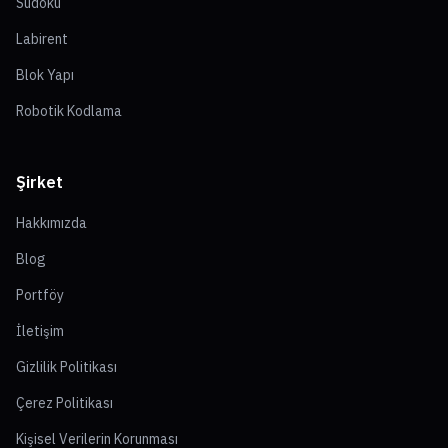
Sudoku
Labirent
Blok Yapı
Robotik Kodlama
Şirket
Hakkımızda
Blog
Portföy
İletişim
Gizlilik Politikası
Çerez Politikası
Kişisel Verilerin Korunması