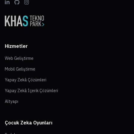
Hizmetler
Web Geliştirme
Mobil Geliştirme
Yapay Zekâ Çözümleri
Yapay Zekâ İçerik Çözümleri
Altyapı
Çocuk Zeka Oyunları