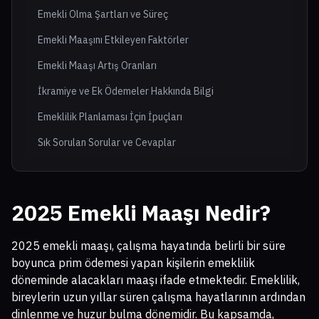
Emekli Olma Şartları ve Süreç
Emekli Maaşını Etkileyen Faktörler
Emekli Maaşı Artış Oranları
İkramiye ve Ek Ödemeler Hakkında Bilgi
Emeklilik Planlaması İçin İpuçları
Sık Sorulan Sorular ve Cevaplar
2025 Emekli Maaşı Nedir?
2025 emekli maaşı, çalışma hayatında belirli bir süre
boyunca prim ödemesi yapan kişilerin emeklilik
döneminde alacakları maaşı ifade etmektedir. Emeklilik,
bireylerin uzun yıllar süren çalışma hayatlarının ardından
dinlenme ve huzur bulma dönemidir. Bu kapsamda,