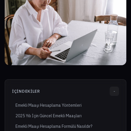
İÇINDEKILER
-
Emekli Maaşı Hesaplama Yöntemleri
2025 Yılı İçin Güncel Emekli Maaşları
Emekli Maaşı Hesaplama Formülü Nasıldır?