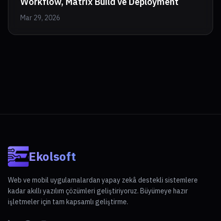
Workflow, Matrix Build ve Deployment
Mar 29, 2026
Ekolsoft
Web ve mobil uygulamalardan yapay zekâ destekli sistemlere
kadar akıllı yazılım çözümleri geliştiriyoruz. Büyümeye hazır
işletmeler için tam kapsamlı geliştirme.