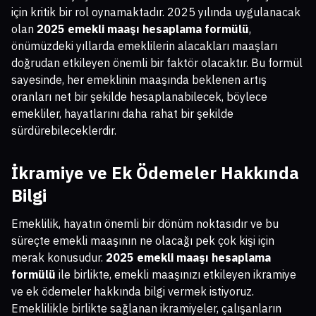
için kritik bir rol oynamaktadır. 2025 yılında uygulanacak
olan
2025 emekli maaşı hesaplama formülü
,
önümüzdeki yıllarda emeklilerin alacakları maaşları
doğrudan etkileyen önemli bir faktör olacaktır. Bu formül
sayesinde, her emeklinin maaşında beklenen artış
oranları net bir şekilde hesaplanabilecek, böylece
emekliler, hayatlarını daha rahat bir şekilde
sürdürebileceklerdir.
İkramiye ve Ek Ödemeler Hakkında
Bilgi
Emeklilik, hayatın önemli bir dönüm noktasıdır ve bu
süreçte emekli maaşının ne olacağı pek çok kişi için
merak konusudur.
2025 emekli maaşı hesaplama
formülü
ile birlikte, emekli maaşınızı etkileyen ikramiye
ve ek ödemeler hakkında bilgi vermek istiyoruz.
Emeklilikle birlikte sağlanan ikramiyeler, çalışanların