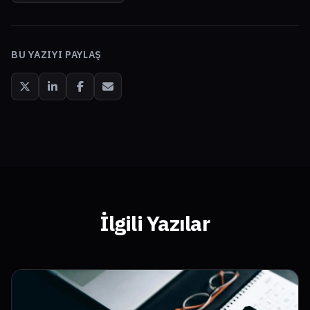
BU YAZIYI PAYLAŞ
İlgili Yazılar