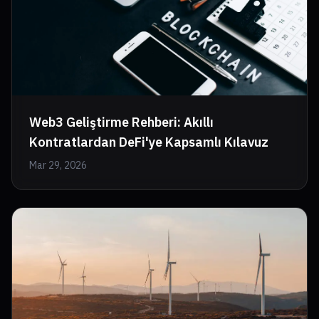
Web3 Geliştirme Rehberi: Akıllı
Kontratlardan DeFi'ye Kapsamlı Kılavuz
Mar 29, 2026