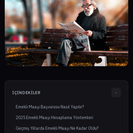
İÇINDEKILER
-
Emekli Maaşı Başvurusu Nasıl Yapılır?
2025 Emekli Maaşı Hesaplama Yöntemleri
Geçmiş Yıllarda Emekli Maaşı Ne Kadar Oldu?