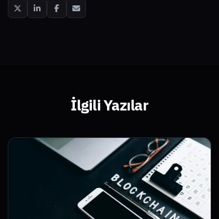
İlgili Yazılar