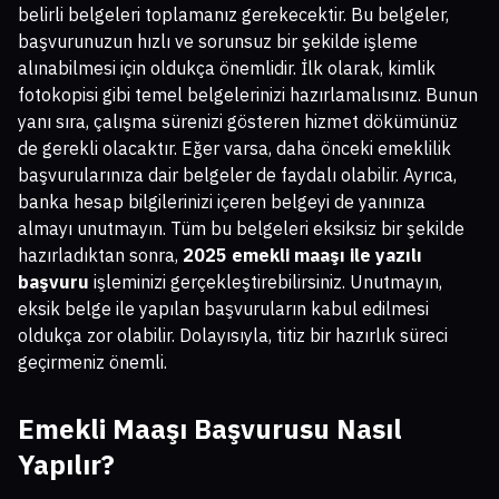
belirli belgeleri toplamanız gerekecektir. Bu belgeler,
başvurunuzun hızlı ve sorunsuz bir şekilde işleme
alınabilmesi için oldukça önemlidir. İlk olarak, kimlik
fotokopisi gibi temel belgelerinizi hazırlamalısınız. Bunun
yanı sıra, çalışma sürenizi gösteren hizmet dökümünüz
de gerekli olacaktır. Eğer varsa, daha önceki emeklilik
başvurularınıza dair belgeler de faydalı olabilir. Ayrıca,
banka hesap bilgilerinizi içeren belgeyi de yanınıza
almayı unutmayın. Tüm bu belgeleri eksiksiz bir şekilde
hazırladıktan sonra,
2025 emekli maaşı ile yazılı
başvuru
işleminizi gerçekleştirebilirsiniz. Unutmayın,
eksik belge ile yapılan başvuruların kabul edilmesi
oldukça zor olabilir. Dolayısıyla, titiz bir hazırlık süreci
geçirmeniz önemli.
Emekli Maaşı Başvurusu Nasıl
Yapılır?