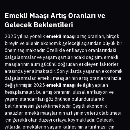
Emekli Maaşı Artış Oranları ve
Gelecek Beklentileri
2025 yılına yönelik
emekli maaşı
artış oranları, birçok
bireyin ve ailenin ekonomik geleceği açısından büyük bir
önem taşımaktadır. Özellikle enflasyon oranlarındaki
dalgalanmalar ve yaşam şartlarındaki değişim, emekli
maaşlarının alım gücünü doğrudan etkileyen faktörler
arasında yer almaktadır. Son yıllarda yaşanan ekonomik
dalgalanmalar, emekli maaşlarının artış oranlarını hızla
değiştirmiştir. 2025
emekli maaşı
ile ilgili yapılan
hesaplamalar, bu artış oranının, ulusal enflasyon ve
yaşam standartları göz önünde bulundurularak
belirlenmesini gerektirmektedir. Çeşitli ekonomik
analizler, emekli maaşlarının artışının yeterli olabilmesi
için gerekli olan düzeyi ortaya koymaktadır. Gelecek
yıllarda, emeklilerin yaşam kalitesinin artırılması için