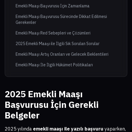
Emekli Maaşı Başvurusu İçin Zamanlama
Emekli Maaşı Başvurusu Sürecinde Dikkat Edilmesi
Gerekenler
Emekli Maaşı Red Sebepleri ve Çözümleri
2025 Emekli Maaşı ile İlgili Sık Sorulan Sorular
Emekli Maaşı Artış Oranları ve Gelecek Beklentileri
Emekli Maaşı İle İlgili Hükümet Politikaları
2025 Emekli Maaşı
Başvurusu İçin Gerekli
Belgeler
2025 yılında
emekli maaşı ile yazılı başvuru
yaparken,