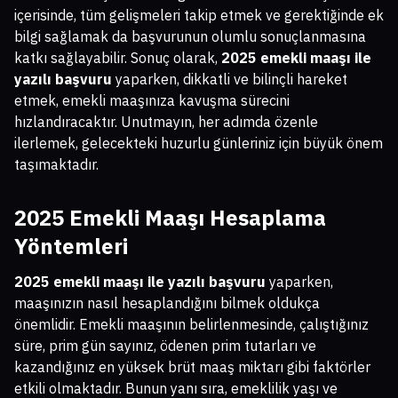
içerisinde, tüm gelişmeleri takip etmek ve gerektiğinde ek
bilgi sağlamak da başvurunun olumlu sonuçlanmasına
katkı sağlayabilir. Sonuç olarak,
2025 emekli maaşı ile
yazılı başvuru
yaparken, dikkatli ve bilinçli hareket
etmek, emekli maaşınıza kavuşma sürecini
hızlandıracaktır. Unutmayın, her adımda özenle
ilerlemek, gelecekteki huzurlu günleriniz için büyük önem
taşımaktadır.
2025 Emekli Maaşı Hesaplama
Yöntemleri
2025 emekli maaşı ile yazılı başvuru
yaparken,
maaşınızın nasıl hesaplandığını bilmek oldukça
önemlidir. Emekli maaşının belirlenmesinde, çalıştığınız
süre, prim gün sayınız, ödenen prim tutarları ve
kazandığınız en yüksek brüt maaş miktarı gibi faktörler
etkili olmaktadır. Bunun yanı sıra, emeklilik yaşı ve