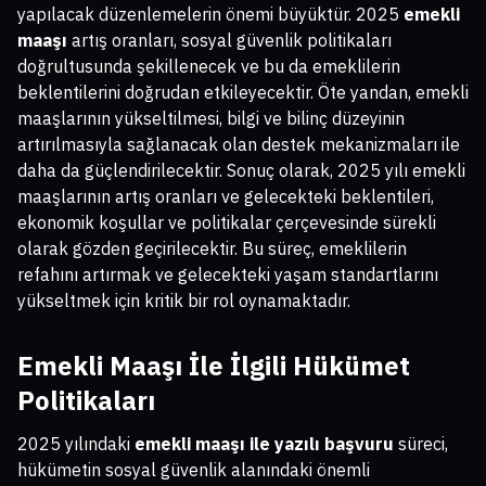
yapılacak düzenlemelerin önemi büyüktür. 2025
emekli
maaşı
artış oranları, sosyal güvenlik politikaları
doğrultusunda şekillenecek ve bu da emeklilerin
beklentilerini doğrudan etkileyecektir. Öte yandan, emekli
maaşlarının yükseltilmesi, bilgi ve bilinç düzeyinin
artırılmasıyla sağlanacak olan destek mekanizmaları ile
daha da güçlendirilecektir. Sonuç olarak, 2025 yılı emekli
maaşlarının artış oranları ve gelecekteki beklentileri,
ekonomik koşullar ve politikalar çerçevesinde sürekli
olarak gözden geçirilecektir. Bu süreç, emeklilerin
refahını artırmak ve gelecekteki yaşam standartlarını
yükseltmek için kritik bir rol oynamaktadır.
Emekli Maaşı İle İlgili Hükümet
Politikaları
2025 yılındaki
emekli maaşı ile yazılı başvuru
süreci,
hükümetin sosyal güvenlik alanındaki önemli