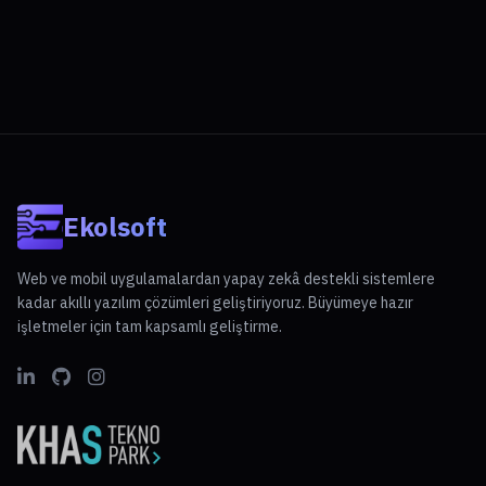
Ekolsoft
Web ve mobil uygulamalardan yapay zekâ destekli sistemlere
kadar akıllı yazılım çözümleri geliştiriyoruz. Büyümeye hazır
işletmeler için tam kapsamlı geliştirme.