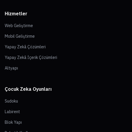
Hizmetler
Web Geliştirme
Mobil Geliştirme
Yapay Zekâ Çözümleri
Yapay Zekâ İçerik Çözümleri
Altyapı
Çocuk Zeka Oyunları
Sudoku
Labirent
Blok Yapı