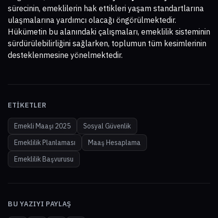
sürecinin, emeklilerin hak ettikleri yaşam standartlarına
ulaşmalarına yardımcı olacağı öngörülmektedir.
Hükümetin bu alanındaki çalışmaları, emeklilik sisteminin
sürdürülebilirliğini sağlarken, toplumun tüm kesimlerinin
desteklenmesine yönelmektedir.
ETIKETLER
Emekli Maaşı 2025
Sosyal Güvenlik
Emeklilik Planlaması
Maaş Hesaplama
Emeklilik Başvurusu
BU YAZIYI PAYLAŞ