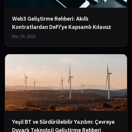
Web3 Geliştirme Rehberi: Akıllı
Kontratlardan DeFi'ye Kapsamlı Kılavuz
Mar 29, 2026
Yeşil BT ve Sürdürülebilir Yazılım: Çevreye
Duyarlı Teknoloji Geliştirme Rehberi