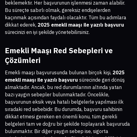
beklemektir. Her başvurunun işlenmesi zaman alabilir.
Bu süreçte sabırlı olmak, gereksiz endişelerden
kaçınmak açısından faydalı olacaktır. Tüm bu adımlara
dikkat ederek,
2025 emekli maaşı ile yazılı başvuru
sürecinizi en iyi şekilde yönetebilirsiniz.
Emekli Maaşı Red Sebepleri ve
Çözümleri
Emekli maaşı başvurusunda bulunan birçok kişi,
2025
emekli maaşı ile yazılı başvuru
sürecinde geri dönüş
almaktadır. Ancak, bu red durumlarının altında yatan
bazı yaygın sebepler bulunmaktadır. Öncelikle,
başvurunun eksik veya hatalı belgelerle yapılması ilk
sıradaki red sebebidir. Bu durumda, başvuru sahibinin
dikkat etmesi gereken en önemli konu, tüm gerekli
belgeleri tam ve doğru bir şekilde toplayarak başvuruda
bulunmaktır. Bir diğer yaygın sebep ise, sigorta