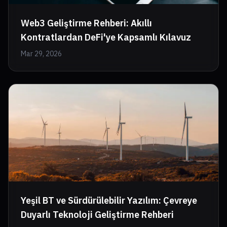
Web3 Geliştirme Rehberi: Akıllı
Kontratlardan DeFi'ye Kapsamlı Kılavuz
Mar 29, 2026
Yeşil BT ve Sürdürülebilir Yazılım: Çevreye
Duyarlı Teknoloji Geliştirme Rehberi