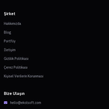
Şirket
Hakkımızda
Blog
Portföy
İletişim
Gizlilik Politikası
Çerez Politikası
Kişisel Verilerin Korunması
Bize Ulaşın
hello@ekolsoft.com