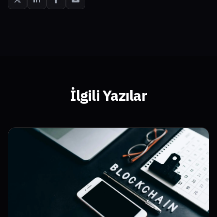
İlgili Yazılar