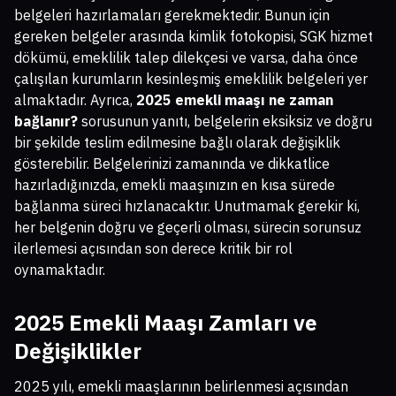
belgeleri hazırlamaları gerekmektedir. Bunun için
gereken belgeler arasında kimlik fotokopisi, SGK hizmet
dökümü, emeklilik talep dilekçesi ve varsa, daha önce
çalışılan kurumların kesinleşmiş emeklilik belgeleri yer
almaktadır. Ayrıca,
2025 emekli maaşı ne zaman
bağlanır?
sorusunun yanıtı, belgelerin eksiksiz ve doğru
bir şekilde teslim edilmesine bağlı olarak değişiklik
gösterebilir. Belgelerinizi zamanında ve dikkatlice
hazırladığınızda, emekli maaşınızın en kısa sürede
bağlanma süreci hızlanacaktır. Unutmamak gerekir ki,
her belgenin doğru ve geçerli olması, sürecin sorunsuz
ilerlemesi açısından son derece kritik bir rol
oynamaktadır.
2025 Emekli Maaşı Zamları ve
Değişiklikler
2025 yılı, emekli maaşlarının belirlenmesi açısından