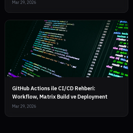
Mar 29, 2026
GitHub Actions ile CI/CD Rehberi:
Workflow, Matrix Build ve Deployment
Mar 29, 2026