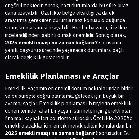
öngörülmektedir. Ancak, bazı durumlarda bu süre biraz
daha uzayabilir. Özellikle belge eksikliği ya da ek
araştırma gerektiren durumlar söz konusu olduğunda
sonuçlanma süresi uzayabilir. Her bir başvuru, titizlikle
incelendiğinden, sabırlı olmak önemlidir. Sonuç olarak,
2025 emekli maaşı ne zaman bağlanır?
sorusunun
yanıtı, başvuru sürecinde yaşanacak durumlara bağlı
olarak değişiklik gösterebilir.
Emeklilik Planlaması ve Araçlar
Emeklilik, yaşamın en önemli dönüm noktalarından biridir
ve bu süreçte doğru planlama, gelecek için büyük bir
avantaj sağlar. Emeklilik planlaması, bireylerin emeklilik
dönemlerinde rahat bir yaşam sürmeleri için gerekli olan
finansal kaynakları belirleme sürecidir. Özellikle 2025'te
emekli olacaklar için, en sık merak edilen konulardan biri,
2025 emekli maaşı ne zaman bağlanır?
sorusudur. Bu