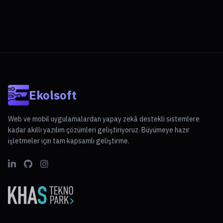
Ekolsoft
Web ve mobil uygulamalardan yapay zekâ destekli sistemlere
kadar akıllı yazılım çözümleri geliştiriyoruz. Büyümeye hazır
işletmeler için tam kapsamlı geliştirme.