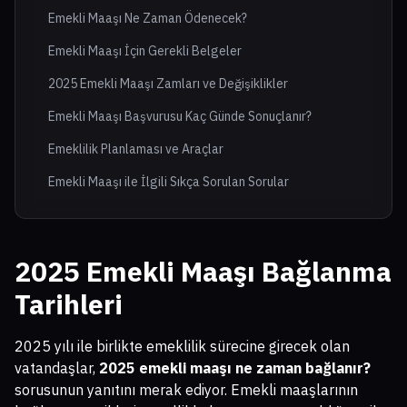
Emekli Maaşı Ne Zaman Ödenecek?
Emekli Maaşı İçin Gerekli Belgeler
2025 Emekli Maaşı Zamları ve Değişiklikler
Emekli Maaşı Başvurusu Kaç Günde Sonuçlanır?
Emeklilik Planlaması ve Araçlar
Emekli Maaşı ile İlgili Sıkça Sorulan Sorular
2025 Emekli Maaşı Bağlanma
Tarihleri
2025 yılı ile birlikte emeklilik sürecine girecek olan
vatandaşlar,
2025 emekli maaşı ne zaman bağlanır?
sorusunun yanıtını merak ediyor. Emekli maaşlarının