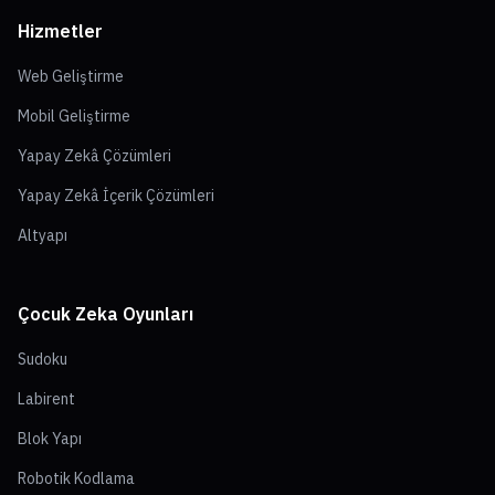
Hizmetler
Web Geliştirme
Mobil Geliştirme
Yapay Zekâ Çözümleri
Yapay Zekâ İçerik Çözümleri
Altyapı
Çocuk Zeka Oyunları
Sudoku
Labirent
Blok Yapı
Robotik Kodlama