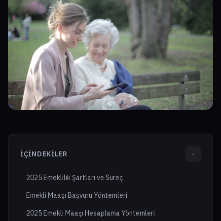
İÇINDEKILER
-
2025 Emeklilik Şartları ve Süreç
Emekli Maaşı Başvuru Yöntemleri
2025 Emekli Maaşı Hesaplama Yöntemleri