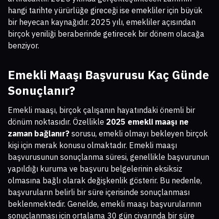
hangi tarihte yürürlüğe gireceği ise emekliler için büyük
bir heyecan kaynağıdır. 2025 yılı, emekliler açısından
birçok yeniliği beraberinde getirecek bir dönem olacağa
benziyor.
Emekli Maaşı Başvurusu Kaç Günde
Sonuçlanır?
Emekli maaşı, birçok çalışanın hayatındaki önemli bir
dönüm noktasıdır. Özellikle
2025 emekli maaşı ne
zaman bağlanır?
sorusu, emekli olmayı bekleyen birçok
kişi için merak konusu olmaktadır. Emekli maaşı
başvurusunun sonuçlanma süresi, genellikle başvurunun
yapıldığı kuruma ve başvuru belgelerinin eksiksiz
olmasına bağlı olarak değişkenlik gösterir. Bu nedenle,
başvuruların belirli bir süre içerisinde sonuçlanması
beklenmektedir. Genelde, emekli maaşı başvurularının
sonuçlanması için ortalama 30 gün civarında bir süre