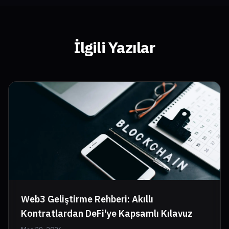
İlgili Yazılar
Web3 Geliştirme Rehberi: Akıllı
Kontratlardan DeFi'ye Kapsamlı Kılavuz