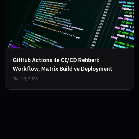
GitHub Actions ile CI/CD Rehberi:
Workflow, Matrix Build ve Deployment
Mar 29, 2026