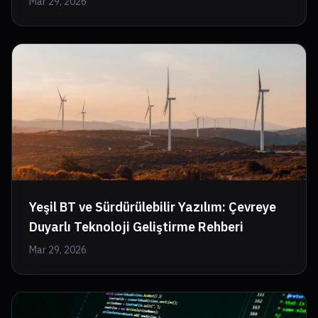
Mar 29, 2026
Yeşil BT ve Sürdürülebilir Yazılım: Çevreye
Duyarlı Teknoloji Geliştirme Rehberi
Mar 29, 2026