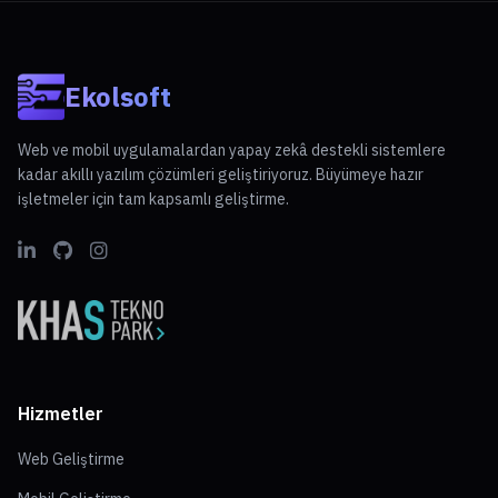
Ekolsoft
Web ve mobil uygulamalardan yapay zekâ destekli sistemlere
kadar akıllı yazılım çözümleri geliştiriyoruz. Büyümeye hazır
işletmeler için tam kapsamlı geliştirme.
Hizmetler
Web Geliştirme