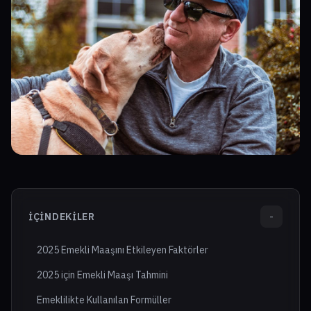
İÇINDEKILER
-
2025 Emekli Maaşını Etkileyen Faktörler
2025 için Emekli Maaşı Tahmini
Emeklilikte Kullanılan Formüller