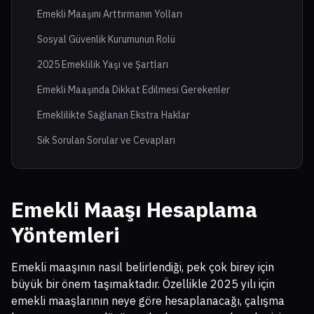
Emekli Maaşını Arttırmanın Yolları
Sosyal Güvenlik Kurumunun Rolü
2025 Emeklilik Yaşı ve Şartları
Emekli Maaşında Dikkat Edilmesi Gerekenler
Emeklilikte Sağlanan Ekstra Haklar
Sık Sorulan Sorular ve Cevapları
Emekli Maaşı Hesaplama
Yöntemleri
Emekli maaşının nasıl belirlendiği, pek çok birey için
büyük bir önem taşımaktadır. Özellikle 2025 yılı için
emekli maaşlarının neye göre hesaplanacağı, çalışma