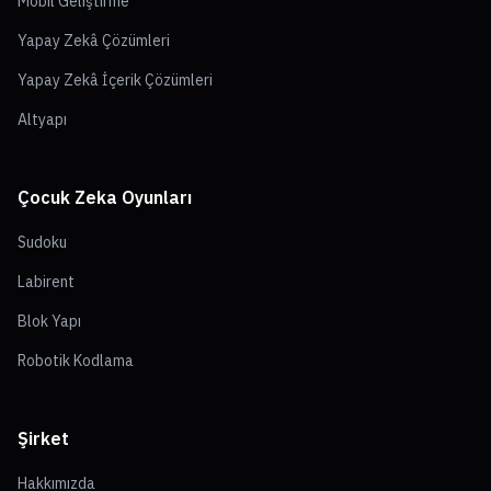
Mobil Geliştirme
Yapay Zekâ Çözümleri
Yapay Zekâ İçerik Çözümleri
Altyapı
Çocuk Zeka Oyunları
Sudoku
Labirent
Blok Yapı
Robotik Kodlama
Şirket
Hakkımızda