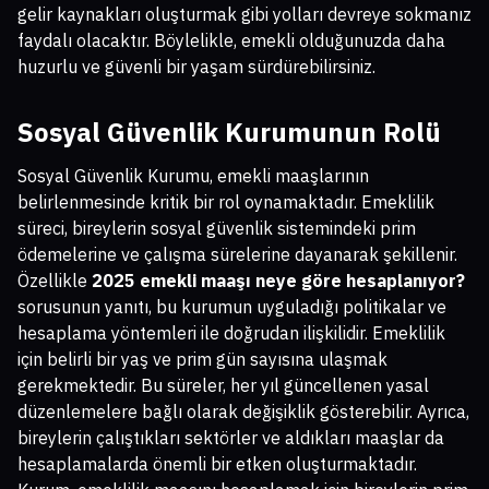
gelir kaynakları oluşturmak gibi yolları devreye sokmanız
faydalı olacaktır. Böylelikle, emekli olduğunuzda daha
huzurlu ve güvenli bir yaşam sürdürebilirsiniz.
Sosyal Güvenlik Kurumunun Rolü
Sosyal Güvenlik Kurumu, emekli maaşlarının
belirlenmesinde kritik bir rol oynamaktadır. Emeklilik
süreci, bireylerin sosyal güvenlik sistemindeki prim
ödemelerine ve çalışma sürelerine dayanarak şekillenir.
Özellikle
2025 emekli maaşı neye göre hesaplanıyor?
sorusunun yanıtı, bu kurumun uyguladığı politikalar ve
hesaplama yöntemleri ile doğrudan ilişkilidir. Emeklilik
için belirli bir yaş ve prim gün sayısına ulaşmak
gerekmektedir. Bu süreler, her yıl güncellenen yasal
düzenlemelere bağlı olarak değişiklik gösterebilir. Ayrıca,
bireylerin çalıştıkları sektörler ve aldıkları maaşlar da
hesaplamalarda önemli bir etken oluşturmaktadır.