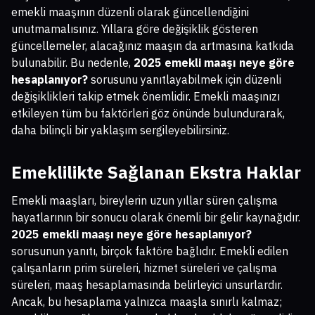
emekli maaşının düzenli olarak güncellendiğini
unutmamalısınız. Yıllara göre değişiklik gösteren
güncellemeler, alacağınız maaşın da artmasına katkıda
bulunabilir. Bu nedenle,
2025 emekli maaşı neye göre
hesaplanıyor?
sorusunu yanıtlayabilmek için düzenli
değişiklikleri takip etmek önemlidir. Emekli maaşınızı
etkileyen tüm bu faktörleri göz önünde bulundurarak,
daha bilinçli bir yaklaşım sergileyebilirsiniz.
Emeklilikte Sağlanan Ekstra Haklar
Emekli maaşları, bireylerin uzun yıllar süren çalışma
hayatlarının bir sonucu olarak önemli bir gelir kaynağıdır.
2025 emekli maaşı neye göre hesaplanıyor?
sorusunun yanıtı, birçok faktöre bağlıdır. Emekli edilen
çalışanların prim süreleri, hizmet süreleri ve çalışma
süreleri, maaş hesaplamasında belirleyici unsurlardır.
Ancak, bu hesaplama yalnızca maaşla sınırlı kalmaz;