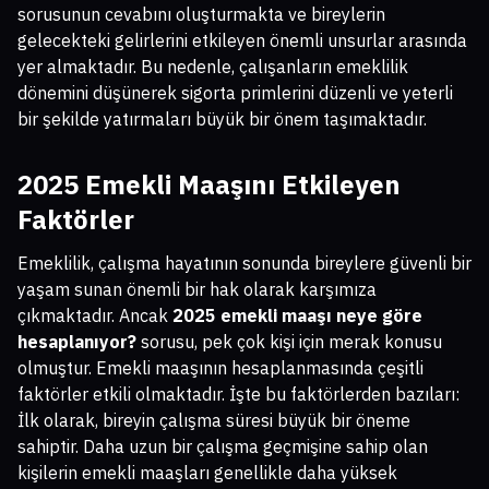
sorusunun cevabını oluşturmakta ve bireylerin
gelecekteki gelirlerini etkileyen önemli unsurlar arasında
yer almaktadır. Bu nedenle, çalışanların emeklilik
dönemini düşünerek sigorta primlerini düzenli ve yeterli
bir şekilde yatırmaları büyük bir önem taşımaktadır.
2025 Emekli Maaşını Etkileyen
Faktörler
Emeklilik, çalışma hayatının sonunda bireylere güvenli bir
yaşam sunan önemli bir hak olarak karşımıza
çıkmaktadır. Ancak
2025 emekli maaşı neye göre
hesaplanıyor?
sorusu, pek çok kişi için merak konusu
olmuştur. Emekli maaşının hesaplanmasında çeşitli
faktörler etkili olmaktadır. İşte bu faktörlerden bazıları:
İlk olarak, bireyin çalışma süresi büyük bir öneme
sahiptir. Daha uzun bir çalışma geçmişine sahip olan
kişilerin emekli maaşları genellikle daha yüksek