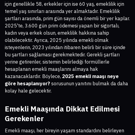
için genellikle 58, erkekler için ise 60 yaş, emeklilik için
temel yaş sınırları arasında yer almaktadır. Emeklilik
şartları arasında, prim gün sayısı da önemli bir yer kaplar.
2025'te, 3.600 gün prim ödemesi yapan bir sigortalı,
kadın veya erkek olsun, emeklilik hakkına sahip
olabilecektir. Ayrıca, 2025 yılında emekli olmak
isteyenlerin, 2023 yılından itibaren belirli bir süre içinde
bu şartları sağlaması gerekmektedir. Gerekli şartları
yerine getirenler, sistemin belirlediği formüllerle
hesaplanan emekli maaşlarını almaya hak
kazanacaklardır. Böylece,
2025 emekli maaşı neye
göre hesaplanıyor?
sorusunun yanıtını bulmak da daha
kolay hale gelecektir.
Emekli Maaşında Dikkat Edilmesi
Gerekenler
Emekli maaşı, her bireyin yaşam standardını belirleyen