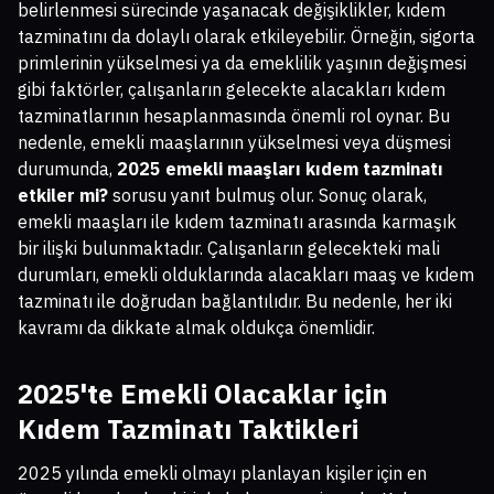
belirlenmesi sürecinde yaşanacak değişiklikler, kıdem
tazminatını da dolaylı olarak etkileyebilir. Örneğin, sigorta
primlerinin yükselmesi ya da emeklilik yaşının değişmesi
gibi faktörler, çalışanların gelecekte alacakları kıdem
tazminatlarının hesaplanmasında önemli rol oynar. Bu
nedenle, emekli maaşlarının yükselmesi veya düşmesi
durumunda,
2025 emekli maaşları kıdem tazminatı
etkiler mi?
sorusu yanıt bulmuş olur. Sonuç olarak,
emekli maaşları ile kıdem tazminatı arasında karmaşık
bir ilişki bulunmaktadır. Çalışanların gelecekteki mali
durumları, emekli olduklarında alacakları maaş ve kıdem
tazminatı ile doğrudan bağlantılıdır. Bu nedenle, her iki
kavramı da dikkate almak oldukça önemlidir.
2025'te Emekli Olacaklar için
Kıdem Tazminatı Taktikleri
2025 yılında emekli olmayı planlayan kişiler için en