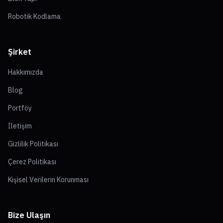
Robotik Kodlama
Şirket
Hakkımızda
Blog
Portföy
İletişim
Gizlilik Politikası
Çerez Politikası
Kişisel Verilerin Korunması
Bize Ulaşın