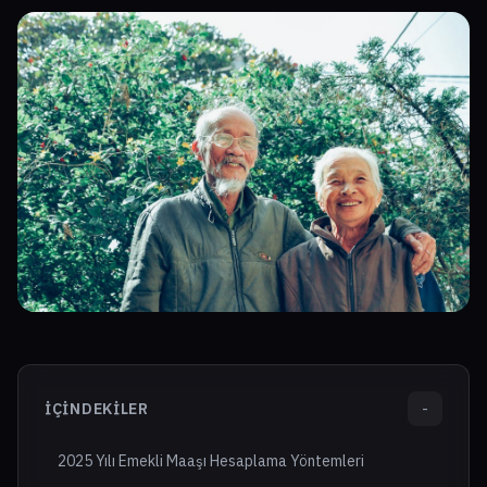
İÇINDEKILER
-
2025 Yılı Emekli Maaşı Hesaplama Yöntemleri