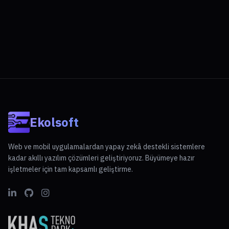
Ekolsoft
Web ve mobil uygulamalardan yapay zekâ destekli sistemlere
kadar akıllı yazılım çözümleri geliştiriyoruz. Büyümeye hazır
işletmeler için tam kapsamlı geliştirme.