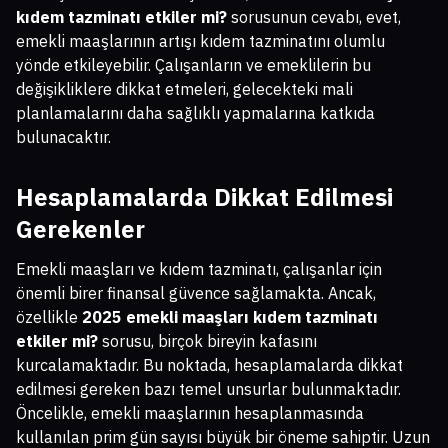
kıdem tazminatı etkiler mi?
sorusunun cevabı, evet,
emekli maaşlarının artışı kıdem tazminatını olumlu
yönde etkileyebilir. Çalışanların ve emeklilerin bu
değişikliklere dikkat etmeleri, gelecekteki mali
planlamalarını daha sağlıklı yapmalarına katkıda
bulunacaktır.
Hesaplamalarda Dikkat Edilmesi
Gerekenler
Emekli maaşları ve kıdem tazminatı, çalışanlar için
önemli birer finansal güvence sağlamakta. Ancak,
özellikle
2025 emekli maaşları kıdem tazminatı
etkiler mi?
sorusu, birçok bireyin kafasını
kurcalamaktadır. Bu noktada, hesaplamalarda dikkat
edilmesi gereken bazı temel unsurlar bulunmaktadır.
Öncelikle, emekli maaşlarının hesaplanmasında
kullanılan prim gün sayısı büyük bir öneme sahiptir. Uzun