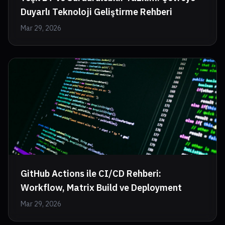
Duyarlı Teknoloji Geliştirme Rehberi
Mar 29, 2026
GitHub Actions ile CI/CD Rehberi:
Workflow, Matrix Build ve Deployment
Mar 29, 2026