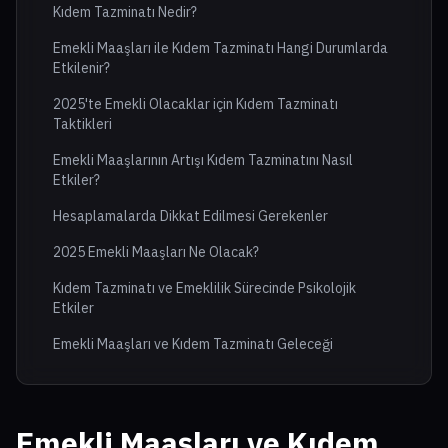
Kıdem Tazminatı Nedir?
Emekli Maaşları ile Kıdem Tazminatı Hangi Durumlarda
Etkilenir?
2025'te Emekli Olacaklar için Kıdem Tazminatı
Taktikleri
Emekli Maaşlarının Artışı Kıdem Tazminatını Nasıl
Etkiler?
Hesaplamalarda Dikkat Edilmesi Gerekenler
2025 Emekli Maaşları Ne Olacak?
Kıdem Tazminatı ve Emeklilik Sürecinde Psikolojik
Etkiler
Emekli Maaşları ve Kıdem Tazminatı Geleceği
Emekli Maaşları ve Kıdem