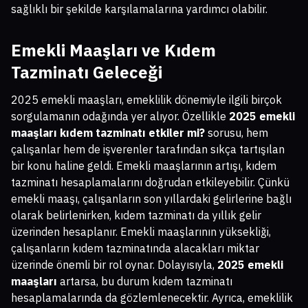
sağlıklı bir şekilde karşılamalarına yardımcı olabilir.
Emekli Maaşları ve Kıdem
Tazminatı Geleceği
2025 emekli maaşları, emeklilik dönemiyle ilgili birçok
sorgulamanın odağında yer alıyor. Özellikle
2025 emekli
maaşları kıdem tazminatı etkiler mi?
sorusu, hem
çalışanlar hem de işverenler tarafından sıkça tartışılan
bir konu haline geldi. Emekli maaşlarının artışı, kıdem
tazminatı hesaplamalarını doğrudan etkileyebilir. Çünkü
emekli maaşı, çalışanların son yıllardaki gelirlerine bağlı
olarak belirlenirken, kıdem tazminatı da yıllık gelir
üzerinden hesaplanır. Emekli maaşlarının yüksekliği,
çalışanların kıdem tazminatında alacakları miktar
üzerinde önemli bir rol oynar. Dolayısıyla,
2025 emekli
maaşları
artarsa, bu durum kıdem tazminatı
hesaplamalarında da gözlemlenecektir. Ayrıca, emeklilik