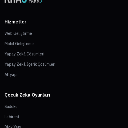
Hizmetler
Web Geliştirme
Mobil Geliştirme
Yapay Zekâ Çözümleri
Yapay Zekâ İçerik Çözümleri
Altyapı
Çocuk Zeka Oyunları
Sudoku
Labirent
Blok Yapı