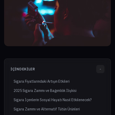
İÇINDEKILER
-
Sigara Fiyatlarındaki Artışın Etkileri
2025 Sigara Zammı ve Bağımlılık İlişkisi
Sigara İçenlerin Sosyal Hayatı Nasıl Etkilenecek?
Sigara Zammı ve Alternatif Tütün Ürünleri