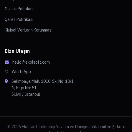
Gizlilik Politikası
Çerez Politikası
Kişisel Verilerin Korunması
Bize Ulaşın
hello@ekolsoft.com
WhatsApp
Selimpaşa Mah. 1010. Sk. No: 10/1
İç Kapı No: 51
Silivri / İstanbul
© 2026 Ekolsoft Teknoloji Yazılım ve Danışmanlık Limited Şirketi.