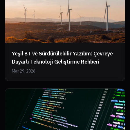
Yeşil BT ve Sürdürülebilir Yazılım: Çevreye
Duyarlı Teknoloji Geliştirme Rehberi
Mar 29, 2026