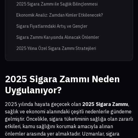
2025 Sigara Zammı ile Sağlık Bilinçlenmesi
Ekonomik Analiz: Zamdan Kimler Etkilenecek?
Sigara Fiyatlarındaki Artış ve Gençler
Sigara Zammı Karşısında Alınacak Önlemler
2025 Yılına Özel Sigara Zammı Stratejileri
2025 Sigara Zammı Neden
Uygulanıyor?
2025 yılında hayata geçecek olan
2025 Sigara Zammı
,
sağlık ve ekonomi alanındaki çeşitli nedenlerle gündeme
gelmiştir. Öncelikle, sigara tüketiminin sağlığa olan zararlı
etkileri, kamu sağlığını korumak amacıyla alınan
önlemler arasında yer almaktadır. Uzmanlar, sigara