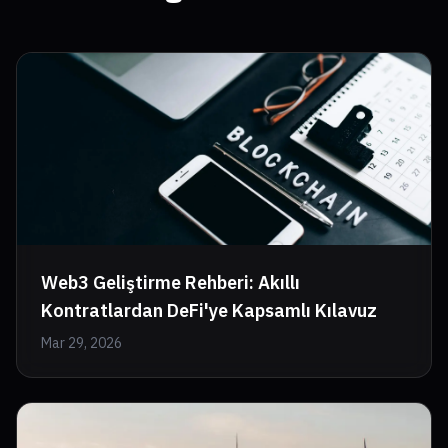
Web3 Geliştirme Rehberi: Akıllı
Kontratlardan DeFi'ye Kapsamlı Kılavuz
Mar 29, 2026