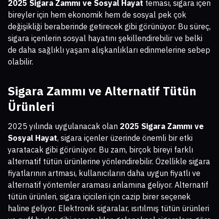
2025 Sigara Zammı ve Sosyal Hayat
teması, sigara içen
bireyler için hem ekonomik hem de sosyal pek çok
değişikliği beraberinde getirecek gibi görünüyor. Bu süreç,
sigara içenlerin sosyal hayatını şekillendirebilir ve belki
de daha sağlıklı yaşam alışkanlıkları edinmelerine sebep
olabilir.
Sigara Zammı ve Alternatif Tütün
Ürünleri
2025 yılında uygulanacak olan
2025 Sigara Zammı ve
Sosyal Hayat
, sigara içenler üzerinde önemli bir etki
yaratacak gibi görünüyor. Bu zam, birçok bireyi farklı
alternatif tütün ürünlerine yönlendirebilir. Özellikle sigara
fiyatlarının artması, kullanıcıların daha uygun fiyatlı ve
alternatif yöntemler araması anlamına geliyor. Alternatif
tütün ürünleri, sigara içicileri için cazip birer seçenek
haline geliyor. Elektronik sigaralar, ısıtılmış tütün ürünleri