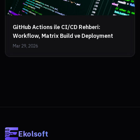
GitHub Actions ile CI/CD Rehberi:
Workflow, Matrix Build ve Deployment
Mar 29, 2026
Ekolsoft