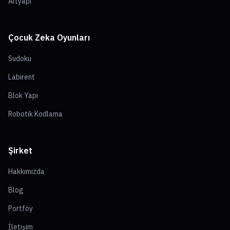
Altyapı
Çocuk Zeka Oyunları
Sudoku
Labirent
Blok Yapı
Robotik Kodlama
Şirket
Hakkımızda
Blog
Portföy
İletişim