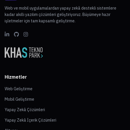
Web ve mobil uygulamalardan yapay zekâ destekli sistemlere
kadar akıllı yazılım çözümleri geliştiriyoruz. Büyümeye hazır
işletmeler için tam kapsamlı geliştirme.
Hizmetler
Web Geliştirme
Mobil Geliştirme
Yapay Zekâ Çözümleri
Yapay Zekâ İçerik Çözümleri