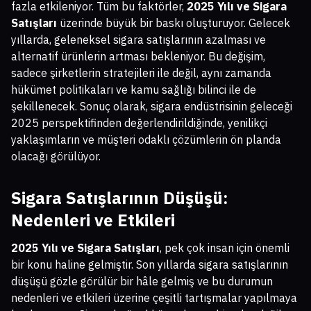
fazla etkileniyor. Tüm bu faktörler,
2025 Yılı ve Sigara
Satışları
üzerinde büyük bir baskı oluşturuyor. Gelecek
yıllarda, geleneksel sigara satışlarının azalması ve
alternatif ürünlerin artması bekleniyor. Bu değişim,
sadece şirketlerin stratejileri ile değil, aynı zamanda
hükümet politikaları ve kamu sağlığı bilinci ile de
şekillenecek. Sonuç olarak, sigara endüstrisinin geleceği
2025 perspektifinden değerlendirildiğinde, yenilikçi
yaklaşımların ve müşteri odaklı çözümlerin ön planda
olacağı görülüyor.
Sigara Satışlarının Düşüşü:
Nedenleri ve Etkileri
2025 Yılı ve Sigara Satışları
, pek çok insan için önemli
bir konu haline gelmiştir. Son yıllarda sigara satışlarının
düşüşü gözle görülür bir hâle gelmiş ve bu durumun
nedenleri ve etkileri üzerine çeşitli tartışmalar yapılmaya