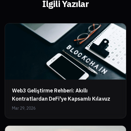
İlgili Yazılar
Web3 Geliştirme Rehberi: Akıllı
Kontratlardan DeFi'ye Kapsamlı Kılavuz
Mar 29, 2026