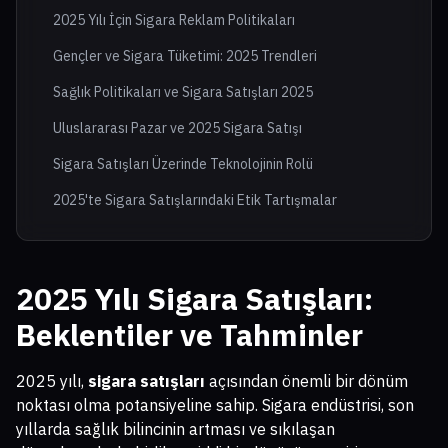
2025 Yılı İçin Sigara Reklam Politikaları
Gençler ve Sigara Tüketimi: 2025 Trendleri
Sağlık Politikaları ve Sigara Satışları 2025
Uluslararası Pazar ve 2025 Sigara Satışı
Sigara Satışları Üzerinde Teknolojinin Rolü
2025'te Sigara Satışlarındaki Etik Tartışmalar
2025 Yılı Sigara Satışları:
Beklentiler ve Tahminler
2025 yılı,
sigara satışları
açısından önemli bir dönüm
noktası olma potansiyeline sahip. Sigara endüstrisi, son
yıllarda sağlık bilincinin artması ve sıkılaşan