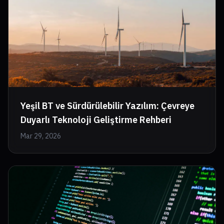
Yeşil BT ve Sürdürülebilir Yazılım: Çevreye
Duyarlı Teknoloji Geliştirme Rehberi
Mar 29, 2026