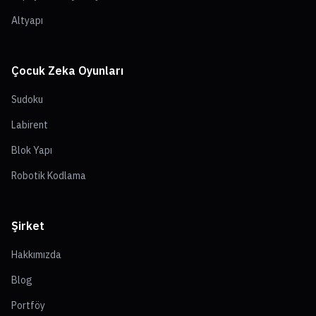
Altyapı
Çocuk Zeka Oyunları
Sudoku
Labirent
Blok Yapı
Robotik Kodlama
Şirket
Hakkımızda
Blog
Portföy