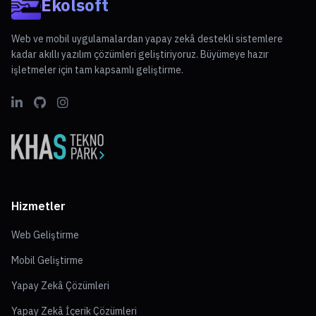
Ekolsoft
Web ve mobil uygulamalardan yapay zekâ destekli sistemlere
kadar akıllı yazılım çözümleri geliştiriyoruz. Büyümeye hazır
işletmeler için tam kapsamlı geliştirme.
Hizmetler
Web Geliştirme
Mobil Geliştirme
Yapay Zekâ Çözümleri
Yapay Zekâ İçerik Çözümleri