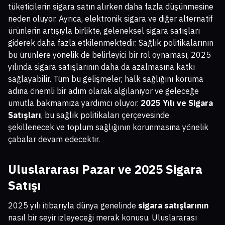
tüketicilerin sigara satın alırken daha fazla düşünmesine
neden oluyor. Ayrıca, elektronik sigara ve diğer alternatif
ürünlerin artışıyla birlikte, geleneksel sigara satışları
giderek daha fazla etkilenmektedir. Sağlık politikalarının
bu ürünlere yönelik de belirleyici bir rol oynaması, 2025
yılında sigara satışlarının daha da azalmasına katkı
sağlayabilir. Tüm bu gelişmeler, halk sağlığını koruma
adına önemli bir adım olarak algılanıyor ve geleceğe
umutla bakmamıza yardımcı oluyor.
2025 Yılı ve Sigara
Satışları
, bu sağlık politikaları çerçevesinde
şekillenecek ve toplum sağlığının korunmasına yönelik
çabalar devam edecektir.
Uluslararası Pazar ve 2025 Sigara
Satışı
2025 yılı itibarıyla dünya genelinde
sigara satışlarının
nasıl bir seyir izleyeceği merak konusu. Uluslararası