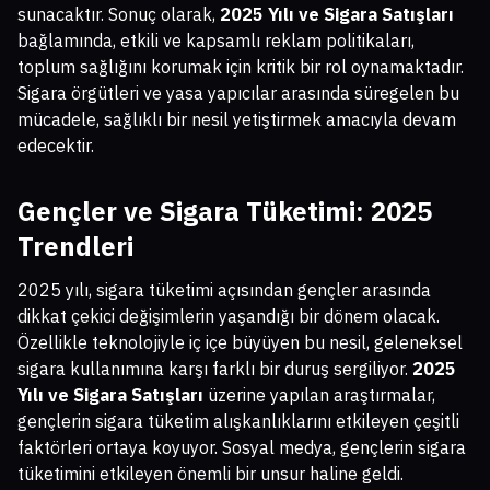
sunacaktır. Sonuç olarak,
2025 Yılı ve Sigara Satışları
bağlamında, etkili ve kapsamlı reklam politikaları,
toplum sağlığını korumak için kritik bir rol oynamaktadır.
Sigara örgütleri ve yasa yapıcılar arasında süregelen bu
mücadele, sağlıklı bir nesil yetiştirmek amacıyla devam
edecektir.
Gençler ve Sigara Tüketimi: 2025
Trendleri
2025 yılı, sigara tüketimi açısından gençler arasında
dikkat çekici değişimlerin yaşandığı bir dönem olacak.
Özellikle teknolojiyle iç içe büyüyen bu nesil, geleneksel
sigara kullanımına karşı farklı bir duruş sergiliyor.
2025
Yılı ve Sigara Satışları
üzerine yapılan araştırmalar,
gençlerin sigara tüketim alışkanlıklarını etkileyen çeşitli
faktörleri ortaya koyuyor. Sosyal medya, gençlerin sigara
tüketimini etkileyen önemli bir unsur haline geldi.