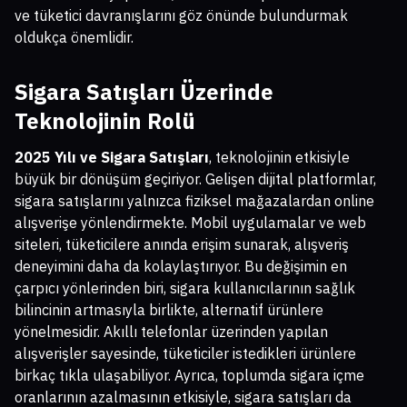
ve tüketici davranışlarını göz önünde bulundurmak
oldukça önemlidir.
Sigara Satışları Üzerinde
Teknolojinin Rolü
2025 Yılı ve Sigara Satışları
, teknolojinin etkisiyle
büyük bir dönüşüm geçiriyor. Gelişen dijital platformlar,
sigara satışlarını yalnızca fiziksel mağazalardan online
alışverişe yönlendirmekte. Mobil uygulamalar ve web
siteleri, tüketicilere anında erişim sunarak, alışveriş
deneyimini daha da kolaylaştırıyor. Bu değişimin en
çarpıcı yönlerinden biri, sigara kullanıcılarının sağlık
bilincinin artmasıyla birlikte, alternatif ürünlere
yönelmesidir. Akıllı telefonlar üzerinden yapılan
alışverişler sayesinde, tüketiciler istedikleri ürünlere
birkaç tıkla ulaşabiliyor. Ayrıca, toplumda sigara içme
oranlarının azalmasının etkisiyle, sigara satışları da