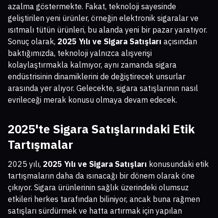
azalma göstermekte. Fakat, teknoloji sayesinde
geliştirilen yeni ürünler, örneğin elektronik sigaralar ve
ısıtmalı tütün ürünleri, bu alanda yeni bir pazar yaratıyor.
Sonuç olarak,
2025 Yılı ve Sigara Satışları
açısından
baktığımızda, teknoloji yalnızca alışverişi
kolaylaştırmakla kalmıyor, aynı zamanda sigara
endüstrisinin dinamiklerini de değiştirecek unsurlar
arasında yer alıyor. Gelecekte, sigara satışlarının nasıl
evrileceği merak konusu olmaya devam edecek.
2025'te Sigara Satışlarındaki Etik
Tartışmalar
2025 yılı,
2025 Yılı ve Sigara Satışları
konusundaki etik
tartışmaların daha da ısınacağı bir dönem olarak öne
çıkıyor. Sigara ürünlerinin sağlık üzerindeki olumsuz
etkileri herkes tarafından biliniyor, ancak buna rağmen
satışları sürdürmek ve hatta artırmak için yapılan