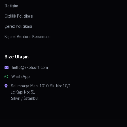
İletişim
Gizlilik Politikası
Çerez Politikası
Kişisel Verilerin Korunması
Bize Ulaşın
hello@ekolsoft.com
WhatsApp
Selimpaşa Mah. 1010. Sk. No: 10/1
İç Kapı No: 51
Silivri / İstanbul