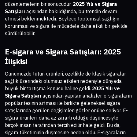
düzenlemelerin bir sonucudur.
2025 Yılı ve Sigara
Satışları
açısından bakıldığında, bu trendin devam
etmesi beklenmektedir. Böylece toplumsal sağlığın
korunması ve sigara ile mücadele daha etkili bir şekilde
sürdürülebilir.
E-sigara ve Sigara Satışları: 2025
İlişkisi
Günümüzde tütün ürünleri, özellikle de klasik sigaralar,
sağlık üzerindeki olumsuz etkileri nedeniyle dünyada
büyük bir tartışma konusu haline geldi.
2025 Yılı ve
Sigara Satışları
açısından yapılan analizler, e-sigaraların
popülaritesinin artması ile birlikte geleneksel sigara
satışlarında görülen değişimleri gözler önüne seriyor. E-
sigara ürünleri, daha az zararlı olduğu düşüncesiyle
birçok insan tarafından tercih edilir hale geldi. Bu da,
sigara tüketiminin düşmesine neden oldu. E-sigaraların