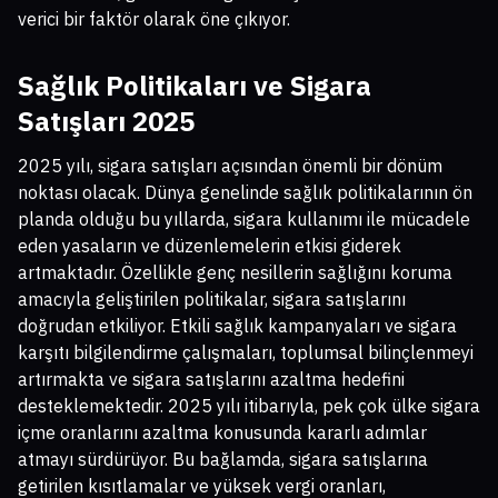
verici bir faktör olarak öne çıkıyor.
Sağlık Politikaları ve Sigara
Satışları 2025
2025 yılı, sigara satışları açısından önemli bir dönüm
noktası olacak. Dünya genelinde sağlık politikalarının ön
planda olduğu bu yıllarda, sigara kullanımı ile mücadele
eden yasaların ve düzenlemelerin etkisi giderek
artmaktadır. Özellikle genç nesillerin sağlığını koruma
amacıyla geliştirilen politikalar, sigara satışlarını
doğrudan etkiliyor. Etkili sağlık kampanyaları ve sigara
karşıtı bilgilendirme çalışmaları, toplumsal bilinçlenmeyi
artırmakta ve sigara satışlarını azaltma hedefini
desteklemektedir. 2025 yılı itibarıyla, pek çok ülke sigara
içme oranlarını azaltma konusunda kararlı adımlar
atmayı sürdürüyor. Bu bağlamda, sigara satışlarına
getirilen kısıtlamalar ve yüksek vergi oranları,