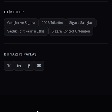
ETIKETLER
Gençler ve Sigara
2025 Tüketim
Sigara Satışları
Sağlık Politikasının Etkisi
Sigara Kontrol Önlemleri
BU YAZIYI PAYLAŞ