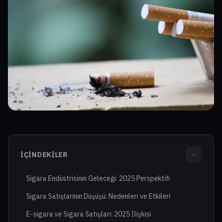
İÇINDEKILER
-
Sigara Endüstrisinin Geleceği: 2025 Perspektifi
Sigara Satışlarının Düşüşü: Nedenleri ve Etkileri
E-sigara ve Sigara Satışları: 2025 İlişkisi