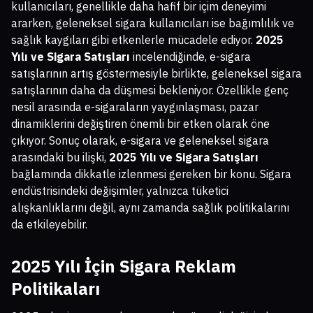
kullanıcıları, genellikle daha hafif bir içim deneyimi
ararken, geleneksel sigara kullanıcıları ise bağımlılık ve
sağlık kaygıları gibi etkenlerle mücadele ediyor.
2025
Yılı ve Sigara Satışları
incelendiğinde, e-sigara
satışlarının artış göstermesiyle birlikte, geleneksel sigara
satışlarının daha da düşmesi bekleniyor. Özellikle genç
nesil arasında e-sigaraların yaygınlaşması, pazar
dinamiklerini değiştiren önemli bir etken olarak öne
çıkıyor. Sonuç olarak, e-sigara ve geleneksel sigara
arasındaki bu ilişki,
2025 Yılı ve Sigara Satışları
bağlamında dikkatle izlenmesi gereken bir konu. Sigara
endüstrisindeki değişimler, yalnızca tüketici
alışkanlıklarını değil, aynı zamanda sağlık politikalarını
da etkileyebilir.
2025 Yılı İçin Sigara Reklam
Politikaları