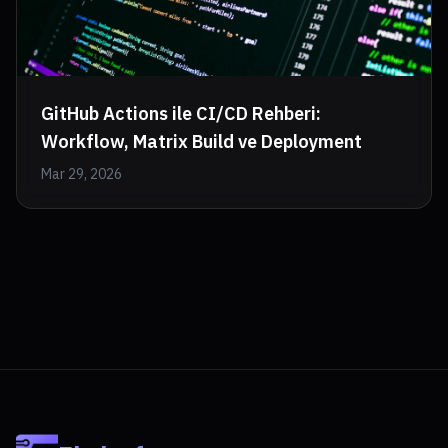
GitHub Actions ile CI/CD Rehberi:
Workflow, Matrix Build ve Deployment
Mar 29, 2026