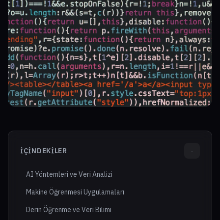
İÇINDEKILER
-
AI Yöntemleri ve Veri Analizi
Makine Öğrenmesi Uygulamaları
Derin Öğrenme ve Veri Bilimi