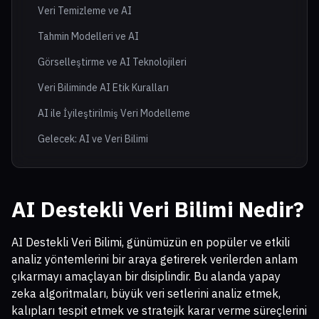
Veri Temizleme ve AI
Tahmin Modelleri ve AI
Görselleştirme ve AI Teknolojileri
Veri Biliminde AI Etik Kuralları
AI ile İyileştirilmiş Veri Modelleme
Gelecek: AI ve Veri Bilimi
AI Destekli Veri Bilimi Nedir?
AI Destekli Veri Bilimi, günümüzün en popüler ve etkili
analiz yöntemlerini bir araya getirerek verilerden anlam
çıkarmayı amaçlayan bir disiplindir. Bu alanda yapay
zeka algoritmaları, büyük veri setlerini analiz etmek,
kalıpları tespit etmek ve stratejik karar verme süreçlerini