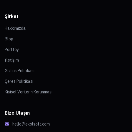
Şirket
Hakkımızda
Blog
Portföy
İletişim
Gizlilik Politikası
Çerez Politikası
Kişisel Verilerin Korunması
Bize Ulaşın
hello@ekolsoft.com