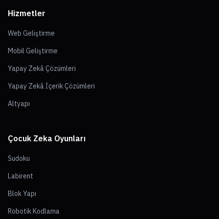
Hizmetler
Web Geliştirme
Mobil Geliştirme
Yapay Zekâ Çözümleri
Yapay Zekâ İçerik Çözümleri
Altyapı
Çocuk Zeka Oyunları
Sudoku
Labirent
Blok Yapı
Robotik Kodlama