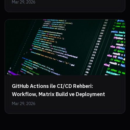
Mar 29, 2026
GitHub Actions ile CI/CD Rehberi:
Workflow, Matrix Build ve Deployment
Mar 29, 2026