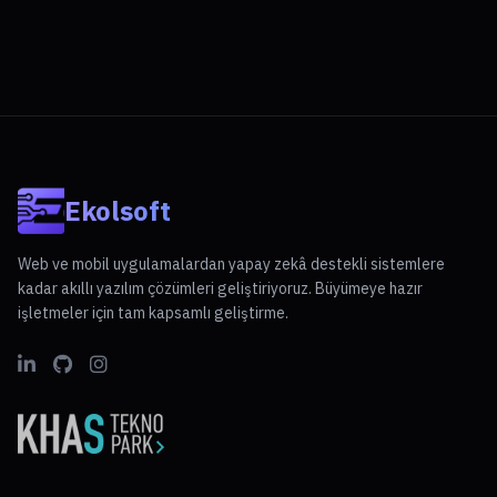
Ekolsoft
Web ve mobil uygulamalardan yapay zekâ destekli sistemlere
kadar akıllı yazılım çözümleri geliştiriyoruz. Büyümeye hazır
işletmeler için tam kapsamlı geliştirme.