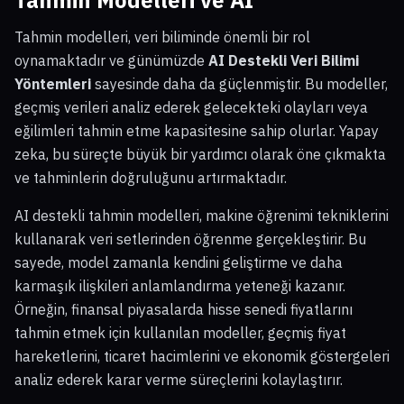
Tahmin modelleri, veri biliminde önemli bir rol
oynamaktadır ve günümüzde
AI Destekli Veri Bilimi
Yöntemleri
sayesinde daha da güçlenmiştir. Bu modeller,
geçmiş verileri analiz ederek gelecekteki olayları veya
eğilimleri tahmin etme kapasitesine sahip olurlar. Yapay
zeka, bu süreçte büyük bir yardımcı olarak öne çıkmakta
ve tahminlerin doğruluğunu artırmaktadır.
AI destekli tahmin modelleri, makine öğrenimi tekniklerini
kullanarak veri setlerinden öğrenme gerçekleştirir. Bu
sayede, model zamanla kendini geliştirme ve daha
karmaşık ilişkileri anlamlandırma yeteneği kazanır.
Örneğin, finansal piyasalarda hisse senedi fiyatlarını
tahmin etmek için kullanılan modeller, geçmiş fiyat
hareketlerini, ticaret hacimlerini ve ekonomik göstergeleri
analiz ederek karar verme süreçlerini kolaylaştırır.