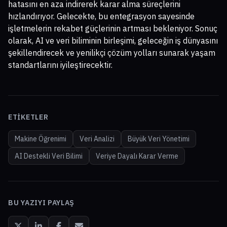
hatasını en aza indirerek karar alma süreçlerini
hızlandırıyor. Gelecekte, bu entegrasyon sayesinde
işletmelerin rekabet güçlerinin artması bekleniyor. Sonuç
olarak, AI ve veri biliminin birleşimi, geleceğin iş dünyasını
şekillendirecek ve yenilikçi çözüm yolları sunarak yaşam
standartlarını iyileştirecektir.
ETIKETLER
Makine Öğrenimi
Veri Analizi
Büyük Veri Yönetimi
AI Destekli Veri Bilimi
Veriye Dayalı Karar Verme
BU YAZIYI PAYLAŞ