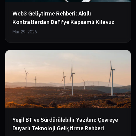
Web3 Geliştirme Rehberi: Akıllı
Kontratlardan DeFi'ye Kapsamlı Kılavuz
Mar 29, 2026
Yeşil BT ve Sürdürülebilir Yazılım: Çevreye
Duyarlı Teknoloji Geliştirme Rehberi