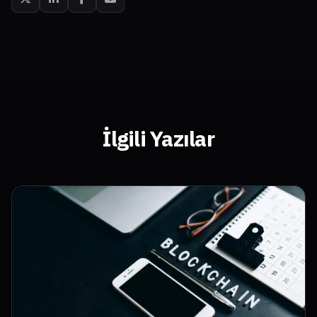
İlgili Yazılar