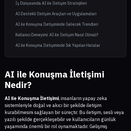
İş Dünyasında AI ile İletişim Stratejileri
AI Destekli İletişim Araçları ve Uygulamaları
AI ile Konuşma İletişiminde Gelecek Trendleri
Kullanıcı Deneyimi: AI ile İletişim Nasıl Olmalı?
AI ile Konuşma İletişiminde Sık Yapılan Hatalar
AI ile Konuşma İletişimi
Nedir?
AI ile Konuşma İletişimi
, insanların yapay zeka
sistemleriyle doğal ve akıcı bir şekilde iletişim
kurabilmesini sağlayan bir süreçtir. Bu iletişim, sesli veya
yazılı şekilde gerçekleşebilir ve kullanıcıların günlük
yaşamında önemli bir rol oynamaktadır. Gelişmiş