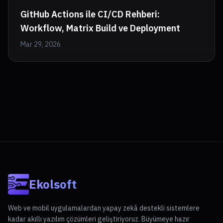
GitHub Actions ile CI/CD Rehberi:
Workflow, Matrix Build ve Deployment
Mar 29, 2026
Ekolsoft
Web ve mobil uygulamalardan yapay zekâ destekli sistemlere
kadar akıllı yazılım çözümleri geliştiriyoruz. Büyümeye hazır