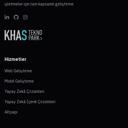
işletmeler için tam kapsamlı geliştirme.
Hizmetler
Web Geliştirme
Mobil Geliştirme
Yapay Zekâ Çözümleri
Yapay Zekâ İçerik Çözümleri
Altyapı