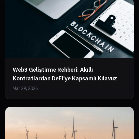
Web3 Geliştirme Rehberi: Akıllı
Kontratlardan DeFi'ye Kapsamlı Kılavuz
Mar 29, 2026