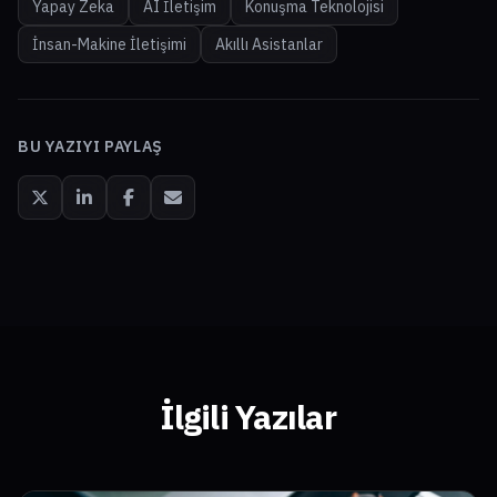
Yapay Zeka
AI İletişim
Konuşma Teknolojisi
İnsan-Makine İletişimi
Akıllı Asistanlar
BU YAZIYI PAYLAŞ
İlgili Yazılar