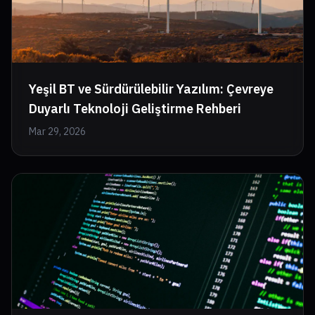
Yeşil BT ve Sürdürülebilir Yazılım: Çevreye
Duyarlı Teknoloji Geliştirme Rehberi
Mar 29, 2026