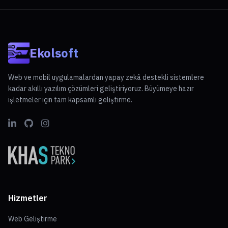
Ekolsoft
Web ve mobil uygulamalardan yapay zekâ destekli sistemlere
kadar akıllı yazılım çözümleri geliştiriyoruz. Büyümeye hazır
işletmeler için tam kapsamlı geliştirme.
Hizmetler
Web Geliştirme