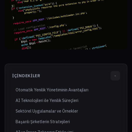
İÇINDEKILER
-
Otomatik Yenilik Yönetiminin Avantajları
AI Teknolojileri ile Yenilik Süreçleri
Sektörel Uygulamalar ve Örnekler
Başarılı Şirketlerin Stratejileri