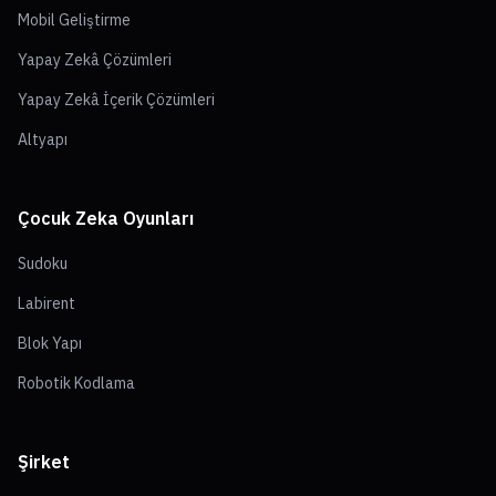
Mobil Geliştirme
Yapay Zekâ Çözümleri
Yapay Zekâ İçerik Çözümleri
Altyapı
Çocuk Zeka Oyunları
Sudoku
Labirent
Blok Yapı
Robotik Kodlama
Şirket