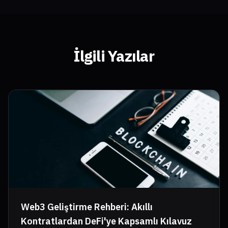
İlgili Yazılar
Web3 Geliştirme Rehberi: Akıllı
Kontratlardan DeFi'ye Kapsamlı Kılavuz