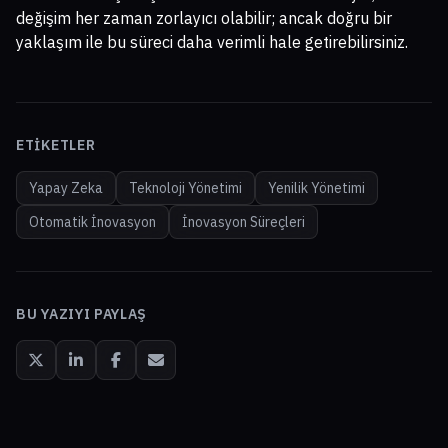
değişim her zaman zorlayıcı olabilir; ancak doğru bir
yaklaşım ile bu süreci daha verimli hale getirebilirsiniz.
ETIKETLER
Yapay Zeka
Teknoloji Yönetimi
Yenilik Yönetimi
Otomatik İnovasyon
İnovasyon Süreçleri
BU YAZIYI PAYLAŞ