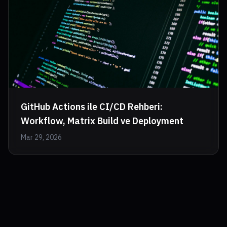
GitHub Actions ile CI/CD Rehberi:
Workflow, Matrix Build ve Deployment
Mar 29, 2026