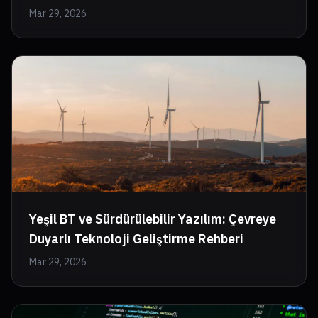
Mar 29, 2026
Yeşil BT ve Sürdürülebilir Yazılım: Çevreye
Duyarlı Teknoloji Geliştirme Rehberi
Mar 29, 2026