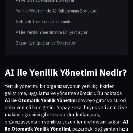
AI ve İnsan Zekasının Etkileşimi
Yenilik Yönetiminde AI Kullanımının Zorlukları
Gelecek Trendleri ve Tahminler
AI ile Yenilik Yönetiminde En İyi Araçlar
Başarı İçin İpuçları ve Stratejiler
AI ile Yenilik Yönetimi Nedir?
Yenilik yönetimi, bir organizasyonun yenilikçi fikirleri
geliştirme, uygulama ve yönetme sürecidir. Bu noktada
AI ile Otomatik Yenilik Yönetimi
devreye girer ve süreci
daha verimli hale getirir. Yapay zeka, büyük veri analizi ve
makine öğrenimi gibi teknolojiler kullanarak,
organizasyonların yenilikçi çözümler üretmesini sağlar.
AI
ile Otomatik Yenilik Yönetimi
, pazardaki değişimleri hızlı