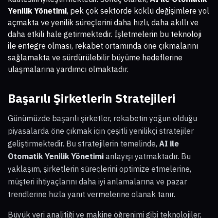
Yenilik Yönetimi
, pek çok sektörde köklü değişimlere yol
açmakta ve yenilik süreçlerini daha hızlı, daha akıllı ve
daha etkili hale getirmektedir. İşletmelerin bu teknoloji
ile entegre olması, rekabet ortamında öne çıkmalarını
sağlamakta ve sürdürülebilir büyüme hedeflerine
ulaşmalarına yardımcı olmaktadır.
Başarılı Şirketlerin Stratejileri
Günümüzde başarılı şirketler, rekabetin yoğun olduğu
piyasalarda öne çıkmak için çeşitli yenilikçi stratejiler
geliştirmektedir. Bu stratejilerin temelinde,
AI ile
Otomatik Yenilik Yönetimi
anlayışı yatmaktadır. Bu
yaklaşım, şirketlerin süreçlerini optimize etmelerine,
müşteri ihtiyaçlarını daha iyi anlamalarına ve pazar
trendlerine hızla yanıt vermelerine olanak tanır.
Büyük veri analitiği ve makine öğrenimi gibi teknolojiler,