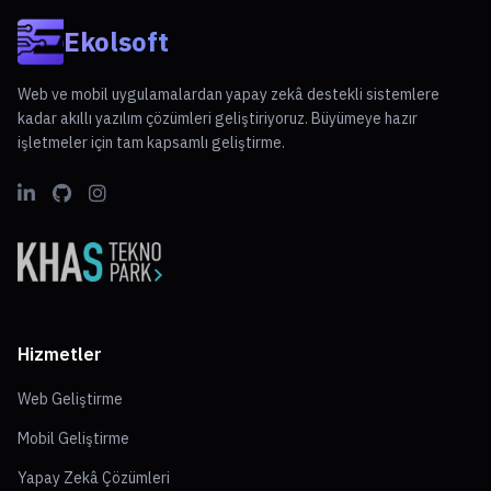
Ekolsoft
Web ve mobil uygulamalardan yapay zekâ destekli sistemlere
kadar akıllı yazılım çözümleri geliştiriyoruz. Büyümeye hazır
işletmeler için tam kapsamlı geliştirme.
Hizmetler
Web Geliştirme
Mobil Geliştirme
Yapay Zekâ Çözümleri