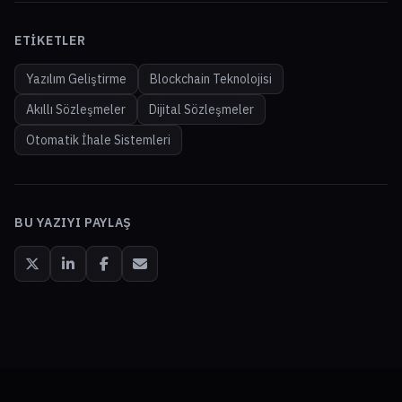
ETIKETLER
Yazılım Geliştirme
Blockchain Teknolojisi
Akıllı Sözleşmeler
Dijital Sözleşmeler
Otomatik İhale Sistemleri
BU YAZIYI PAYLAŞ