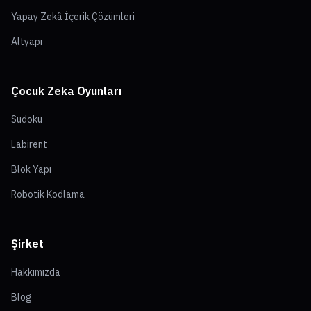
Yapay Zekâ İçerik Çözümleri
Altyapı
Çocuk Zeka Oyunları
Sudoku
Labirent
Blok Yapı
Robotik Kodlama
Şirket
Hakkımızda
Blog