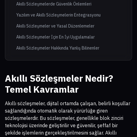
Akıllı Sözleşmelerde Güvenlik Önlemleri
Yazılım ve Akıllı Sözleşmelerin Entegrasyonu
Akıllı Sözleşmeler ve Yasal Düzenlemeler
Akıllı Sözleşmeler İçin En İyi Uygulamalar
Akıllı Sözleşmeler Hakkında Yanlış Bilinenler
Akıllı Sözleşmeler Nedir?
Temel Kavramlar
Akıllı sözleşmeler, dijital ortamda çalışan, belirli koşullar
sağlandığında otomatik olarak yürürlüğe giren
sözleşmelerdir. Bu sözleşmeler, genellikle blok zinciri
teknolojisi üzerinde geliştirilir ve güvenilir, şeffaf bir
şekilde işlemlerin gerçekleştirilmesini sağlar. Akıllı