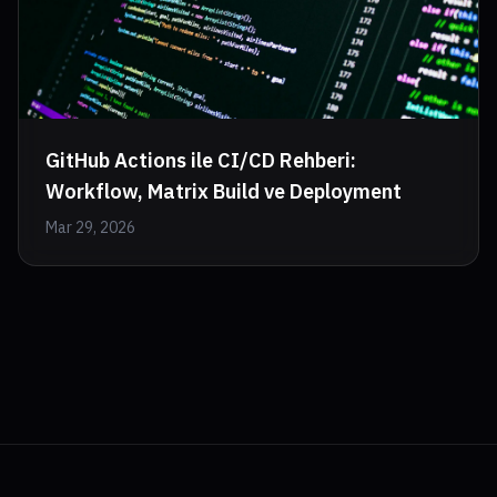
GitHub Actions ile CI/CD Rehberi:
Workflow, Matrix Build ve Deployment
Mar 29, 2026