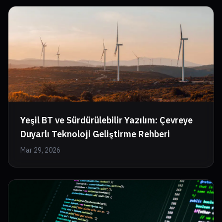
Yeşil BT ve Sürdürülebilir Yazılım: Çevreye
Duyarlı Teknoloji Geliştirme Rehberi
Mar 29, 2026