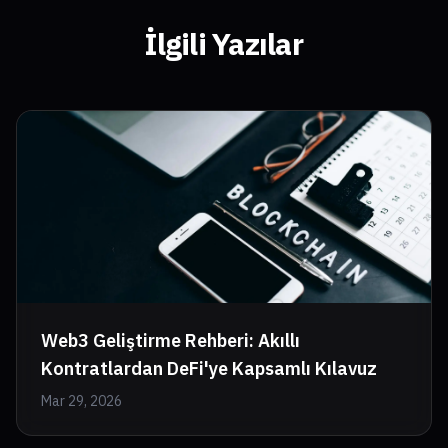
İlgili Yazılar
Web3 Geliştirme Rehberi: Akıllı
Kontratlardan DeFi'ye Kapsamlı Kılavuz
Mar 29, 2026