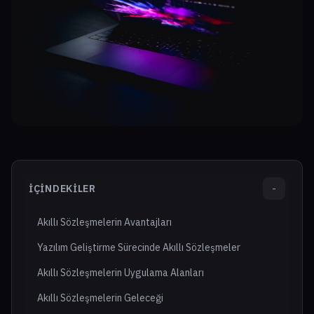
İÇINDEKILER
-
Akıllı Sözleşmelerin Avantajları
Yazılım Geliştirme Sürecinde Akıllı Sözleşmeler
Akıllı Sözleşmelerin Uygulama Alanları
Akıllı Sözleşmelerin Geleceği