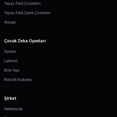
Yapay Zekâ Çözümleri
Yapay Zekâ İçerik Çözümleri
Altyapı
Çocuk Zeka Oyunları
Sudoku
Labirent
Blok Yapı
Robotik Kodlama
Şirket
Hakkımızda