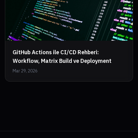
GitHub Actions ile CI/CD Rehberi:
Workflow, Matrix Build ve Deployment
Mar 29, 2026