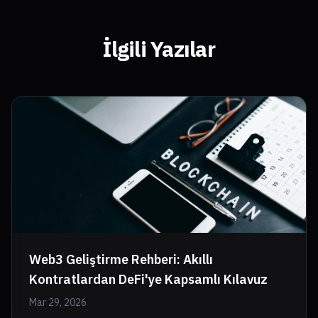
İlgili Yazılar
Web3 Geliştirme Rehberi: Akıllı
Kontratlardan DeFi'ye Kapsamlı Kılavuz
Mar 29, 2026