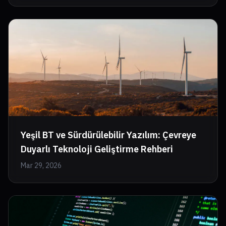
Yeşil BT ve Sürdürülebilir Yazılım: Çevreye
Duyarlı Teknoloji Geliştirme Rehberi
Mar 29, 2026