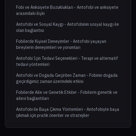
Fobi ve Anksiyete Bozuklukları - Antofobi ve anksiyete
arasındaki ilişki
Antofobi ve Sosyal Kaygı - Antofobinin sosyal kaygı ile
olan bağlantısı
Fobilerde Kişisel Deneyimler - Antofobi yaşayan
bireylerin deneyimleri ve yorumları
Antofobi İçin Tedavi Seçenekleri - Terapi ve alternatif
tedavi yöntemleri
Antofobi ve Doğada Geçirilen Zaman - Fobinin doğada
geçirdiğimiz zaman üzerindeki etkisi
Fobilerde Aile ve Genetik Etkiler - Fobilerin genetik ve
ailevi bağlantıları
Antofobi ile Başa Çıkma Yöntemleri - Antofobiyle başa
çıkmak için pratik öneriler ve stratejiler