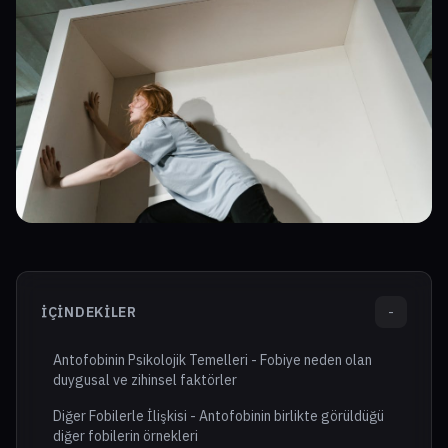
İÇINDEKILER
-
Antofobinin Psikolojik Temelleri - Fobiye neden olan
duygusal ve zihinsel faktörler
Diğer Fobilerle İlişkisi - Antofobinin birlikte görüldüğü
diğer fobilerin örnekleri