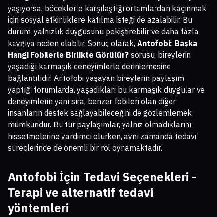
yaşıyorsa, böceklerle karşılaştığı ortamlardan kaçınmak
için sosyal etkinliklere katılma isteği de azalabilir. Bu
durum, yalnızlık duygusunu pekiştirebilir ve daha fazla
kaygıya neden olabilir. Sonuç olarak,
Antofobi: Başka
Hangi Fobilerle Birlikte Görülür?
sorusu, bireylerin
yaşadığı karmaşık deneyimlerle derinlemesine
bağlantılıdır. Antofobi yaşayan bireylerin paylaşım
yaptığı forumlarda, yaşadıkları bu karmaşık duygular ve
deneyimlerin yanı sıra, benzer fobileri olan diğer
insanların destek sağlayabileceğini de gözlemlemek
mümkündür. Bu tür paylaşımlar, yalnız olmadıklarını
hissetmelerine yardımcı olurken, aynı zamanda tedavi
süreçlerinde de önemli bir rol oynamaktadır.
Antofobi İçin Tedavi Seçenekleri -
Terapi ve alternatif tedavi
yöntemleri