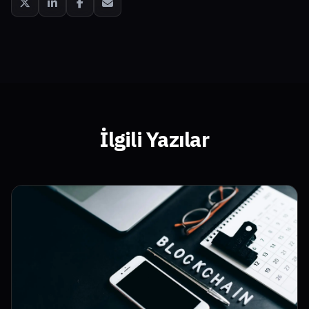
İlgili Yazılar