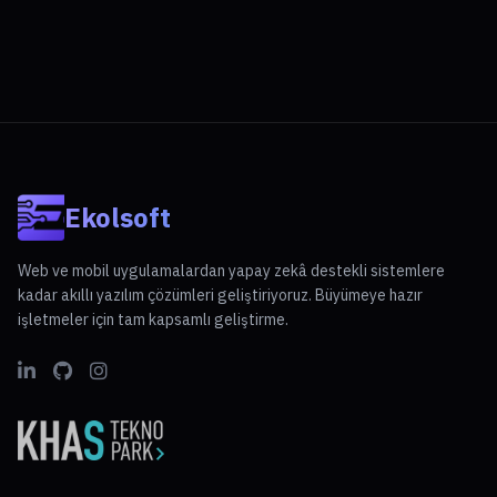
Ekolsoft
Web ve mobil uygulamalardan yapay zekâ destekli sistemlere
kadar akıllı yazılım çözümleri geliştiriyoruz. Büyümeye hazır
işletmeler için tam kapsamlı geliştirme.