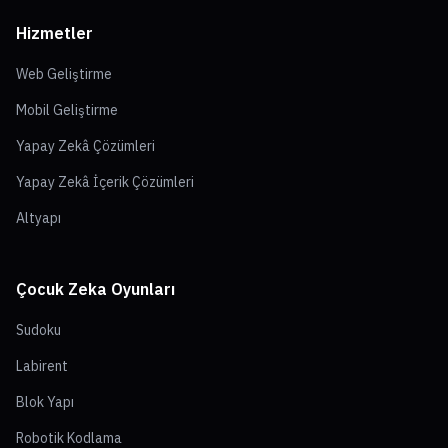
Hizmetler
Web Geliştirme
Mobil Geliştirme
Yapay Zekâ Çözümleri
Yapay Zekâ İçerik Çözümleri
Altyapı
Çocuk Zeka Oyunları
Sudoku
Labirent
Blok Yapı
Robotik Kodlama