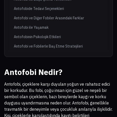
Antofobide Tedavi Seçenekleri
Antofobi ve Diğer Fobiler Arasındaki Farklar
Antofobi ile Yaşamak
Antofobinin Psikolojik Etkileri
Antofobi ve Fobilerle Baş Etme Stratejileri
Antofobi Nedir?
Antofobi, çiçeklere karşı duyulan yoğun ve rahatsız edici
bir korkudur. Bu fobi, çoğu insan için güzel ve neşeli bir
sembol olan çiçeklerin, bazı bireylerde kaygı ve korku
duygusu uyandırmasına neden olur. Antofobi, genellikle
travmatik bir deneyimle veya çocukluk anılarıyla ilişkilidir.
Kişi, çiçeklerle karşılaştığında kaygı belirtileri