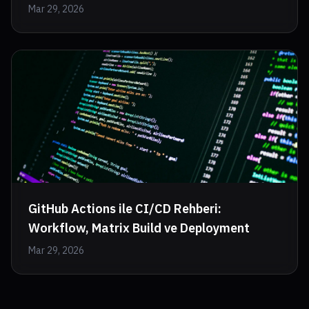
Mar 29, 2026
GitHub Actions ile CI/CD Rehberi:
Workflow, Matrix Build ve Deployment
Mar 29, 2026