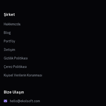
Şirket
Hakkımızda
Blog
Portföy
İletişim
Gizlilik Politikası
Çerez Politikası
Kişisel Verilerin Korunması
Bize Ulaşın
hello@ekolsoft.com