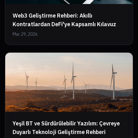
Web3 Geliştirme Rehberi: Akıllı
Kontratlardan DeFi'ye Kapsamlı Kılavuz
Mar 29, 2026
Yeşil BT ve Sürdürülebilir Yazılım: Çevreye
Duyarlı Teknoloji Geliştirme Rehberi