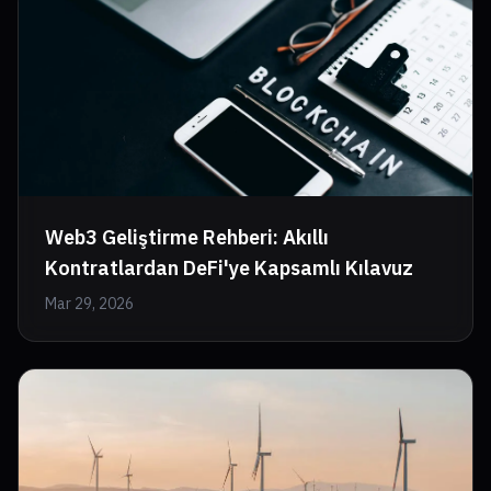
Web3 Geliştirme Rehberi: Akıllı
Kontratlardan DeFi'ye Kapsamlı Kılavuz
Mar 29, 2026