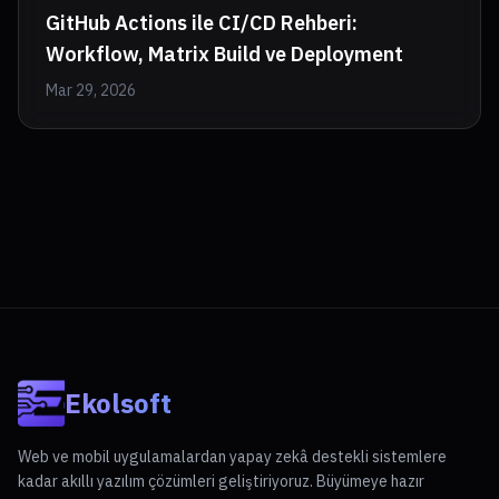
GitHub Actions ile CI/CD Rehberi:
Workflow, Matrix Build ve Deployment
Mar 29, 2026
Ekolsoft
Web ve mobil uygulamalardan yapay zekâ destekli sistemlere
kadar akıllı yazılım çözümleri geliştiriyoruz. Büyümeye hazır