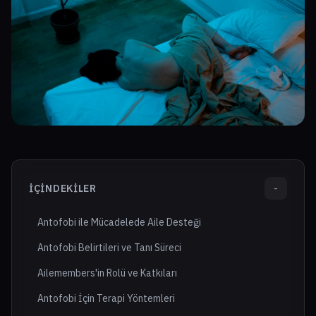
İÇINDEKILER
-
Antofobi ile Mücadelede Aile Desteği
Antofobi Belirtileri ve Tanı Süreci
Ailemembers'in Rolü ve Katkıları
Antofobi İçin Terapi Yöntemleri