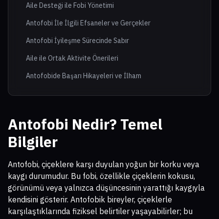
Aile Desteği ile Fobi Yönetimi
Antofobi İle İlgili Efsaneler ve Gerçekler
Antofobi İyileşme Sürecinde Sabır
Aile ile Ortak Aktivite Önerileri
Antofobide Başarı Hikayeleri ve İlham
Antofobi Nedir? Temel
Bilgiler
Antofobi, çiçeklere karşı duyulan yoğun bir korku veya
kaygı durumudur. Bu fobi, özellikle çiçeklerin kokusu,
görünümü veya yalnızca düşüncesinin yarattığı kaygıyla
kendisini gösterir. Antofobik bireyler, çiçeklerle
karşılaştıklarında fiziksel belirtiler yaşayabilirler; bu