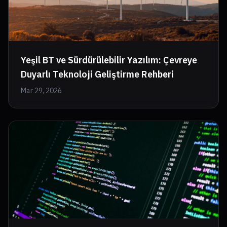
Yeşil BT ve Sürdürülebilir Yazılım: Çevreye
Duyarlı Teknoloji Geliştirme Rehberi
Mar 29, 2026