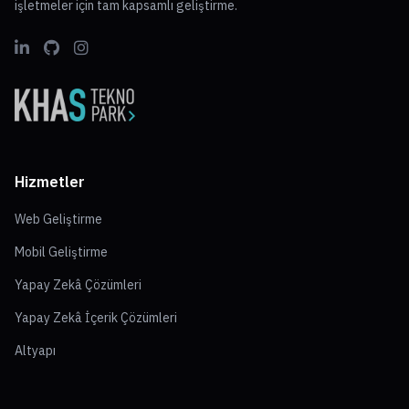
işletmeler için tam kapsamlı geliştirme.
Hizmetler
Web Geliştirme
Mobil Geliştirme
Yapay Zekâ Çözümleri
Yapay Zekâ İçerik Çözümleri
Altyapı