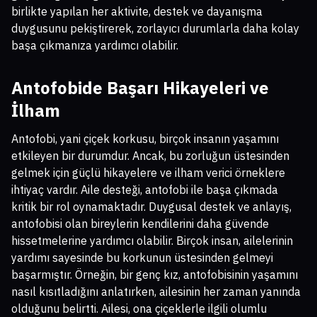
birlikte yapılan her aktivite, destek ve dayanışma
duygusunu pekiştirerek, zorlayıcı durumlarla daha kolay
başa çıkmanıza yardımcı olabilir.
Antofobide Başarı Hikayeleri ve
İlham
Antofobi, yani çiçek korkusu, birçok insanın yaşamını
etkileyen bir durumdur. Ancak, bu zorluğun üstesinden
gelmek için güçlü hikayelere ve ilham verici örneklere
ihtiyaç vardır. Aile desteği, antofobi ile başa çıkmada
kritik bir rol oynamaktadır. Duygusal destek ve anlayış,
antofobisi olan bireylerin kendilerini daha güvende
hissetmelerine yardımcı olabilir. Birçok insan, ailelerinin
yardımı sayesinde bu korkunun üstesinden gelmeyi
başarmıştır. Örneğin, bir genç kız, antofobisinin yaşamını
nasıl kısıtladığını anlatırken, ailesinin her zaman yanında
olduğunu belirtti. Ailesi, ona çiçeklerle ilgili olumlu