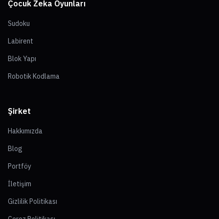
Çocuk Zeka Oyunları
Sudoku
Labirent
Blok Yapı
Robotik Kodlama
Şirket
Hakkımızda
Blog
Portföy
İletişim
Gizlilik Politikası