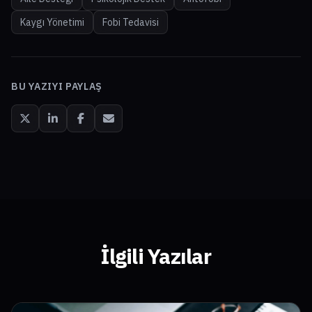
Kaygı Yönetimi
Fobi Tedavisi
BU YAZIYI PAYLAŞ
İlgili Yazılar