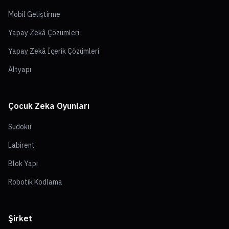
Mobil Geliştirme
Yapay Zekâ Çözümleri
Yapay Zekâ İçerik Çözümleri
Altyapı
Çocuk Zeka Oyunları
Sudoku
Labirent
Blok Yapı
Robotik Kodlama
Şirket