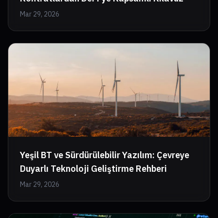
Mar 29, 2026
Yeşil BT ve Sürdürülebilir Yazılım: Çevreye
Duyarlı Teknoloji Geliştirme Rehberi
Mar 29, 2026