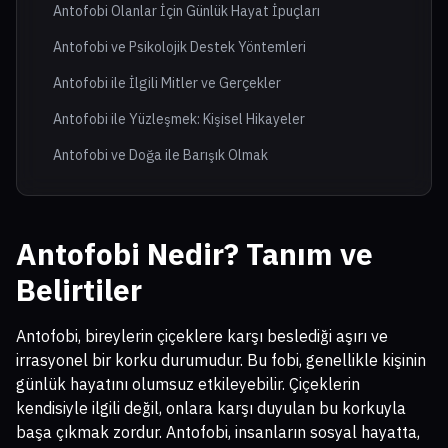
Antofobi Olanlar İçin Günlük Hayat İpuçları
Antofobi ve Psikolojik Destek Yöntemleri
Antofobi ile İlgili Mitler ve Gerçekler
Antofobi ile Yüzleşmek: Kişisel Hikayeler
Antofobi ve Doğa ile Barışık Olmak
Antofobi Nedir? Tanım ve
Belirtiler
Antofobi, bireylerin çiçeklere karşı beslediği aşırı ve
irrasyonel bir korku durumudur. Bu fobi, genellikle kişinin
günlük hayatını olumsuz etkileyebilir. Çiçeklerin
kendisiyle ilgili değil, onlara karşı duyulan bu korkuyla
başa çıkmak zordur. Antofobi, insanların sosyal hayatta,