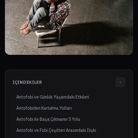
İÇINDEKILER
-
Antofobi ve Günlük Yaşamdaki Etkileri
Antofobiden Kurtulma Yolları
Antofobi ile Başa Çıkmanın 5 Yolu
Antofobi ve Fobi Çeşitleri Arasındaki İlişki