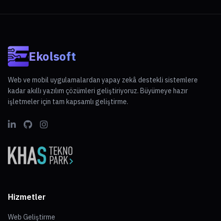
Ekolsoft
Web ve mobil uygulamalardan yapay zekâ destekli sistemlere
kadar akıllı yazılım çözümleri geliştiriyoruz. Büyümeye hazır
işletmeler için tam kapsamlı geliştirme.
Hizmetler
Web Geliştirme