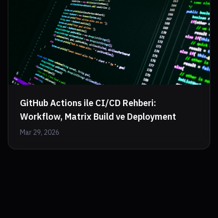
GitHub Actions ile CI/CD Rehberi:
Workflow, Matrix Build ve Deployment
Mar 29, 2026