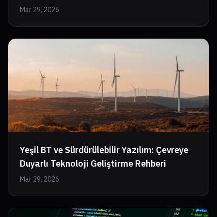
Mar 29, 2026
Yeşil BT ve Sürdürülebilir Yazılım: Çevreye
Duyarlı Teknoloji Geliştirme Rehberi
Mar 29, 2026