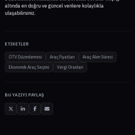
altında en doğru ve güncel verilere kolaylıkla
ulaşabilirsiniz.
ETIKETLER
ÖTV Düzenlemesi
Araç Fiyatları
Araç Alım Süreci
Ekonomik Araç Seçimi
Vergi Oranları
BU YAZIYI PAYLAŞ