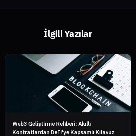
İlgili Yazılar
Web3 Geliştirme Rehberi: Akıllı
Kontratlardan DeFi'ye Kapsamlı Kılavuz