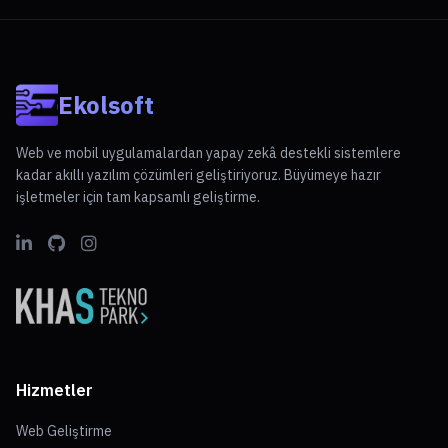
Ekolsoft
Web ve mobil uygulamalardan yapay zekâ destekli sistemlere
kadar akıllı yazılım çözümleri geliştiriyoruz. Büyümeye hazır
işletmeler için tam kapsamlı geliştirme.
Hizmetler
Web Geliştirme