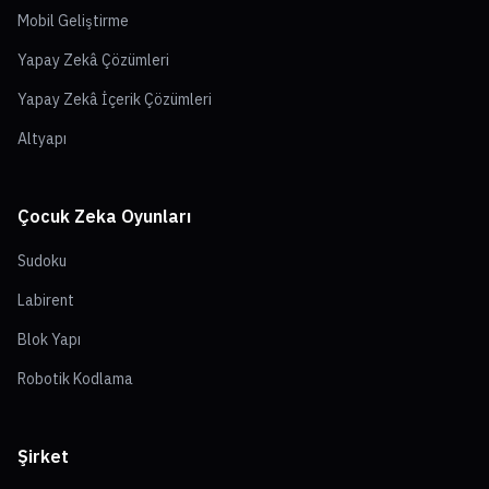
Mobil Geliştirme
Yapay Zekâ Çözümleri
Yapay Zekâ İçerik Çözümleri
Altyapı
Çocuk Zeka Oyunları
Sudoku
Labirent
Blok Yapı
Robotik Kodlama
Şirket