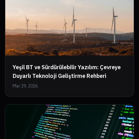
Yeşil BT ve Sürdürülebilir Yazılım: Çevreye
Duyarlı Teknoloji Geliştirme Rehberi
Mar 29, 2026