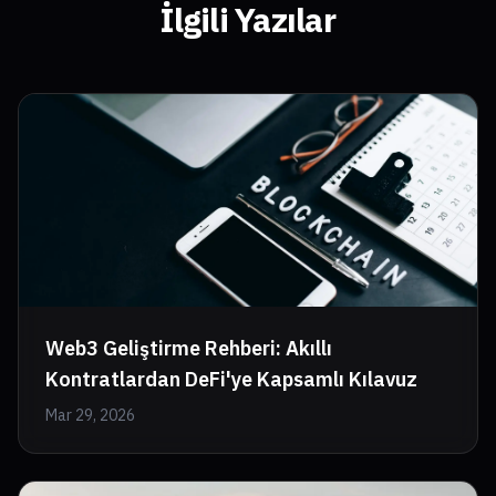
İlgili Yazılar
Web3 Geliştirme Rehberi: Akıllı
Kontratlardan DeFi'ye Kapsamlı Kılavuz
Mar 29, 2026