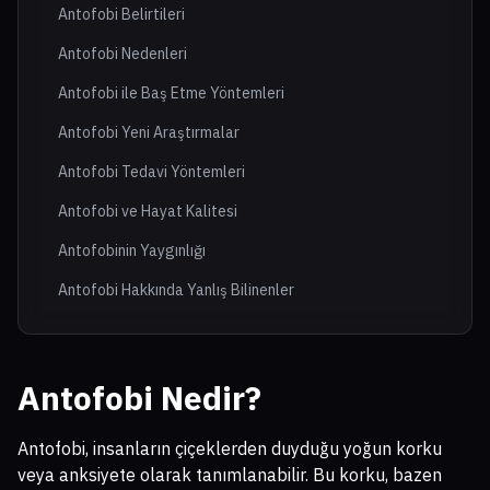
Antofobi Belirtileri
Antofobi Nedenleri
Antofobi ile Baş Etme Yöntemleri
Antofobi Yeni Araştırmalar
Antofobi Tedavi Yöntemleri
Antofobi ve Hayat Kalitesi
Antofobinin Yaygınlığı
Antofobi Hakkında Yanlış Bilinenler
Antofobi Nedir?
Antofobi, insanların çiçeklerden duyduğu yoğun korku
veya anksiyete olarak tanımlanabilir. Bu korku, bazen