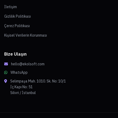
İletişim
Gizlilik Politikası
Çerez Politikası
Kişisel Verilerin Korunması
Bize Ulaşın
hello@ekolsoft.com
WhatsApp
Selimpaşa Mah. 1010. Sk. No: 10/1
İç Kapı No: 51
Silivri / İstanbul