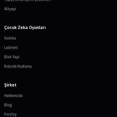
Altyapı
Çocuk Zeka Oyunları
Sudoku
Labirent
Blok Yapı
Robotik Kodlama
Şirket
Hakkımızda
Blog
Portföy