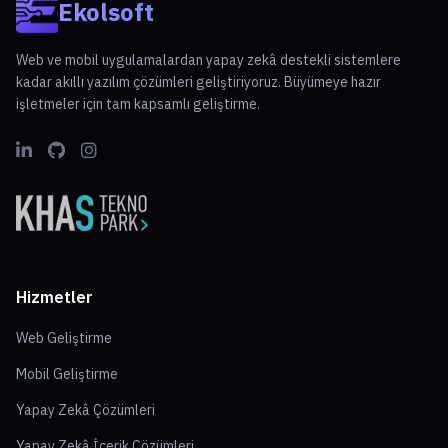
Ekolsoft
Web ve mobil uygulamalardan yapay zekâ destekli sistemlere
kadar akıllı yazılım çözümleri geliştiriyoruz. Büyümeye hazır
işletmeler için tam kapsamlı geliştirme.
Hizmetler
Web Geliştirme
Mobil Geliştirme
Yapay Zekâ Çözümleri
Yapay Zekâ İçerik Çözümleri