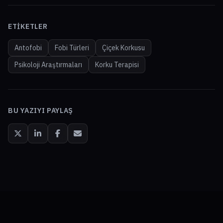
ETIKETLER
Antofobi
Fobi Türleri
Çiçek Korkusu
Psikoloji Araştırmaları
Korku Terapisi
BU YAZIYI PAYLAŞ