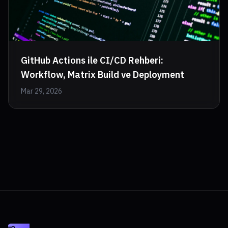
GitHub Actions ile CI/CD Rehberi:
Workflow, Matrix Build ve Deployment
Mar 29, 2026