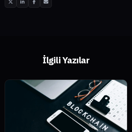
İlgili Yazılar