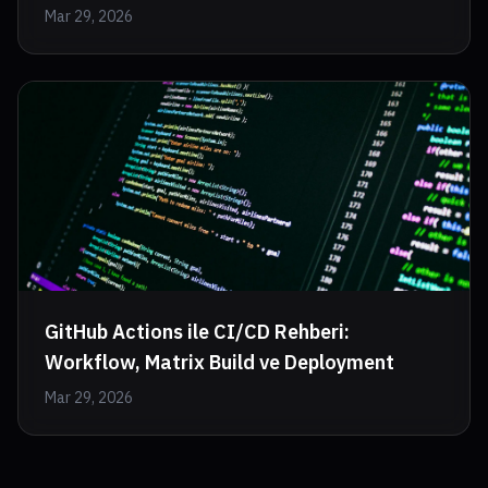
Mar 29, 2026
GitHub Actions ile CI/CD Rehberi:
Workflow, Matrix Build ve Deployment
Mar 29, 2026