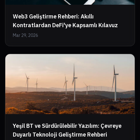
Web3 Geliştirme Rehberi: Akıllı
Kontratlardan DeFi'ye Kapsamlı Kılavuz
Mar 29, 2026
Yeşil BT ve Sürdürülebilir Yazılım: Çevreye
Duyarlı Teknoloji Geliştirme Rehberi