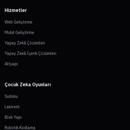
Hizmetler
Web Geliştirme
Mobil Geliştirme
Yapay Zekâ Çözümleri
Yapay Zekâ İçerik Çözümleri
Altyapı
Çocuk Zeka Oyunları
Sudoku
Labirent
Blok Yapı
Robotik Kodlama