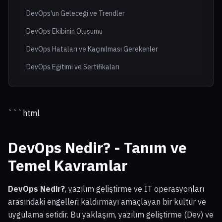
DevOps'un Geleceği ve Trendler
DevOps Ekibinin Oluşumu
DevOps Hataları ve Kaçınılması Gerekenler
DevOps Eğitimi ve Sertifikaları
```html
DevOps Nedir?
- Tanım ve
Temel Kavramlar
DevOps Nedir?
, yazılım geliştirme ve IT operasyonları
arasındaki engelleri kaldırmayı amaçlayan bir kültür ve
uygulama setidir. Bu yaklaşım, yazılım geliştirme (Dev) ve