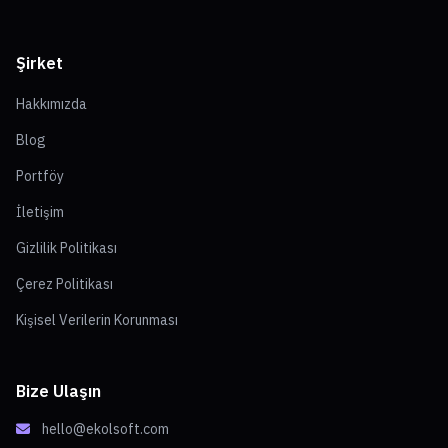
Şirket
Hakkımızda
Blog
Portföy
İletişim
Gizlilik Politikası
Çerez Politikası
Kişisel Verilerin Korunması
Bize Ulaşın
hello@ekolsoft.com