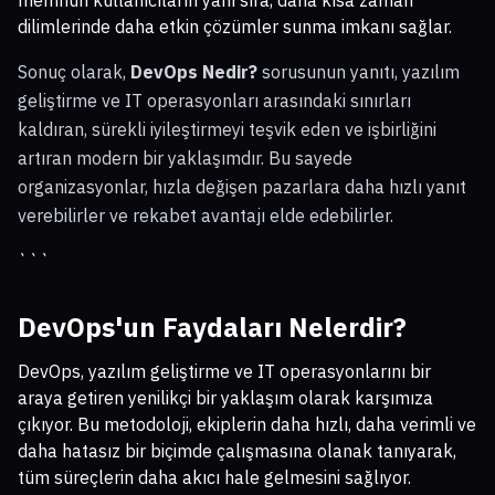
dilimlerinde daha etkin çözümler sunma imkanı sağlar.
Sonuç olarak,
DevOps Nedir?
sorusunun yanıtı, yazılım
geliştirme ve IT operasyonları arasındaki sınırları
kaldıran, sürekli iyileştirmeyi teşvik eden ve işbirliğini
artıran modern bir yaklaşımdır. Bu sayede
organizasyonlar, hızla değişen pazarlara daha hızlı yanıt
verebilirler ve rekabet avantajı elde edebilirler.
```
DevOps'un Faydaları Nelerdir?
DevOps, yazılım geliştirme ve IT operasyonlarını bir
araya getiren yenilikçi bir yaklaşım olarak karşımıza
çıkıyor. Bu metodoloji, ekiplerin daha hızlı, daha verimli ve
daha hatasız bir biçimde çalışmasına olanak tanıyarak,
tüm süreçlerin daha akıcı hale gelmesini sağlıyor.