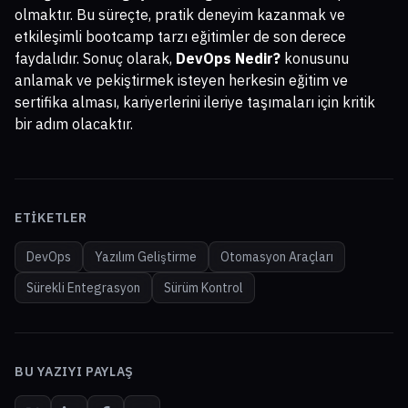
olmaktır. Bu süreçte, pratik deneyim kazanmak ve
etkileşimli bootcamp tarzı eğitimler de son derece
faydalıdır. Sonuç olarak,
DevOps Nedir?
konusunu
anlamak ve pekiştirmek isteyen herkesin eğitim ve
sertifika alması, kariyerlerini ileriye taşımaları için kritik
bir adım olacaktır.
ETIKETLER
DevOps
Yazılım Geliştirme
Otomasyon Araçları
Sürekli Entegrasyon
Sürüm Kontrol
BU YAZIYI PAYLAŞ