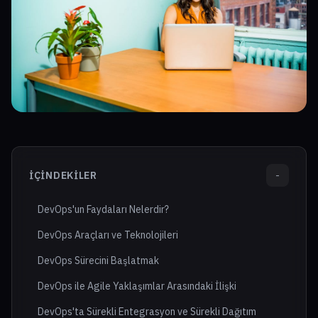
İÇINDEKILER
-
DevOps'un Faydaları Nelerdir?
DevOps Araçları ve Teknolojileri
DevOps Sürecini Başlatmak
DevOps ile Agile Yaklaşımlar Arasındaki İlişki
DevOps'ta Sürekli Entegrasyon ve Sürekli Dağıtım