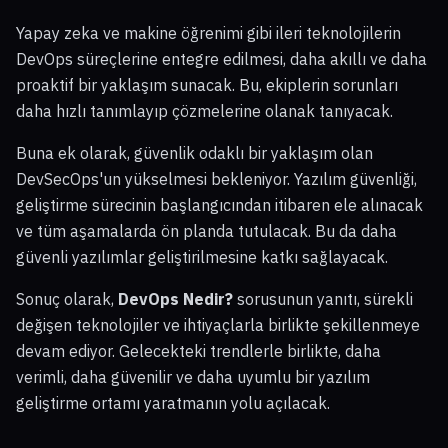
Yapay zeka ve makine öğrenimi gibi ileri teknolojilerin
DevOps süreçlerine entegre edilmesi, daha akıllı ve daha
proaktif bir yaklaşım sunacak. Bu, ekiplerin sorunları
daha hızlı tanımlayıp çözmelerine olanak tanıyacak.
Buna ek olarak, güvenlik odaklı bir yaklaşım olan
DevSecOps'un yükselmesi bekleniyor. Yazılım güvenliği,
geliştirme sürecinin başlangıcından itibaren ele alınacak
ve tüm aşamalarda ön planda tutulacak. Bu da daha
güvenli yazılımlar geliştirilmesine katkı sağlayacak.
Sonuç olarak,
DevOps Nedir?
sorusunun yanıtı, sürekli
değişen teknolojiler ve ihtiyaçlarla birlikte şekillenmeye
devam ediyor. Gelecekteki trendlerle birlikte, daha
verimli, daha güvenilir ve daha uyumlu bir yazılım
geliştirme ortamı yaratmanın yolu açılacak.