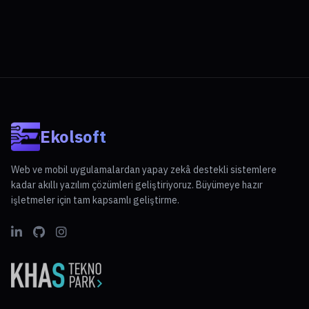
Ekolsoft
Web ve mobil uygulamalardan yapay zekâ destekli sistemlere
kadar akıllı yazılım çözümleri geliştiriyoruz. Büyümeye hazır
işletmeler için tam kapsamlı geliştirme.