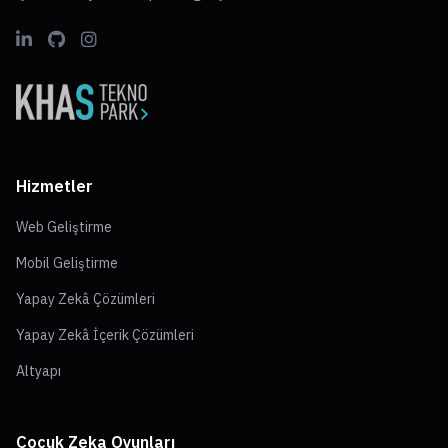
Hizmetler
Web Geliştirme
Mobil Geliştirme
Yapay Zekâ Çözümleri
Yapay Zekâ İçerik Çözümleri
Altyapı
Çocuk Zeka Oyunları