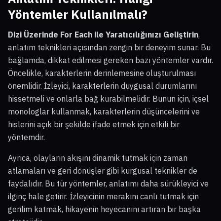
Yöntemler Kullanılmalı?
Dizi Üzerinde For Each ile Yaratıcılığınızı Geliştirin
,
anlatım teknikleri açısından zengin bir deneyim sunar. Bu
bağlamda, dikkat edilmesi gereken bazı yöntemler vardır.
Öncelikle, karakterlerin derinlemesine oluşturulması
önemlidir. İzleyici, karakterlerin duygusal durumlarını
hissetmeli ve onlarla bağ kurabilmelidir. Bunun için, içsel
monologlar kullanmak, karakterlerin düşüncelerini ve
hislerini açık bir şekilde ifade etmek için etkili bir
yöntemdir.
Ayrıca, olayların akışını dinamik tutmak için zaman
atlamaları ve geri dönüşler gibi kurgusal teknikler de
faydalıdır. Bu tür yöntemler, anlatımı daha sürükleyici ve
ilginç hale getirir. İzleyicinin merakını canlı tutmak için
gerilim katmak, hikayenin heyecanını artıran bir başka