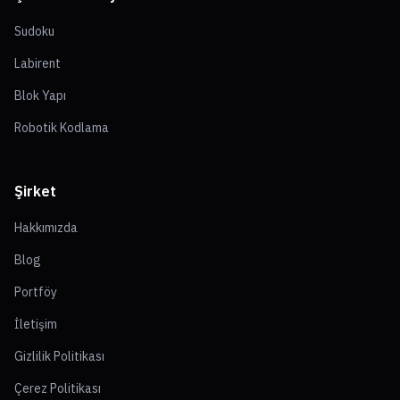
Sudoku
Labirent
Blok Yapı
Robotik Kodlama
Şirket
Hakkımızda
Blog
Portföy
İletişim
Gizlilik Politikası
Çerez Politikası