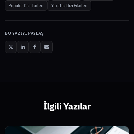
Popüler Dizi Türleri
Yaratıcı Dizi Fikirleri
BU YAZIYI PAYLAŞ
İlgili Yazılar