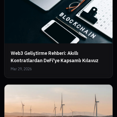
Web3 Geliştirme Rehberi: Akıllı
Kontratlardan DeFi'ye Kapsamlı Kılavuz
Mar 29, 2026