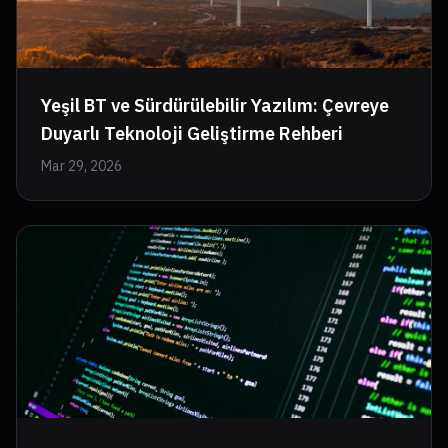
Yeşil BT ve Sürdürülebilir Yazılım: Çevreye
Duyarlı Teknoloji Geliştirme Rehberi
Mar 29, 2026