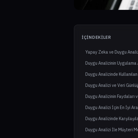
İÇINDEKILER
Yapay Zeka ve Duygu Analizi
Duygu Analizinin Uygulama 
Duygu Analizinde Kullanılan
Duygu Analizi ve Veri Günlü
Duygu Analizinin Faydaları v
Duygu Analizi İçin En İyi Ar
Duygu Analizinde Karşılaşıl
Duygu Analizi İle Müşteri M