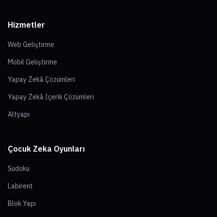
Hizmetler
Web Geliştirme
Mobil Geliştirme
Yapay Zekâ Çözümleri
Yapay Zekâ İçerik Çözümleri
Altyapı
Çocuk Zeka Oyunları
Sudoku
Labirent
Blok Yapı