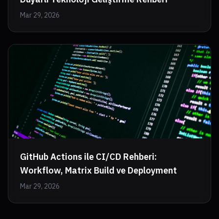
Mar 29, 2026
GitHub Actions ile CI/CD Rehberi:
Workflow, Matrix Build ve Deployment
Mar 29, 2026