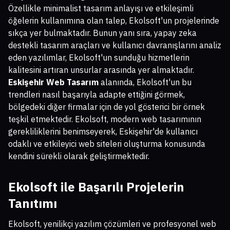
Özellikle minimalist tasarım anlayışı ve etkileşimli
öğelerin kullanımına olan talep, Ekolsoft'un projelerinde
sıkça yer bulmaktadır. Bunun yanı sıra, yapay zeka
destekli tasarım araçları ve kullanıcı davranışlarını analiz
eden yazılımlar, Ekolsoft'un sunduğu hizmetlerin
kalitesini artıran unsurlar arasında yer almaktadır.
Eskişehir Web Tasarım
alanında, Ekolsoft'un bu
trendleri nasıl başarıyla adapte ettiğini görmek,
bölgedeki diğer firmalar için de yol gösterici bir örnek
teşkil etmektedir. Ekolsoft, modern web tasarımının
gerekliliklerini benimseyerek, Eskişehir'de kullanıcı
odaklı ve etkileyici web siteleri oluşturma konusunda
kendini sürekli olarak geliştirmektedir.
Ekolsoft ile Başarılı Projelerin
Tanıtımı
Ekolsoft, yenilikçi yazılım çözümleri ve profesyonel web