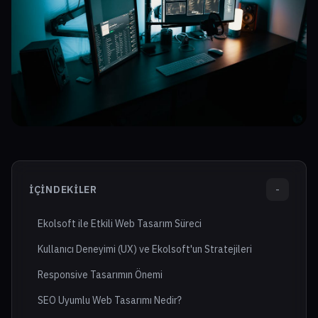
İÇINDEKILER
-
Ekolsoft ile Etkili Web Tasarım Süreci
Kullanıcı Deneyimi (UX) ve Ekolsoft'un Stratejileri
Responsive Tasarımın Önemi
SEO Uyumlu Web Tasarımı Nedir?