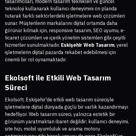
tasarımcıları, modern tasarım teknikleri ve güncel
teknoloji kullanarak kullanıcı deneyimini ön planda
tutarak farklı sektörlerdeki işletmelere web çözümleri
sunar. Müşterilerin markalarını dijital ortamda daha
görünür kılmak için, responsive tasarım, SEO uyumu, e-
ticaret çözümleri ve içerik yönetim sistemleri gibi çeşitli
hizmetler sunulmaktadır.
Eskişehir Web Tasarım
, yerel
işletmelerin dijital pazarda rekabet edebilmesi için
önemli bir rol oynamaktadır.
Ekolsoft ile Etkili Web Tasarım
Süreci
Ekolsoft, Eskişehir'de etkili web tasarım süreciyle
işletmelere dijital dünyada güçlü bir varlık kazandırmayı
hedefliyor. Web tasarım süreci, yalnızca estetik bir
görünüm yaratmaktan ibaret değildir; kullanıcı deneyimi,
site hızı, mobil uyumluluk ve arama motoru