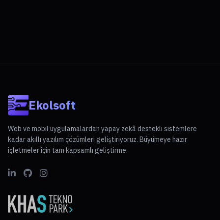
Ekolsoft
Web ve mobil uygulamalardan yapay zekâ destekli sistemlere
kadar akıllı yazılım çözümleri geliştiriyoruz. Büyümeye hazır
işletmeler için tam kapsamlı geliştirme.