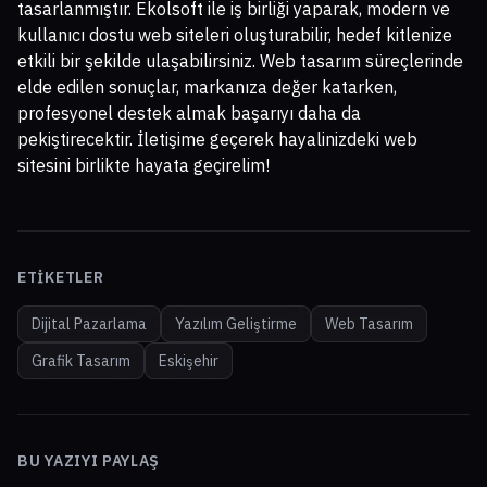
tasarlanmıştır. Ekolsoft ile iş birliği yaparak, modern ve
kullanıcı dostu web siteleri oluşturabilir, hedef kitlenize
etkili bir şekilde ulaşabilirsiniz. Web tasarım süreçlerinde
elde edilen sonuçlar, markanıza değer katarken,
profesyonel destek almak başarıyı daha da
pekiştirecektir. İletişime geçerek hayalinizdeki web
sitesini birlikte hayata geçirelim!
ETIKETLER
Dijital Pazarlama
Yazılım Geliştirme
Web Tasarım
Grafik Tasarım
Eskişehir
BU YAZIYI PAYLAŞ