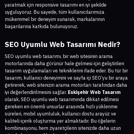
yaratmak için responsive tasarımı en iyi şekilde
uyguluyoruz. Bu sayede, tüm kullanıcılarımıza
mükemmel bir deneyim sunarak, markalarının
başarılarına katkıda bulunuyoruz.
SEO Uyumlu Web Tasarımı Nedir?
SEO uyumlu web tasarımı, bir web sitesinin arama
motorlarında daha görünür hale gelmesi için geliştirilen
tasarım uygulamaları ve tekniklerini ifade eder. Bu tür bir
tasarım, kullanıcı deneyimini ve sayfa içi SEO’yu bir araya
getirerek, web sitenizin arama motorları tarafından daha
iyi değerlendirilmesini sağlar.
Eskişehir Web Tasarım
olarak, SEO uyumlu web tasarımında dikkat edilmesi
gereken en önemli unsurlar arasında hızlı yüklenme
süreleri, mobil uyumluluk, kullanıcı dostu arayüz ve
kaliteli içerik oluşturma yer almaktadır. Bu öğelerin
kombinasyonu, hem ziyaretçilerin sitenizde daha uzun