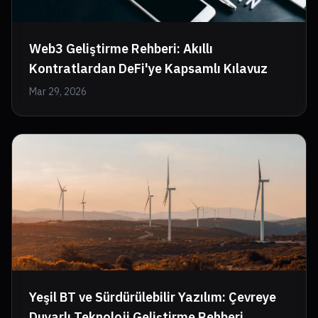
Web3 Geliştirme Rehberi: Akıllı
Kontratlardan DeFi'ye Kapsamlı Kılavuz
Mar 29, 2026
Yeşil BT ve Sürdürülebilir Yazılım: Çevreye
Duyarlı Teknoloji Geliştirme Rehberi