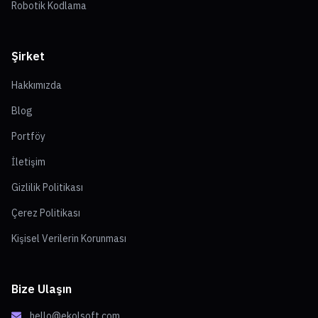
Robotik Kodlama
Şirket
Hakkımızda
Blog
Portföy
İletişim
Gizlilik Politikası
Çerez Politikası
Kişisel Verilerin Korunması
Bize Ulaşın
hello@ekolsoft.com