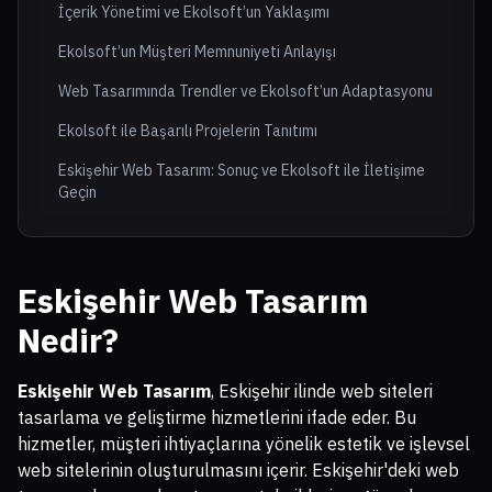
İçerik Yönetimi ve Ekolsoft’un Yaklaşımı
Ekolsoft’un Müşteri Memnuniyeti Anlayışı
Web Tasarımında Trendler ve Ekolsoft’un Adaptasyonu
Ekolsoft ile Başarılı Projelerin Tanıtımı
Eskişehir Web Tasarım: Sonuç ve Ekolsoft ile İletişime
Geçin
Eskişehir Web Tasarım
Nedir?
Eskişehir Web Tasarım
, Eskişehir ilinde web siteleri
tasarlama ve geliştirme hizmetlerini ifade eder. Bu
hizmetler, müşteri ihtiyaçlarına yönelik estetik ve işlevsel
web sitelerinin oluşturulmasını içerir. Eskişehir'deki web