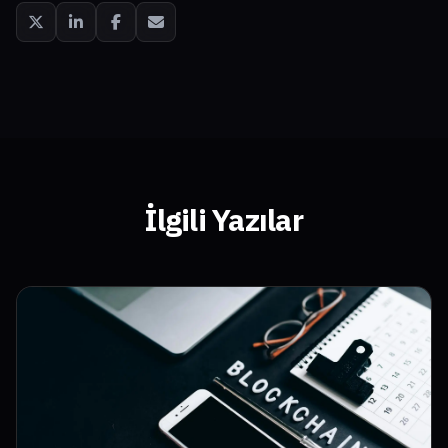
İlgili Yazılar