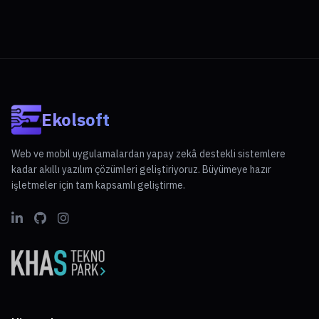
Ekolsoft
Web ve mobil uygulamalardan yapay zekâ destekli sistemlere
kadar akıllı yazılım çözümleri geliştiriyoruz. Büyümeye hazır
işletmeler için tam kapsamlı geliştirme.