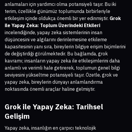
anlamaları için yardımcı olma potansiyeli taşır. Bu iki
terim, özellikle günümüz toplumunda birbirleriyle
etkileşim içinde oldukça önemli bir yer edinmiştir.
Grok
ile Yapay Zeka: Toplum Üzerindeki Etkileri
incelendiğinde, yapay zeka sistemlerinin insan
düşüncesini ve algılarını derinlemesine etkileme
kapasitesinin yanı sıra, bireylerin bilgiye erişim biçimlerini
de değiştirdiği görülmektedir. Bu bağlamda, grok
kavramı; insanların yapay zeka ile etkileşimlerini daha
anlamlı ve verimli hale getirerek, toplumun genel bilgi
seviyesini yükseltme potansiyeli taşır. Özetle, grok ve
yapay zeka, bireylerin dünyayı anlamlandırma
noktasında önemli araçlar haline gelmiştir.
Grok ile Yapay Zeka: Tarihsel
Gelişim
Yapay zeka, insanlığın en çarpıcı teknolojik