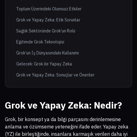
Toplum Üzerindeki Olumsuz Etkiler
Grok ve Yapay Zeka: Etik Sorunlar
Sağlık Sektöründe Grok’un Rolü
Eğitimde Grok Teknolojisi
Grok’un İş Dünyasındaki Kullanımı
Gelecek: Grok ile Yapay Zeka
Grok ve Yapay Zeka: Sonuçlar ve Öneriler
Grok ve Yapay Zeka: Nedir?
Grok, bir konsept ya da bilgi parçasını derinlemesine
anlama ve özümseme yeteneğini ifade eder. Yapay zeka
(YZ) ile birleştiğinde, insanlara karmaşık verileri daha iyi