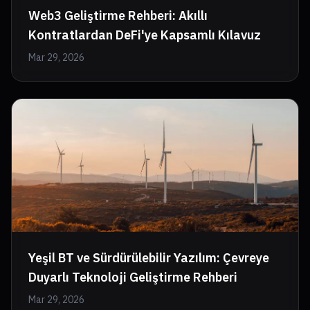
Web3 Geliştirme Rehberi: Akıllı
Kontratlardan DeFi'ye Kapsamlı Kılavuz
Mar 29, 2026
Yeşil BT ve Sürdürülebilir Yazılım: Çevreye
Duyarlı Teknoloji Geliştirme Rehberi
Mar 29, 2026