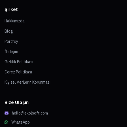
Şirket
Hakkımızda
Blog
Portföy
İletişim
Gizlilik Politikası
Çerez Politikası
Kişisel Verilerin Korunması
Bize Ulaşın
hello@ekolsoft.com
WhatsApp