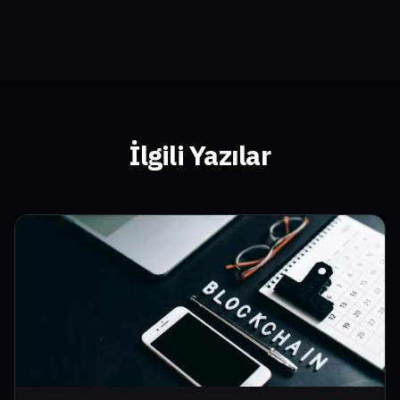
İlgili Yazılar