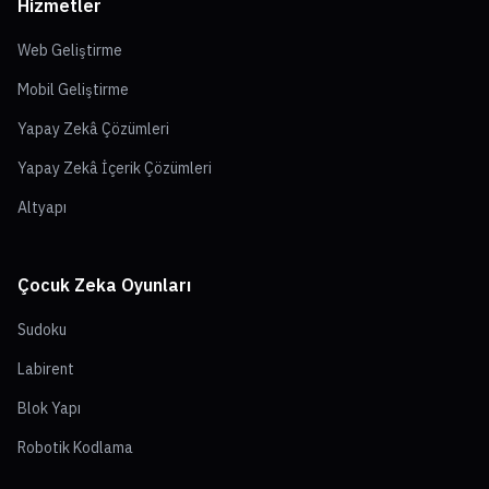
Hizmetler
Web Geliştirme
Mobil Geliştirme
Yapay Zekâ Çözümleri
Yapay Zekâ İçerik Çözümleri
Altyapı
Çocuk Zeka Oyunları
Sudoku
Labirent
Blok Yapı
Robotik Kodlama