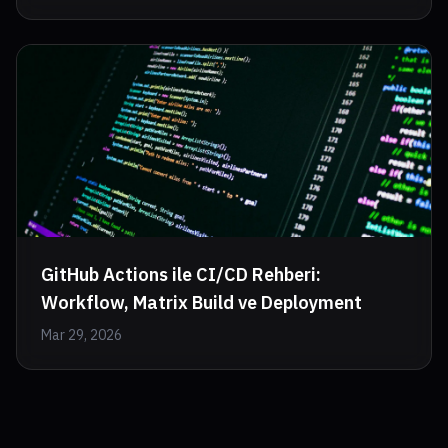
GitHub Actions ile CI/CD Rehberi:
Workflow, Matrix Build ve Deployment
Mar 29, 2026