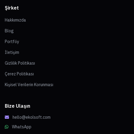
Şirket
Hakkımızda
Blog
Portföy
İletişim
Gizlilik Politikası
Çerez Politikası
Kişisel Verilerin Korunması
Bize Ulaşın
hello@ekolsoft.com
WhatsApp