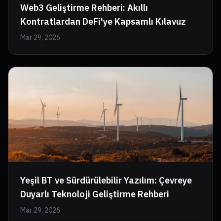
Web3 Geliştirme Rehberi: Akıllı
Kontratlardan DeFi'ye Kapsamlı Kılavuz
Mar 29, 2026
Yeşil BT ve Sürdürülebilir Yazılım: Çevreye
Duyarlı Teknoloji Geliştirme Rehberi
Mar 29, 2026