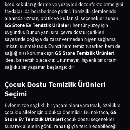
kötü kokuları giderme ve yüzeyleri dezenfekte etme gibi
faydaları da beraberinde getirir. Temizlik işlemlerinde
alanında uzman, pratik ve kullanışlı seçenekler sunan
GS Store Ev Temizlik Ürünleri
, her tür yüzey için
uygundur. Bunun yanı sıra, çevre dostu içerikleri
sayesinde doğaya da zarar vermeden hijyen sağlama
imkanı sunmaktadır. Evinizi hem temiz tutarken hem de
sağlığınızı korumak için
GS Store Temizlik Ürünleri
ideal bir tercih olacaktır. Unutmayın, hijyenli bir ortam,
sağlıklı bir yaşamın başlangıcıdır.
Çocuk Dostu Temizlik Ürünleri
Seçimi
Evlerimizde sağlıklı bir yaşam alanı yaratmak, özellikle
çocuklu aileler için oldukça önemlidir. Bu noktada,
GS
Store Ev Temizlik Ürünleri
çocuk dostu seçenekler
sunarak ailelerin gönül rahatlığıyla tercih edebileceği