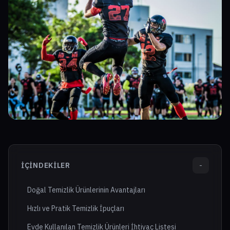
İÇINDEKILER
-
Doğal Temizlik Ürünlerinin Avantajları
Hızlı ve Pratik Temizlik İpuçları
Evde Kullanılan Temizlik Ürünleri İhtiyaç Listesi