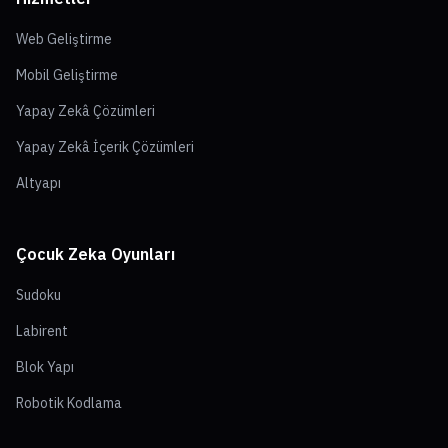
Web Geliştirme
Mobil Geliştirme
Yapay Zekâ Çözümleri
Yapay Zekâ İçerik Çözümleri
Altyapı
Çocuk Zeka Oyunları
Sudoku
Labirent
Blok Yapı
Robotik Kodlama