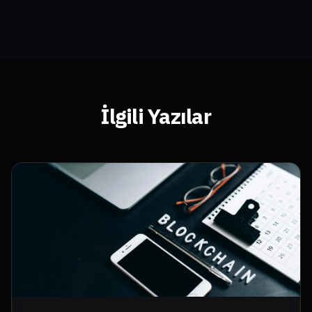
İlgili Yazılar