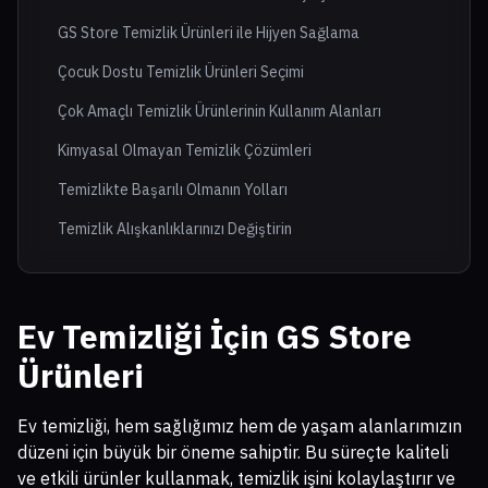
GS Store Temizlik Ürünleri ile Hijyen Sağlama
Çocuk Dostu Temizlik Ürünleri Seçimi
Çok Amaçlı Temizlik Ürünlerinin Kullanım Alanları
Kimyasal Olmayan Temizlik Çözümleri
Temizlikte Başarılı Olmanın Yolları
Temizlik Alışkanlıklarınızı Değiştirin
Ev Temizliği İçin GS Store
Ürünleri
Ev temizliği, hem sağlığımız hem de yaşam alanlarımızın
düzeni için büyük bir öneme sahiptir. Bu süreçte kaliteli
ve etkili ürünler kullanmak, temizlik işini kolaylaştırır ve