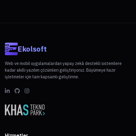
Ekolsoft
Web ve mobil uygulamalardan yapay zekâ destekli sistemlere
kadar akıllı yazılım çözümleri geliştiriyoruz. Büyümeye hazır
işletmeler için tam kapsamlı geliştirme.
Hizmetler