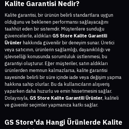
Kalite Garantisi Nedir?
Kalite garantisi, bir ürünün belirli standartlara uygun
olduğunu ve beklenen performansı sağlayacağını
taahhüt eden bir sistemdir. Müşterilere sunduğu
güvencelerle, aldıkları
GS Store Kalite Garantili
Ürünler
hakkında güvenilir bir deneyim sunar. Üretici
veya satıcının, ürünlerin sağlamlığı, dayanıklılığı ve
işlevselliği konusunda sorumluluk üstlenmesi, bu
garantiyi oluşturur. Eğer müşteriler, satın aldıkları
ürünlerden memnun kalmazlarsa, kalite garantisi
sayesinde belirli bir süre içinde iade veya değişim yapma
hakkına sahip olurlar. Bu da kullanıcıların alışveriş
yaparken daha huzurlu ve emin hissetmesini sağlar.
Dolayısıyla,
GS Store Kalite Garantili Ürünler
, kaliteli
ve güvenilir seçimler yapmanıza katkı sağlar.
GS Store'da Hangi Ürünlerde Kalite