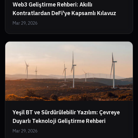
Web3 Geliştirme Rehberi: Akıllı
Kontratlardan DeFi'ye Kapsamlı Kılavuz
Mar 29, 2026
Yeşil BT ve Sürdürülebilir Yazılım: Çevreye
Duyarlı Teknoloji Geliştirme Rehberi
Mar 29, 2026