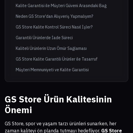
Kalite Garantisi ile Müşteri Güveni Arasındaki Bağ
Neden GS Store'dan Alışveriş Yapmalıyım?
GS Store Kalite Kontrol Süreci Nasıl İşler?
Garantili Ürünlerde İade Süreci
Kaliteli Ürünlerin Uzun Ömür Sağlaması
GS Store Kalite Garantili Ürünler ile Tasarruf
Müşteri Memnuniyeti ve Kalite Garantisi
GS Store Ürün Kalitesinin
Önemi
GS Store, spor ve yaşam tarzı ürünleri sunarken, her
zaman kaliteyi ön planda tutmayı hedefliyor.
GS Store