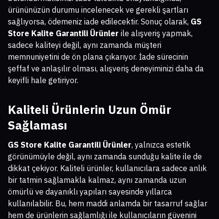
ürününüzün durumu incelenecek ve gerekli şartları
sağlıyorsa, ödemeniz iade edilecektir. Sonuç olarak,
GS
Store Kalite Garantili Ürünler
ile alışveriş yapmak,
sadece kaliteyi değil, aynı zamanda müşteri
memnuniyetini de ön plana çıkarıyor. İade sürecinin
şeffaf ve anlaşılır olması, alışveriş deneyiminizi daha da
keyifli hale getiriyor.
Kaliteli Ürünlerin Uzun Ömür
Sağlaması
GS Store Kalite Garantili Ürünler
, yalnızca estetik
görünümüyle değil, aynı zamanda sunduğu kalite ile de
dikkat çekiyor. Kaliteli ürünler, kullanıcılara sadece anlık
bir tatmin sağlamakla kalmaz, aynı zamanda uzun
ömürlü ve dayanıklı yapıları sayesinde yıllarca
kullanılabilir. Bu, hem maddi anlamda bir tasarruf sağlar
hem de ürünlerin sağlamlığı ile kullanıcıların güvenini