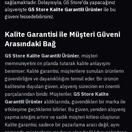
sağlamaktadır. Dolayısıyla, GS Store'da yapacağınız
alışverişte
GS Store Kalite Garantili Ürünler
ile bu
güveni hissedebilirsiniz.
Kalite Garantisi ile Müşteri Güveni
Arasındaki Bağ
GS Store Kalite Garantili Ürünler
, müşteri
memnuniyetini ön planda tutarak kalite anlayışını
benimser. Kalite garantisi, müşterilere sunulan ürünlerin
güvenilirliğini ve dayanıklılığını temsil eder. Bir ürünün
kalitesine duyulan güven, alışveriş sürecinin en önemli
parçalarından biridir. Müşteriler,
GS Store Kalite
Garantili Ürünler
aldıklarında, güvendikleri bir marka ile
etkileşime geçtiklerini bilirler. Bu güven, yeniden alışveriş
yapma isteğini artırır ve sadık müşteri kitlesi oluşturur.
Kalite garantisi, sadece bir pazarlama aracı değil, aynı