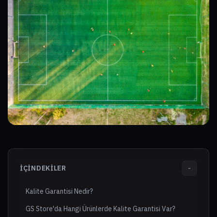
İÇINDEKILER
-
Kalite Garantisi Nedir?
GS Store'da Hangi Ürünlerde Kalite Garantisi Var?