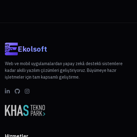
Ekolsoft
Web ve mobil uygulamalardan yapay zekâ destekli sistemlere
kadar akıllı yazılım çözümleri geliştiriyoruz. Büyümeye hazır
işletmeler için tam kapsamlı geliştirme.
Hizmetler