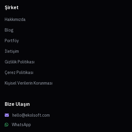
Şirket
Hakkımızda
Blog
Portföy
İletişim
Gizlilik Politikası
Çerez Politikası
Kişisel Verilerin Korunması
Bize Ulaşın
hello@ekolsoft.com
WhatsApp