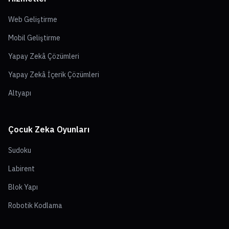
Web Geliştirme
Mobil Geliştirme
Yapay Zekâ Çözümleri
Yapay Zekâ İçerik Çözümleri
Altyapı
Çocuk Zeka Oyunları
Sudoku
Labirent
Blok Yapı
Robotik Kodlama