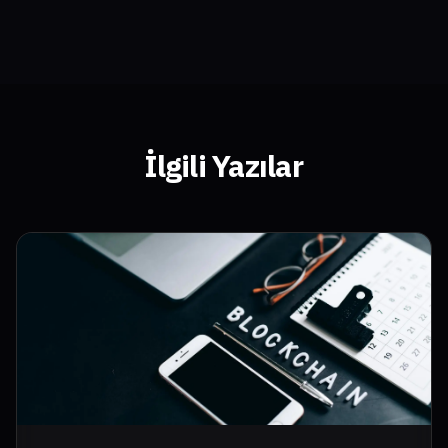
İlgili Yazılar