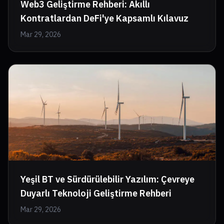
Web3 Geliştirme Rehberi: Akıllı
Kontratlardan DeFi'ye Kapsamlı Kılavuz
Mar 29, 2026
Yeşil BT ve Sürdürülebilir Yazılım: Çevreye
Duyarlı Teknoloji Geliştirme Rehberi
Mar 29, 2026