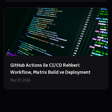
GitHub Actions ile CI/CD Rehberi:
Workflow, Matrix Build ve Deployment
Mar 29, 2026