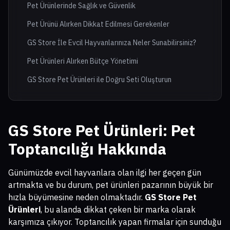
Pet Ürünlerinde Sağlık ve Güvenlik
Pet Ürünü Alırken Dikkat Edilmesi Gerekenler
GS Store İle Evcil Hayvanlarınıza Neler Sunabilirsiniz?
Pet Ürünleri Alırken Bütçe Yönetimi
GS Store Pet Ürünleri ile Doğru Seti Oluşturun
GS Store Pet Ürünleri
: Pet
Toptancılığı Hakkında
Günümüzde evcil hayvanlara olan ilgi her geçen gün
artmakta ve bu durum, pet ürünleri pazarının büyük bir
hızla büyümesine neden olmaktadır.
GS Store Pet
Ürünleri
, bu alanda dikkat çeken bir marka olarak
karşımıza çıkıyor. Toptancılık yapan firmalar için sunduğu