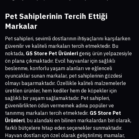
Pet Sahiplerinin Tercih Ettiği
Markalar
Pet sahipleri, sevimli dostlarının ihtiyaçlarını karşılarken
güvenilir ve kaliteli markaları tercih etmektedir. Bu
noktada,
GS Store Pet Ürünleri
geniş ürün yelpazesiyle
ön plana çıkmaktadır. Evcil hayvanlar için sağlıklı
beslenme, konforlu yaşam alanları ve eğlenceli
oyuncaklar sunan markalar, pet sahiplerinin gözdesi
olmayı başarmaktadır. Özellikle kaliteli malzemelerle
üretilen ürünler, hem kediler hem de köpekler için
sağlıklı bir yaşam sağlamaktadır. Pet sahipleri,
güvenilirlikten ödün vermemek adına popüler ve
tanınmış markaları tercih etmektedir.
GS Store Pet
Ürünleri
, bu alandaki en bilinen markalardan biri olarak,
farklı bütçelere hitap eden seçenekler sunmaktadır.
Hayvan dostları için özel olarak geliştirilmiş mamalar,