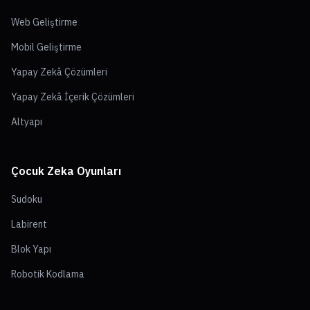
Web Geliştirme
Mobil Geliştirme
Yapay Zekâ Çözümleri
Yapay Zekâ İçerik Çözümleri
Altyapı
Çocuk Zeka Oyunları
Sudoku
Labirent
Blok Yapı
Robotik Kodlama