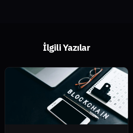
İlgili Yazılar