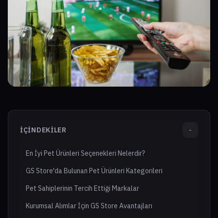
İÇINDEKILER
-
En İyi Pet Ürünleri Seçenekleri Nelerdir?
GS Store'da Bulunan Pet Ürünleri Kategorileri
Pet Sahiplerinin Tercih Ettiği Markalar
Kurumsal Alımlar İçin GS Store Avantajları