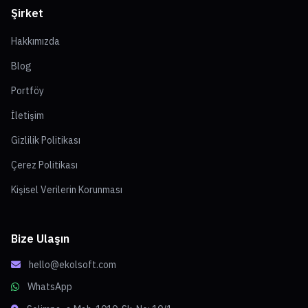
Şirket
Hakkımızda
Blog
Portföy
İletişim
Gizlilik Politikası
Çerez Politikası
Kişisel Verilerin Korunması
Bize Ulaşın
hello@ekolsoft.com
WhatsApp