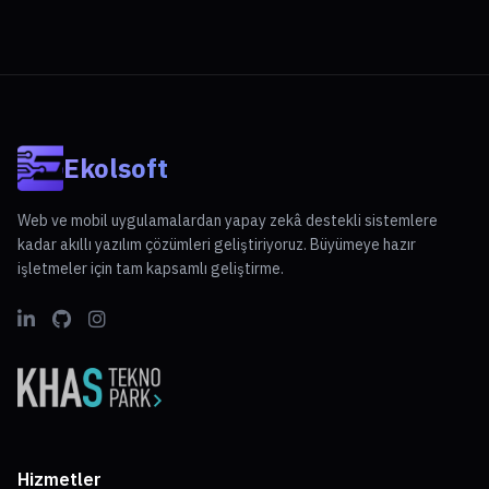
Ekolsoft
Web ve mobil uygulamalardan yapay zekâ destekli sistemlere
kadar akıllı yazılım çözümleri geliştiriyoruz. Büyümeye hazır
işletmeler için tam kapsamlı geliştirme.
Hizmetler