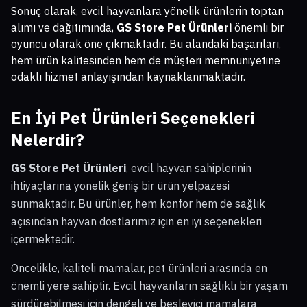
Sonuç olarak, evcil hayvanlara yönelik ürünlerin toptan
alımı ve dağıtımında,
GS Store Pet Ürünleri
önemli bir
oyuncu olarak öne çıkmaktadır. Bu alandaki başarıları,
hem ürün kalitesinden hem de müşteri memnuniyetine
odaklı hizmet anlayışından kaynaklanmaktadır.
En İyi Pet Ürünleri Seçenekleri
Nelerdir?
GS Store Pet Ürünleri
, evcil hayvan sahiplerinin
ihtiyaçlarına yönelik geniş bir ürün yelpazesi
sunmaktadır. Bu ürünler, hem konfor hem de sağlık
açısından hayvan dostlarımız için en iyi seçenekleri
içermektedir.
Öncelikle, kaliteli mamalar, pet ürünleri arasında en
önemli yere sahiptir. Evcil hayvanların sağlıklı bir yaşam
sürdürebilmesi için dengeli ve besleyici mamalara