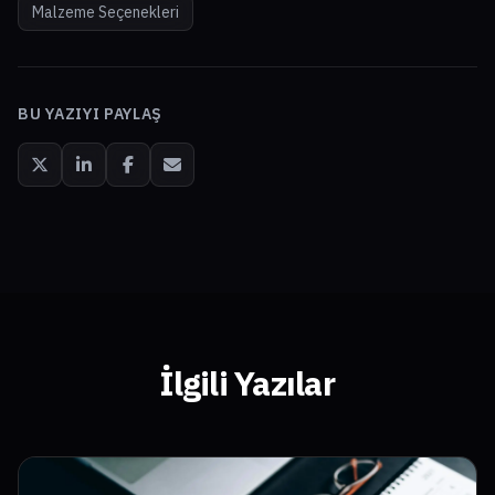
Malzeme Seçenekleri
BU YAZIYI PAYLAŞ
İlgili Yazılar