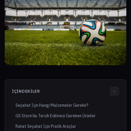
İÇINDEKILER
-
Seyahat İçin Hangi Malzemeler Gerekir?
GS Store’da Tercih Edilmesi Gereken Ürünler
Rahat Seyahat İçin Pratik Araçlar