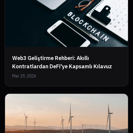
Web3 Geliştirme Rehberi: Akıllı
Kontratlardan DeFi'ye Kapsamlı Kılavuz
Mar 29, 2026