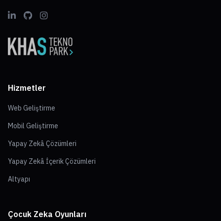
Hizmetler
Web Geliştirme
Mobil Geliştirme
Yapay Zekâ Çözümleri
Yapay Zekâ İçerik Çözümleri
Altyapı
Çocuk Zeka Oyunları