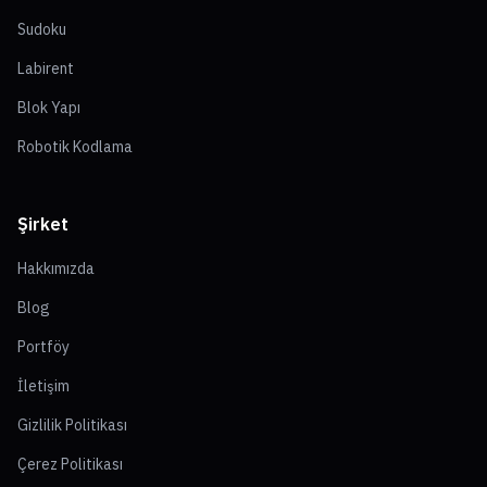
Sudoku
Labirent
Blok Yapı
Robotik Kodlama
Şirket
Hakkımızda
Blog
Portföy
İletişim
Gizlilik Politikası
Çerez Politikası