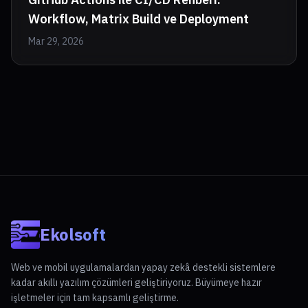
Workflow, Matrix Build ve Deployment
Mar 29, 2026
Ekolsoft
Web ve mobil uygulamalardan yapay zekâ destekli sistemlere
kadar akıllı yazılım çözümleri geliştiriyoruz. Büyümeye hazır
işletmeler için tam kapsamlı geliştirme.