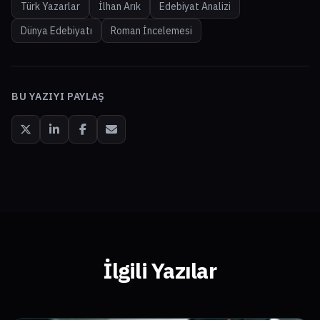
Türk Yazarlar
İlhan Arık
Edebiyat Analizi
Dünya Edebiyatı
Roman İncelemesi
BU YAZIYI PAYLAŞ
İlgili Yazılar