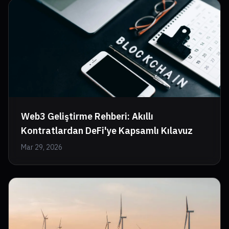
Web3 Geliştirme Rehberi: Akıllı
Kontratlardan DeFi'ye Kapsamlı Kılavuz
Mar 29, 2026