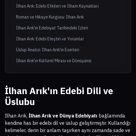
İlhan Arık: Edebi Etkileri ve İlham Kaynakları
Roman ve Hikaye Kurgusu: İlhan Arık
İlhan Arık'ın Edebiyat Tarihindeki İzleri
İlhan Arık: Edebi Eleştiri ve Yorumlar
Üslup Analizi: İlhan Arık'ın Eserleri
İlhan Arık'ın Kültürel Mirası ve Dönüşümü
İlhan Arık'ın Edebi Dili ve
Üslubu
İlhan Arık,
İlhan Arık ve Dünya Edebiyatı
bağlamında
kendine has bir edebi dil ve üslup geliştirmiştir. Kullandığı
kelimeler, derin bir anlam taşırken aynı zamanda sade ve