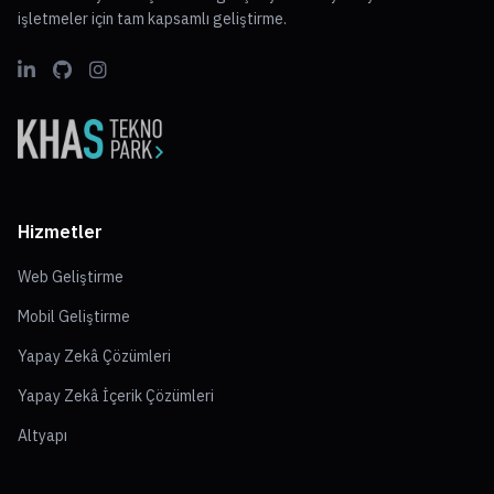
işletmeler için tam kapsamlı geliştirme.
Hizmetler
Web Geliştirme
Mobil Geliştirme
Yapay Zekâ Çözümleri
Yapay Zekâ İçerik Çözümleri
Altyapı