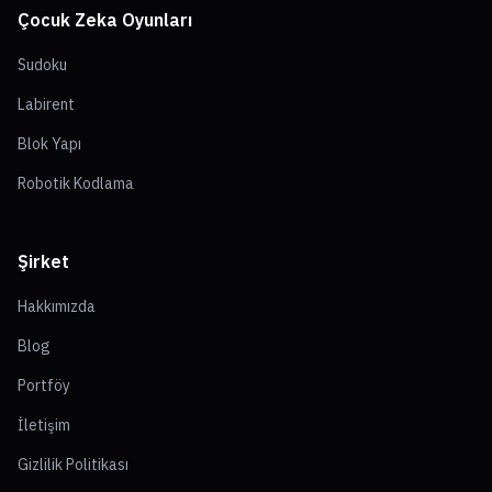
Çocuk Zeka Oyunları
Sudoku
Labirent
Blok Yapı
Robotik Kodlama
Şirket
Hakkımızda
Blog
Portföy
İletişim
Gizlilik Politikası