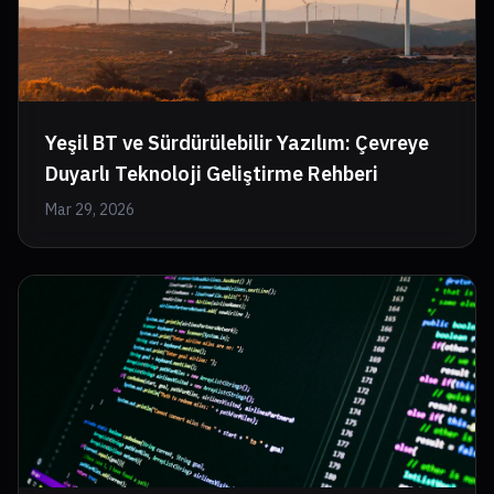
Yeşil BT ve Sürdürülebilir Yazılım: Çevreye
Duyarlı Teknoloji Geliştirme Rehberi
Mar 29, 2026