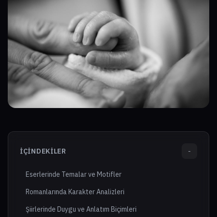
İÇINDEKILER
-
Eserlerinde Temalar ve Motifler
Romanlarında Karakter Analizleri
Şiirlerinde Duygu ve Anlatım Biçimleri