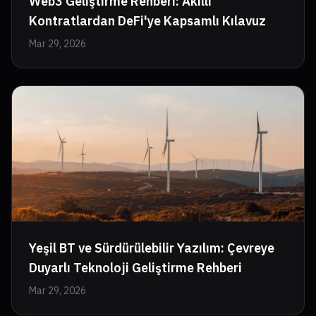
Web3 Geliştirme Rehberi: Akıllı
Kontratlardan DeFi'ye Kapsamlı Kılavuz
Mar 29, 2026
Yeşil BT ve Sürdürülebilir Yazılım: Çevreye
Duyarlı Teknoloji Geliştirme Rehberi
Mar 29, 2026