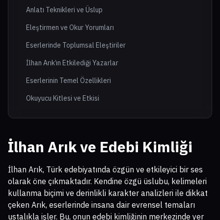
Anlatı Teknikleri ve Üslup
Eleştirmen ve Okur Yorumları
Eserlerinde Toplumsal Eleştiriler
İlhan Arık’ın Etkilediği Yazarlar
Eserlerinin Temel Özellikleri
Okuyucu Kitlesi ve Etkisi
İlhan Arık ve Edebi Kimliği
İlhan Arık, Türk edebiyatında özgün ve etkileyici bir ses
olarak öne çıkmaktadır. Kendine özgü üslubu, kelimeleri
kullanma biçimi ve derinlikli karakter analizleri ile dikkat
çeken Arık, eserlerinde insana dair evrensel temaları
ustalıkla işler. Bu, onun edebi kimliğinin merkezinde yer