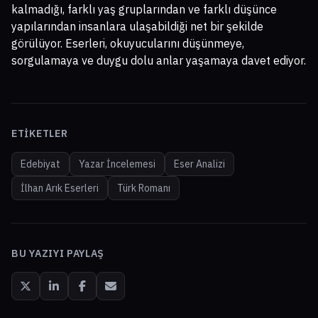
kalmadığı, farklı yaş gruplarından ve farklı düşünce
yapılarından insanlara ulaşabildiği net bir şekilde
görülüyor. Eserleri, okuyucularını düşünmeye,
sorgulamaya ve duygu dolu anlar yaşamaya davet ediyor.
ETIKETLER
Edebiyat
Yazar İncelemesi
Eser Analizi
İlhan Arık Eserleri
Türk Romanı
BU YAZIYI PAYLAŞ