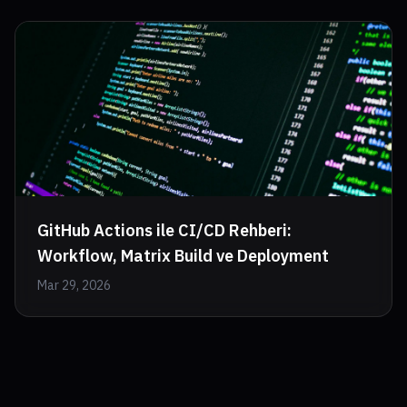
GitHub Actions ile CI/CD Rehberi:
Workflow, Matrix Build ve Deployment
Mar 29, 2026