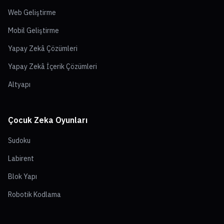
Web Geliştirme
Mobil Geliştirme
Yapay Zekâ Çözümleri
Yapay Zekâ İçerik Çözümleri
Altyapı
Çocuk Zeka Oyunları
Sudoku
Labirent
Blok Yapı
Robotik Kodlama