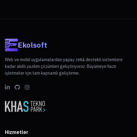
Ekolsoft
Web ve mobil uygulamalardan yapay zekâ destekli sistemlere
kadar akıllı yazılım çözümleri geliştiriyoruz. Büyümeye hazır
işletmeler için tam kapsamlı geliştirme.
Hizmetler