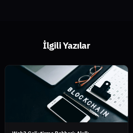
İlgili Yazılar