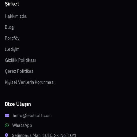
Şirket
Hakkımızda
Blog
Portföy
İletişim
Gizlilik Politikası
Çerez Politikası
Kişisel Verilerin Korunması
Bize Ulaşın
hello@ekolsoft.com
WhatsApp
Selimpaşa Mah. 1010. Sk. No: 10/1