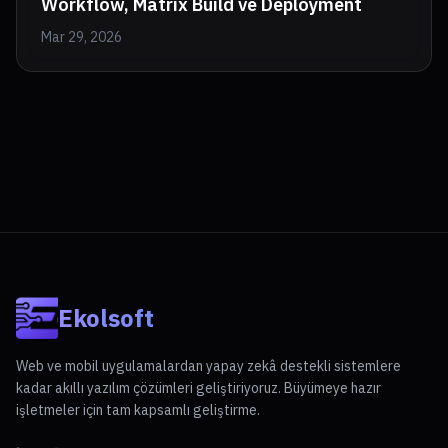
Workflow, Matrix Build ve Deployment
Mar 29, 2026
Ekolsoft
Web ve mobil uygulamalardan yapay zekâ destekli sistemlere
kadar akıllı yazılım çözümleri geliştiriyoruz. Büyümeye hazır
işletmeler için tam kapsamlı geliştirme.