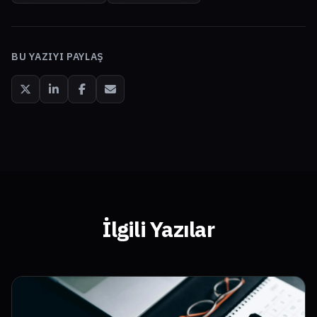
BU YAZIYI PAYLAŞ
İlgili Yazılar