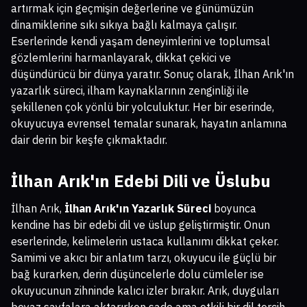
artırmak için geçmişin değerlerine ve günümüzün
dinamiklerine sıkı sıkıya bağlı kalmaya çalışır.
Eserlerinde kendi yaşam deneyimlerini ve toplumsal
gözlemlerini harmanlayarak, dikkat çekici ve
düşündürücü bir dünya yaratır. Sonuç olarak, İlhan Arık'ın
yazarlık süreci, ilham kaynaklarının zenginliği ile
şekillenen çok yönlü bir yolculuktur. Her bir eserinde,
okuyucuya evrensel temalar sunarak, hayatın anlamına
dair derin bir keşfe çıkmaktadır.
İlhan Arık'ın Edebi Dili ve Üslubu
İlhan Arık,
İlhan Arık'ın Yazarlık Süreci
boyunca
kendine has bir edebi dil ve üslup geliştirmiştir. Onun
eserlerinde, kelimelerin ustaca kullanımı dikkat çeker.
Samimi ve akıcı bir anlatım tarzı, okuyucu ile güçlü bir
bağ kurarken, derin düşüncelerle dolu cümleler ise
okuyucunun zihninde kalıcı izler bırakır. Arık, duyguları
beyaz sayfalara aktarırken sade ama etkili bir dil tercih