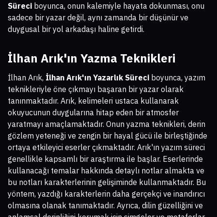
Süreci
boyunca, onun kalemiyle hayata dokunması, onu
sadece bir yazar değil, aynı zamanda bir düşünür ve
duygusal bir yol arkadaşı haline getirdi.
İlhan Arık'ın Yazma Teknikleri
İlhan Arık,
İlhan Arık'ın Yazarlık Süreci
boyunca, yazım
teknikleriyle öne çıkmayı başaran bir yazar olarak
tanınmaktadır. Arık, kelimeleri ustaca kullanarak
okuyucunun duygularına hitap eden bir atmosfer
yaratmayı amaçlamaktadır. Onun yazma teknikleri, derin
gözlem yeteneği ve zengin bir hayal gücü ile birleştiğinde
ortaya etkileyici eserler çıkmaktadır. Arık'ın yazım süreci
genellikle kapsamlı bir araştırma ile başlar. Eserlerinde
kullanacağı temalar hakkında detaylı notlar almakta ve
bu notları karakterlerinin gelişiminde kullanmaktadır. Bu
yöntem, yazdığı karakterlerin daha gerçekçi ve inandırıcı
olmasına olanak tanımaktadır. Ayrıca, dilin güzelliğini ve
anlamsal derinliğini korumak için simgeler ve metaforlar