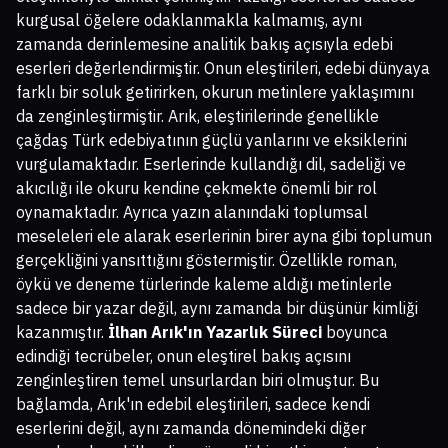
kurgusal öğelere odaklanmakla kalmamış, aynı
zamanda derinlemesine analitik bakış açısıyla edebi
eserleri değerlendirmiştir. Onun eleştirileri, edebi dünyaya
farklı bir soluk getirirken, okurun metinlere yaklaşımını
da zenginleştirmiştir. Arık, eleştirilerinde genellikle
çağdaş Türk edebiyatının güçlü yanlarını ve eksiklerini
vurgulamaktadır. Eserlerinde kullandığı dil, sadeliği ve
akıcılığı ile okuru kendine çekmekte önemli bir rol
oynamaktadır. Ayrıca yazın alanındaki toplumsal
meseleleri ele alarak eserlerinin birer ayna gibi toplumun
gerçekliğini yansıttığını göstermiştir. Özellikle roman,
öykü ve deneme türlerinde kaleme aldığı metinlerle
sadece bir yazar değil, aynı zamanda bir düşünür kimliği
kazanmıştır.
İlhan Arık'ın Yazarlık Süreci
boyunca
edindiği tecrübeler, onun eleştirel bakış açısını
zenginleştiren temel unsurlardan biri olmuştur. Bu
bağlamda, Arık'ın edebil eleştirileri, sadece kendi
eserlerini değil, aynı zamanda dönemindeki diğer