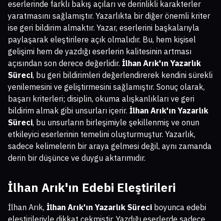
eserlerinde farklı bakış açıları ve derinlikli karakterler
yaratmasını sağlamıştır. Yazarlıkta bir diğer önemli kriter
ise geri bildirim almaktır. Yazar, eserlerini başkalarıyla
paylaşarak eleştirilere açık olmalıdır. Bu, hem kişisel
gelişimi hem de yazdığı eserlerin kalitesinin artması
açısından son derece değerlidir.
İlhan Arık'ın Yazarlık
Süreci
, bu geri bildirimleri değerlendirerek kendini sürekli
yenilemesini ve geliştirmesini sağlamıştır. Sonuç olarak,
başarı kriterleri; disiplin, okuma alışkanlıkları ve geri
bildirim almak gibi unsurları içerir.
İlhan Arık'ın Yazarlık
Süreci
, bu unsurların birleşimiyle şekillenmiş ve onun
etkileyici eserlerinin temelini oluşturmuştur. Yazarlık,
sadece kelimelerin bir araya gelmesi değil, aynı zamanda
derin bir düşünce ve duygu aktarımıdır.
İlhan Arık'ın Edebi Eleştirileri
İlhan Arık,
İlhan Arık'ın Yazarlık Süreci
boyunca edebi
eleştirileriyle dikkat çekmiştir. Yazdığı eserlerde sadece