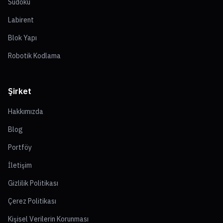
Sudoku
Labirent
Blok Yapı
Robotik Kodlama
Şirket
Hakkımızda
Blog
Portföy
İletişim
Gizlilik Politikası
Çerez Politikası
Kişisel Verilerin Korunması