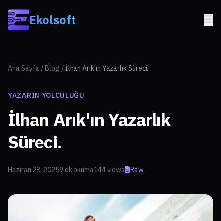
Skip to main content
Ekolsoft
Ana Sayfa
/
Blog
/
İlhan Arık'ın Yazarlık Süreci.
YAZARIN YOLCULUĞU
İlhan Arık'ın Yazarlık
Süreci.
Haziran 28, 2025
9 dk okuma
144 views
Raw