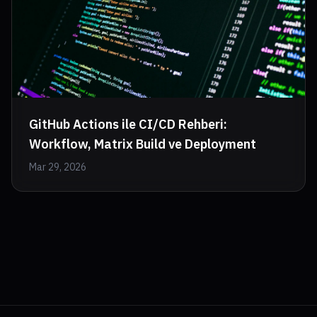
GitHub Actions ile CI/CD Rehberi:
Workflow, Matrix Build ve Deployment
Mar 29, 2026