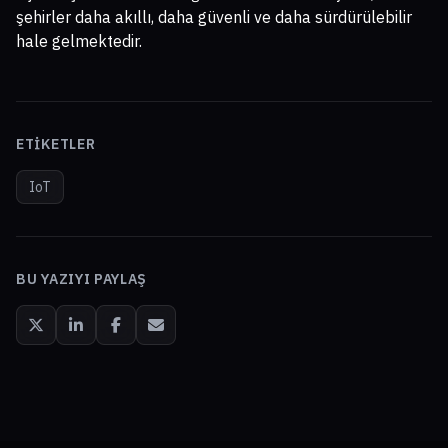
şehirler daha akıllı, daha güvenli ve daha sürdürülebilir
hale gelmektedir.
ETIKETLER
IoT
BU YAZIYI PAYLAŞ