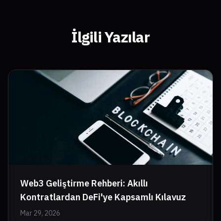
İlgili Yazılar
Web3 Geliştirme Rehberi: Akıllı
Kontratlardan DeFi'ye Kapsamlı Kılavuz
Mar 29, 2026