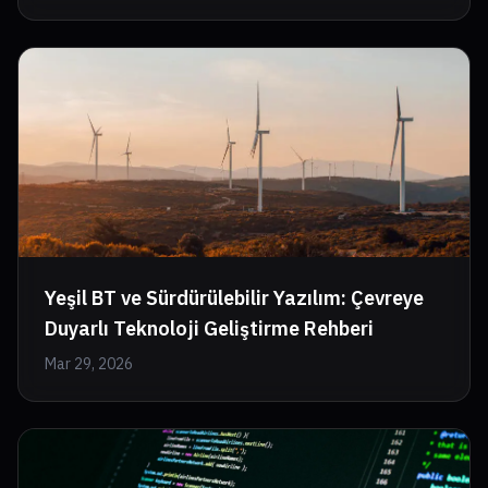
Yeşil BT ve Sürdürülebilir Yazılım: Çevreye
Duyarlı Teknoloji Geliştirme Rehberi
Mar 29, 2026