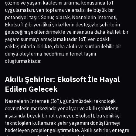
çözme ve yaşam kalitesini artırma konusunda IoT
uygulamaları, veri toplama ve analizi ile büyük bir
potansiyel taşır. Sonuç olarak, Nesnelerin İnterneti,
Ekolsoft gibi yenilikçi şirketlerin desteğiyle şehirlerin
geleceğini şekillendirmekte ve insanlara daha kaliteli bir
yaşam sunmayı amaçlamaktadır. IoT, veri odaklı
yaklaşımlarla birlikte, daha akıllı ve sürdürülebilir bir
dünya oluşturma hedefimizin temel taşını
oluşturmaktadır.
Akıllı Şehirler: Ekolsoft İle Hayal
Edilen Gelecek
Nesnelerin İnterneti (IoT), günümüzdeki teknolojik
devrimlerin merkezinde yer alıyor ve akıllı şehirlerin
inşasında büyük bir rol oynuyor. Ekolsoft, bu yenilikçi
teknolojileri kullanarak şehir yaşamını dönüştürmeyi
hedefleyen projeler geliştirmekte. Akıllı şehirler, entegre