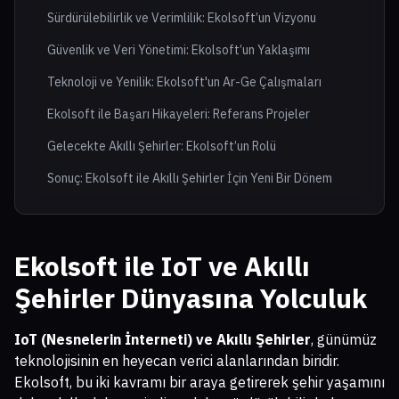
Sürdürülebilirlik ve Verimlilik: Ekolsoft’un Vizyonu
Güvenlik ve Veri Yönetimi: Ekolsoft’un Yaklaşımı
Teknoloji ve Yenilik: Ekolsoft'un Ar-Ge Çalışmaları
Ekolsoft ile Başarı Hikayeleri: Referans Projeler
Gelecekte Akıllı Şehirler: Ekolsoft’un Rolü
Sonuç: Ekolsoft ile Akıllı Şehirler İçin Yeni Bir Dönem
Ekolsoft ile IoT ve Akıllı
Şehirler Dünyasına Yolculuk
IoT (Nesnelerin İnterneti) ve Akıllı Şehirler
, günümüz
teknolojisinin en heyecan verici alanlarından biridir.
Ekolsoft, bu iki kavramı bir araya getirerek şehir yaşamını