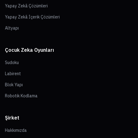
Yapay Zekâ Çözümleri
Yapay Zekâ İçerik Çözümleri
Altyapı
Çocuk Zeka Oyunları
Sudoku
Labirent
Blok Yapı
Robotik Kodlama
Şirket
Hakkımızda