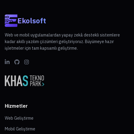
Ekolsoft
Web ve mobil uygulamalardan yapay zekâ destekli sistemlere
kadar akıllı yazılım çözümleri geliştiriyoruz. Büyümeye hazır
işletmeler için tam kapsamlı geliştirme.
Hizmetler
Web Geliştirme
Mobil Geliştirme