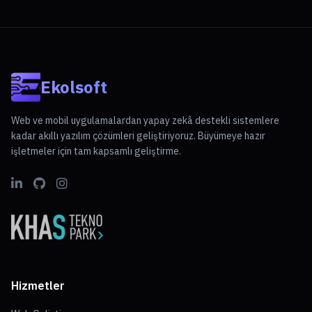
Ekolsoft
Web ve mobil uygulamalardan yapay zekâ destekli sistemlere
kadar akıllı yazılım çözümleri geliştiriyoruz. Büyümeye hazır
işletmeler için tam kapsamlı geliştirme.
Hizmetler