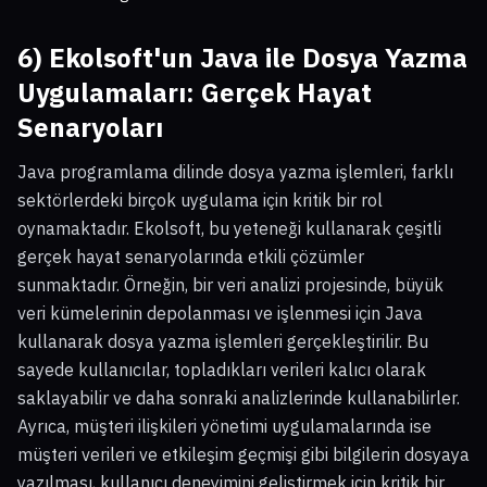
6) Ekolsoft'un Java ile Dosya Yazma
Uygulamaları: Gerçek Hayat
Senaryoları
Java programlama dilinde dosya yazma işlemleri, farklı
sektörlerdeki birçok uygulama için kritik bir rol
oynamaktadır. Ekolsoft, bu yeteneği kullanarak çeşitli
gerçek hayat senaryolarında etkili çözümler
sunmaktadır. Örneğin, bir veri analizi projesinde, büyük
veri kümelerinin depolanması ve işlenmesi için Java
kullanarak dosya yazma işlemleri gerçekleştirilir. Bu
sayede kullanıcılar, topladıkları verileri kalıcı olarak
saklayabilir ve daha sonraki analizlerinde kullanabilirler.
Ayrıca, müşteri ilişkileri yönetimi uygulamalarında ise
müşteri verileri ve etkileşim geçmişi gibi bilgilerin dosyaya
yazılması, kullanıcı deneyimini geliştirmek için kritik bir