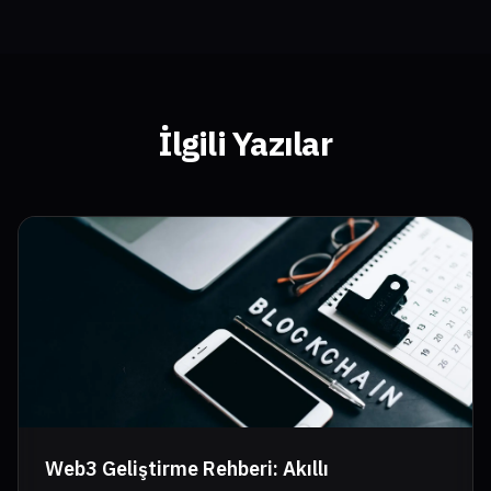
İlgili Yazılar
Web3 Geliştirme Rehberi: Akıllı