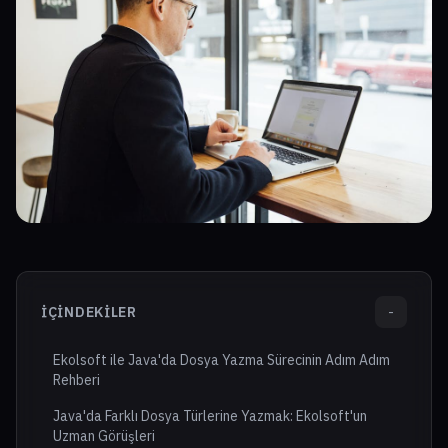
İÇINDEKILER
-
Ekolsoft ile Java'da Dosya Yazma Sürecinin Adım Adım
Rehberi
Java'da Farklı Dosya Türlerine Yazmak: Ekolsoft'un
Uzman Görüşleri