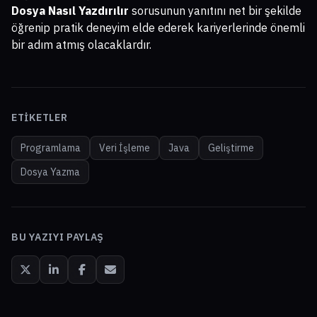
Dosya Nasıl Yazdırılır
sorusunun yanıtını net bir şekilde
öğrenip pratik deneyim elde ederek kariyerlerinde önemli
bir adım atmış olacaklardır.
ETIKETLER
Programlama
Veri İşleme
Java
Geliştirme
Dosya Yazma
BU YAZIYI PAYLAŞ