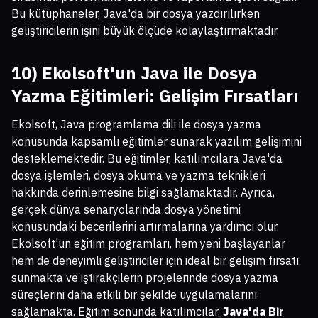
Bu kütüphaneler, Java'da bir dosya yazdırılırken
geliştiricilerin işini büyük ölçüde kolaylaştırmaktadır.
10) Ekolsoft'un Java ile Dosya
Yazma Eğitimleri: Gelişim Fırsatları
Ekolsoft, Java programlama dili ile dosya yazma
konusunda kapsamlı eğitimler sunarak yazılım gelişimini
desteklemektedir. Bu eğitimler, katılımcılara Java'da
dosya işlemleri, dosya okuma ve yazma teknikleri
hakkında derinlemesine bilgi sağlamaktadır. Ayrıca,
gerçek dünya senaryolarında dosya yönetimi
konusundaki becerilerini artırmalarına yardımcı olur.
Ekolsoft'un eğitim programları, hem yeni başlayanlar
hem de deneyimli geliştiriciler için ideal bir gelişim fırsatı
sunmakta ve iştirakçilerin projelerinde dosya yazma
süreçlerini daha etkili bir şekilde uygulamalarını
sağlamakta. Eğitim sonunda katılımcılar,
Java'da Bir