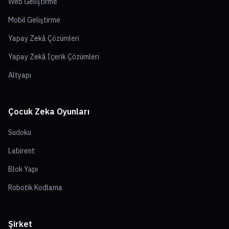
Web Geliştirme
Mobil Geliştirme
Yapay Zekâ Çözümleri
Yapay Zekâ İçerik Çözümleri
Altyapı
Çocuk Zeka Oyunları
Sudoku
Labirent
Blok Yapı
Robotik Kodlama
Şirket