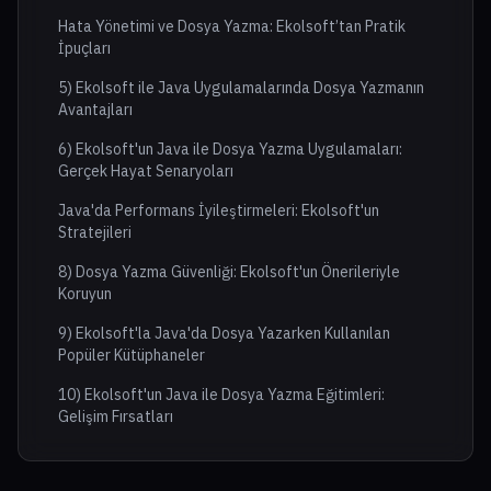
Hata Yönetimi ve Dosya Yazma: Ekolsoft’tan Pratik
İpuçları
5) Ekolsoft ile Java Uygulamalarında Dosya Yazmanın
Avantajları
6) Ekolsoft'un Java ile Dosya Yazma Uygulamaları:
Gerçek Hayat Senaryoları
Java'da Performans İyileştirmeleri: Ekolsoft'un
Stratejileri
8) Dosya Yazma Güvenliği: Ekolsoft'un Önerileriyle
Koruyun
9) Ekolsoft'la Java'da Dosya Yazarken Kullanılan
Popüler Kütüphaneler
10) Ekolsoft'un Java ile Dosya Yazma Eğitimleri:
Gelişim Fırsatları