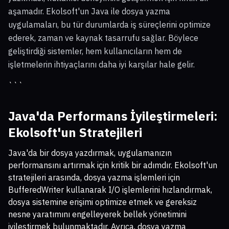
aşamadır. Ekolsoft'un Java ile dosya yazma
uygulamaları, bu tür durumlarda iş süreçlerini optimize
ederek, zaman ve kaynak tasarrufu sağlar. Böylece
geliştirdiği sistemler, hem kullanıcıların hem de
işletmelerin ihtiyaçlarını daha iyi karşılar hale gelir.
```
Java'da Performans İyileştirmeleri:
Ekolsoft'un Stratejileri
Java'da bir dosya yazdırmak, uygulamanızın
performansını artırmak için kritik bir adımdır. Ekolsoft'un
stratejileri arasında, dosya yazma işlemleri için
BufferedWriter kullanarak I/O işlemlerini hızlandırmak,
dosya sistemine erişimi optimize etmek ve gereksiz
nesne yaratımını engelleyerek bellek yönetimini
iyileştirmek bulunmaktadır. Ayrıca, dosya yazma