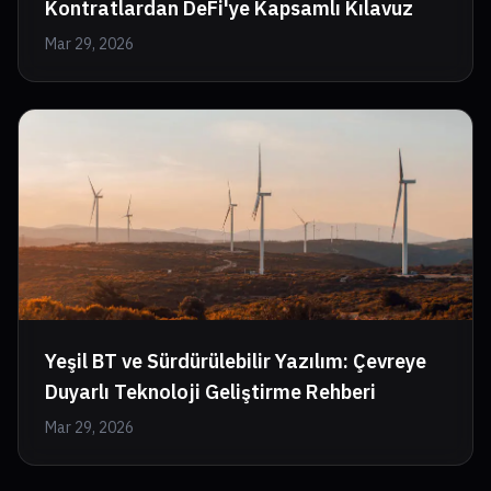
Kontratlardan DeFi'ye Kapsamlı Kılavuz
Mar 29, 2026
Yeşil BT ve Sürdürülebilir Yazılım: Çevreye
Duyarlı Teknoloji Geliştirme Rehberi
Mar 29, 2026