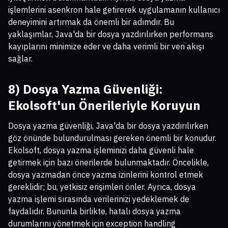
işlemlerini asenkron hale getirerek uygulamanın kullanıcı
deneyimini artırmak da önemli bir adımdır. Bu
yaklaşımlar, Java'da bir dosya yazdırılırken performans
kayıplarını minimize eder ve daha verimli bir veri akışı
sağlar.
8) Dosya Yazma Güvenliği:
Ekolsoft'un Önerileriyle Koruyun
Dosya yazma güvenliği, Java'da bir dosya yazdırılırken
göz önünde bulundurulması gereken önemli bir konudur.
Ekolsoft, dosya yazma işleminizi daha güvenli hale
getirmek için bazı önerilerde bulunmaktadır. Öncelikle,
dosya yazmadan önce yazma izinlerini kontrol etmek
gereklidir; bu, yetkisiz erişimleri önler. Ayrıca, dosya
yazma işlemi sırasında verilerinizi yedeklemek de
faydalıdır. Bununla birlikte, hatalı dosya yazma
durumlarını yönetmek için exception handling