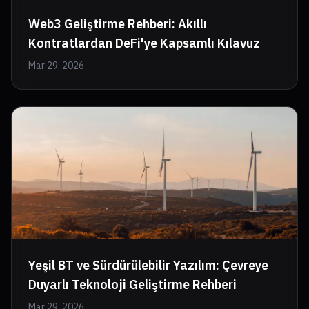
Web3 Geliştirme Rehberi: Akıllı
Kontratlardan DeFi'ye Kapsamlı Kılavuz
Mar 29, 2026
Yeşil BT ve Sürdürülebilir Yazılım: Çevreye
Duyarlı Teknoloji Geliştirme Rehberi
Mar 29, 2026