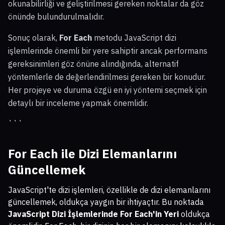
okunabilirliği ve geliştirilmesi gereken noktalar da göz
önünde bulundurulmalıdır.
Sonuç olarak,
For Each
metodu JavaScript dizi
işlemlerinde önemli bir yere sahiptir ancak performans
gereksinimleri göz önüne alındığında, alternatif
yöntemlerle de değerlendirilmesi gereken bir konudur.
Her projeye ve duruma özgü en iyi yöntemi seçmek için
detaylı bir inceleme yapmak önemlidir.
```
For Each ile Dizi Elemanlarını
Güncellemek
JavaScript'te dizi işlemleri, özellikle de dizi elemanlarını
güncellemek, oldukça yaygın bir ihtiyaçtır. Bu noktada
JavaScript Dizi İşlemlerinde For Each'in Yeri
oldukça