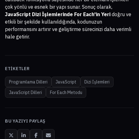
çok yönlü ve esnek bir yapı sunar. Sonuç olarak,
JavaScript Dizi İşlemlerinde For Each'in Yeri
doğru ve
etkili bir şekilde kullanıldığında, kodunuzun
performansını artırır ve geliştirme sürecinizi daha verimli
hale getirir.
ETIKETLER
Programlama Dilleri
JavaScript
Dizi İşlemleri
JavaScript Dilleri
For Each Metodu
BU YAZIYI PAYLAŞ