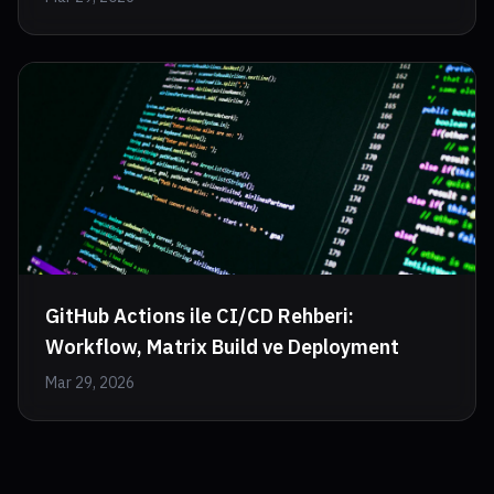
GitHub Actions ile CI/CD Rehberi:
Workflow, Matrix Build ve Deployment
Mar 29, 2026