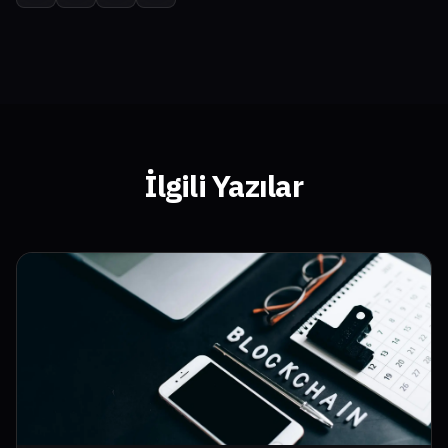
İlgili Yazılar