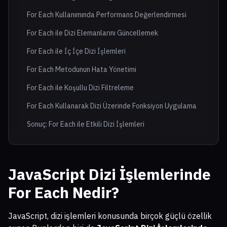
For Each Kullanımında Performans Değerlendirmesi
For Each ile Dizi Elemanlarını Güncellemek
For Each ile İç İçe Dizi İşlemleri
For Each Metodunun Hata Yönetimi
For Each ile Koşullu Dizi Filtreleme
For Each Kullanarak Dizi Üzerinde Fonksiyon Uygulama
Sonuç: For Each ile Etkili Dizi İşlemleri
JavaScript Dizi İşlemlerinde
For Each Nedir?
JavaScript, dizi işlemleri konusunda birçok güçlü özellik