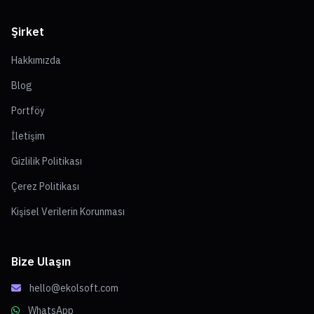
Şirket
Hakkımızda
Blog
Portföy
İletişim
Gizlilik Politikası
Çerez Politikası
Kişisel Verilerin Korunması
Bize Ulaşın
hello@ekolsoft.com
WhatsApp