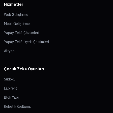
Hizmetler
Web Geliştirme
Mobil Geliştirme
Yapay Zekâ Çözümleri
Yapay Zekâ İçerik Çözümleri
Altyapı
Çocuk Zeka Oyunları
Sudoku
Labirent
Blok Yapı
Robotik Kodlama