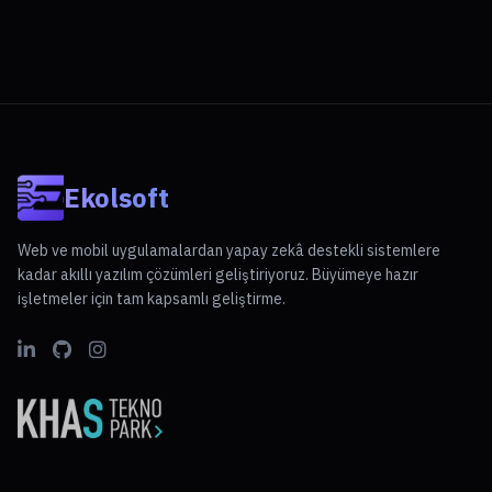
Ekolsoft
Web ve mobil uygulamalardan yapay zekâ destekli sistemlere
kadar akıllı yazılım çözümleri geliştiriyoruz. Büyümeye hazır
işletmeler için tam kapsamlı geliştirme.