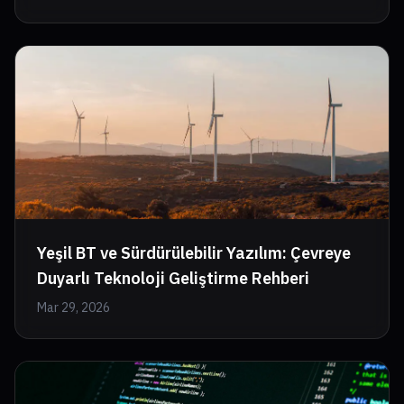
Yeşil BT ve Sürdürülebilir Yazılım: Çevreye
Duyarlı Teknoloji Geliştirme Rehberi
Mar 29, 2026