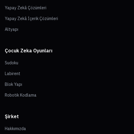
Yapay Zekâ Çözümleri
Yapay Zekâ İçerik Çözümleri
Altyapı
Çocuk Zeka Oyunları
Sudoku
Labirent
Blok Yapı
Robotik Kodlama
Şirket
Hakkımızda