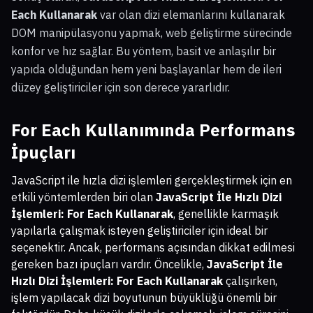
Each Kullanarak
var olan dizi elemanlarını kullanarak
DOM manipülasyonu yapmak, web geliştirme sürecinde
konfor ve hız sağlar. Bu yöntem, basit ve anlaşılır bir
yapıda olduğundan hem yeni başlayanlar hem de ileri
düzey geliştiriciler için son derece yararlıdır.
For Each Kullanımında Performans
İpuçları
JavaScript ile hızla dizi işlemleri gerçekleştirmek için en
etkili yöntemlerden biri olan
JavaScript İle Hızlı Dizi
İşlemleri: For Each Kullanarak
, genellikle karmaşık
yapılarla çalışmak isteyen geliştiriciler için ideal bir
seçenektir. Ancak, performans açısından dikkat edilmesi
gereken bazı ipuçları vardır. Öncelikle,
JavaScript İle
Hızlı Dizi İşlemleri: For Each Kullanarak
çalışırken,
işlem yapılacak dizi boyutunun büyüklüğü önemli bir