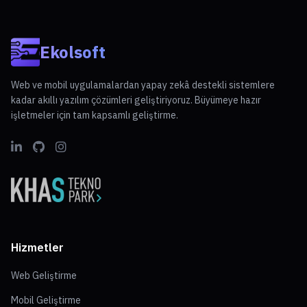
Ekolsoft
Web ve mobil uygulamalardan yapay zekâ destekli sistemlere
kadar akıllı yazılım çözümleri geliştiriyoruz. Büyümeye hazır
işletmeler için tam kapsamlı geliştirme.
Hizmetler
Web Geliştirme
Mobil Geliştirme