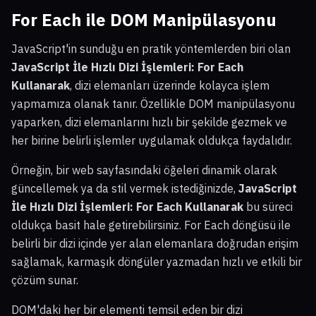
For Each ile DOM Manipülasyonu
JavaScript'in sunduğu en pratik yöntemlerden biri olan
JavaScript İle Hızlı Dizi İşlemleri: For Each
Kullanarak
, dizi elemanları üzerinde kolayca işlem
yapmamıza olanak tanır. Özellikle DOM manipülasyonu
yaparken, dizi elemanlarını hızlı bir şekilde gezmek ve
her birine belirli işlemler uygulamak oldukça faydalıdır.
Örneğin, bir web sayfasındaki öğeleri dinamik olarak
güncellemek ya da stil vermek istediğinizde,
JavaScript
İle Hızlı Dizi İşlemleri: For Each Kullanarak
bu süreci
oldukça basit hale getirebilirsiniz. For Each döngüsü ile
belirli bir dizi içinde yer alan elemanlara doğrudan erişim
sağlamak, karmaşık döngüler yazmadan hızlı ve etkili bir
çözüm sunar.
DOM'daki her bir elementi temsil eden bir dizi