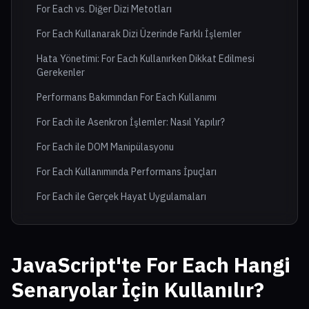
For Each vs. Diğer Dizi Metotları
For Each Kullanarak Dizi Üzerinde Farklı İşlemler
Hata Yönetimi: For Each Kullanırken Dikkat Edilmesi
Gerekenler
Performans Bakımından For Each Kullanımı
For Each ile Asenkron İşlemler: Nasıl Yapılır?
For Each ile DOM Manipülasyonu
For Each Kullanımında Performans İpuçları
For Each ile Gerçek Hayat Uygulamaları
JavaScript'te For Each Hangi
Senaryolar İçin Kullanılır?