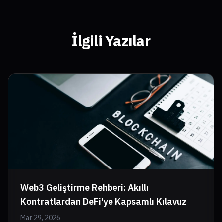
İlgili Yazılar
Web3 Geliştirme Rehberi: Akıllı
Kontratlardan DeFi'ye Kapsamlı Kılavuz
Mar 29, 2026