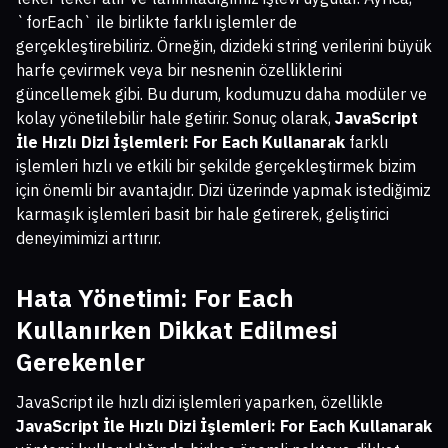
`forEach` ile birlikte farklı işlemler de
gerçekleştirebiliriz. Örneğin, dizideki string verilerini büyük
harfe çevirmek veya bir nesnenin özelliklerini
güncellemek gibi. Bu durum, kodumuzu daha modüler ve
kolay yönetilebilir hale getirir. Sonuç olarak,
JavaScript
İle Hızlı Dizi İşlemleri: For Each Kullanarak
farklı
işlemleri hızlı ve etkili bir şekilde gerçekleştirmek bizim
için önemli bir avantajdır. Dizi üzerinde yapmak istediğimiz
karmaşık işlemleri basit bir hale getirerek, geliştirici
deneyimimizi arttırır.
Hata Yönetimi: For Each
Kullanırken Dikkat Edilmesi
Gerekenler
JavaScript ile hızlı dizi işlemleri yaparken, özellikle
JavaScript İle Hızlı Dizi İşlemleri: For Each Kullanarak