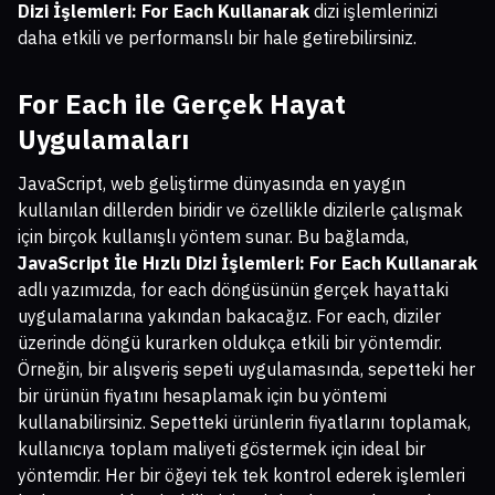
Dizi İşlemleri: For Each Kullanarak
dizi işlemlerinizi
daha etkili ve performanslı bir hale getirebilirsiniz.
For Each ile Gerçek Hayat
Uygulamaları
JavaScript, web geliştirme dünyasında en yaygın
kullanılan dillerden biridir ve özellikle dizilerle çalışmak
için birçok kullanışlı yöntem sunar. Bu bağlamda,
JavaScript İle Hızlı Dizi İşlemleri: For Each Kullanarak
adlı yazımızda, for each döngüsünün gerçek hayattaki
uygulamalarına yakından bakacağız. For each, diziler
üzerinde döngü kurarken oldukça etkili bir yöntemdir.
Örneğin, bir alışveriş sepeti uygulamasında, sepetteki her
bir ürünün fiyatını hesaplamak için bu yöntemi
kullanabilirsiniz. Sepetteki ürünlerin fiyatlarını toplamak,
kullanıcıya toplam maliyeti göstermek için ideal bir
yöntemdir. Her bir öğeyi tek tek kontrol ederek işlemleri