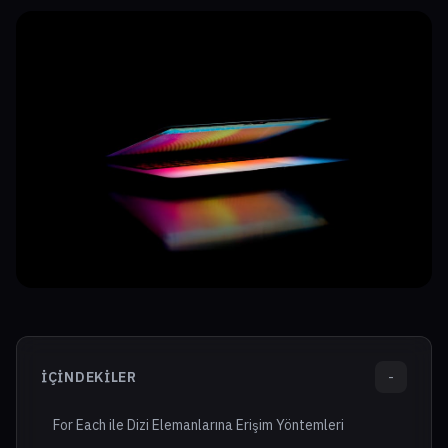
İÇINDEKILER
-
For Each ile Dizi Elemanlarına Erişim Yöntemleri