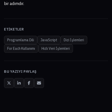
bir adımdır.
ETIKETLER
Programlama Dili
JavaScript
Dizi İşlemleri
For Each Kullanımı
Hızlı Veri İşlemleri
BU YAZIYI PAYLAŞ