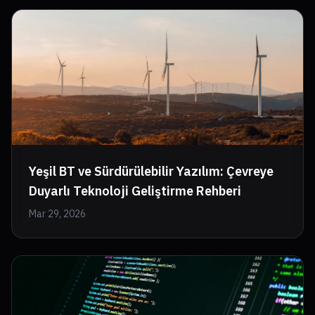
Yeşil BT ve Sürdürülebilir Yazılım: Çevreye
Duyarlı Teknoloji Geliştirme Rehberi
Mar 29, 2026