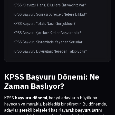
KPSS Kılavuzu: Hangi Bilgilere İhtiyacınız Var?
KPSS Başvuru Sonrası Süreçler: Nelere Dikkat?
KPSS Başvuru İptali: Nasıl Gerçekleşir?
KPSS Başvuru Şartları: Kimler Başvurabilir?
KPSS Başvuru Sisteminde Yaşanan Sorunlar
KPSS Başvuru Duyuruları: Nereden Takip Edilir?
KPSS Başvuru Dönemi: Ne
Zaman Başlıyor?
KPSS
başvuru dönemi
, her yıl adayların büyük bir
heyecan ve merakla beklediği bir süreçtir. Bu dönemde,
adaylar gerekli belgeleri hazırlayarak
başvurularını