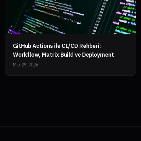
GitHub Actions ile CI/CD Rehberi:
Workflow, Matrix Build ve Deployment
Mar 29, 2026