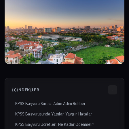
İÇINDEKILER
-
KPSS Başvuru Süreci: Adım Adım Rehber
KPSS Başvurusunda Yapılan Yaygın Hatalar
KPSS Başvuru Ücretleri: Ne Kadar Ödenmeli?