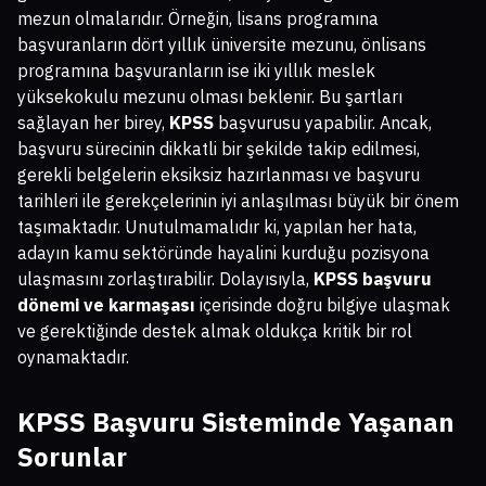
mezun olmalarıdır. Örneğin, lisans programına
başvuranların dört yıllık üniversite mezunu, önlisans
programına başvuranların ise iki yıllık meslek
yüksekokulu mezunu olması beklenir. Bu şartları
sağlayan her birey,
KPSS
başvurusu yapabilir. Ancak,
başvuru sürecinin dikkatli bir şekilde takip edilmesi,
gerekli belgelerin eksiksiz hazırlanması ve başvuru
tarihleri ile gerekçelerinin iyi anlaşılması büyük bir önem
taşımaktadır. Unutulmamalıdır ki, yapılan her hata,
adayın kamu sektöründe hayalini kurduğu pozisyona
ulaşmasını zorlaştırabilir. Dolayısıyla,
KPSS başvuru
dönemi ve karmaşası
içerisinde doğru bilgiye ulaşmak
ve gerektiğinde destek almak oldukça kritik bir rol
oynamaktadır.
KPSS Başvuru Sisteminde Yaşanan
Sorunlar