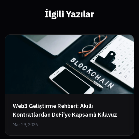
İlgili Yazılar
Web3 Geliştirme Rehberi: Akıllı
Kontratlardan DeFi'ye Kapsamlı Kılavuz
Mar 29, 2026