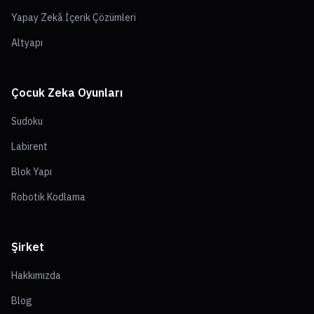
Yapay Zekâ İçerik Çözümleri
Altyapı
Çocuk Zeka Oyunları
Sudoku
Labirent
Blok Yapı
Robotik Kodlama
Şirket
Hakkımızda
Blog