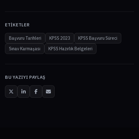
ETIKETLER
Başvuru Tarihleri
KPSS 2023
KPSS Başvuru Süreci
Sınav Karmaşası
KPSS Hazırlık Belgeleri
BU YAZIYI PAYLAŞ