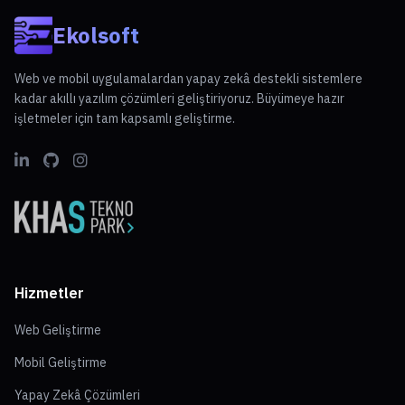
Ekolsoft
Web ve mobil uygulamalardan yapay zekâ destekli sistemlere
kadar akıllı yazılım çözümleri geliştiriyoruz. Büyümeye hazır
işletmeler için tam kapsamlı geliştirme.
Hizmetler
Web Geliştirme
Mobil Geliştirme
Yapay Zekâ Çözümleri