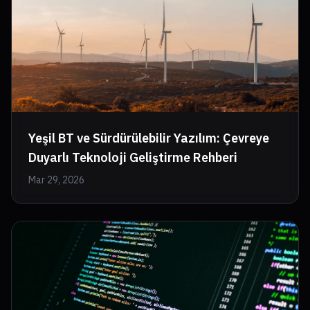
Yeşil BT ve Sürdürülebilir Yazılım: Çevreye
Duyarlı Teknoloji Geliştirme Rehberi
Mar 29, 2026