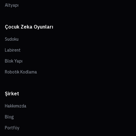
Altyapı
Çocuk Zeka Oyunları
Sudoku
Labirent
Blok Yapı
Robotik Kodlama
Şirket
Hakkımızda
Blog
Portföy