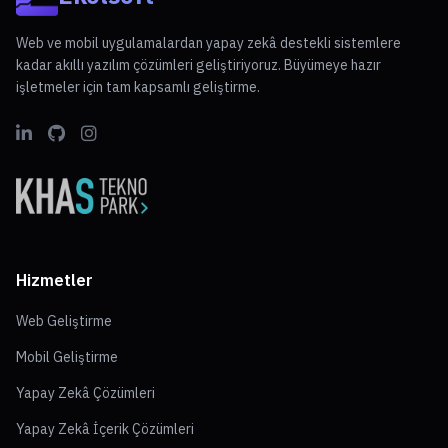
Web ve mobil uygulamalardan yapay zekâ destekli sistemlere
kadar akıllı yazılım çözümleri geliştiriyoruz. Büyümeye hazır
işletmeler için tam kapsamlı geliştirme.
Hizmetler
Web Geliştirme
Mobil Geliştirme
Yapay Zekâ Çözümleri
Yapay Zekâ İçerik Çözümleri