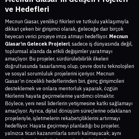
ve Hedefleri
Mecnun Giasar, yenilikçi fikirleri ve tutkulu yaklaşımıyla
dikkat çeken bir girişimci olarak, geleceğe dair birçok
heyecan verici projeye imza atmayı hedefliyor.
Mecnun
Giasar’ın Gelecek Projeleri
, sadece iş dünyasında değil,
toplumsal alanda da etkili değişimler yaratmayı
amaçlıyor. Bu projeler, sürdürülebilirlik ilkeleri
doğrultusunda tasarlanmış olup, çevre dostu teknolojileri
ve sosyal sorumluluk projelerini içeriyor. Mecnun
Giasar’ın öncelikli hedeflerinden biri, genç girişimcileri
desteklemek ve onlara mentorluk yaparak, özgün
fikirlerini hayata geçirmelerine yardımcı olmaktır.
Böylece, yeni nesil liderlerin yetişmesine katkı sağlamayı
amaçlıyor. Ayrıca, dijital dönüşüm süreçlerine odaklanan
projeleriyle, işletmelerin rekabetçiliklerini artırmayı
hedefliyor. Hayata geçirmeyi planladığı bu projeler,
yalnızca ticari kazanımlarla sınırlı kalmayacak; aynı