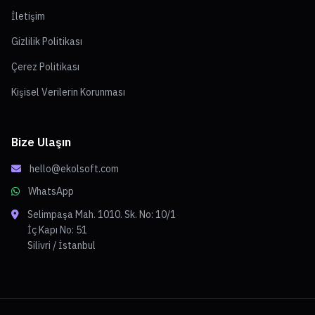
İletişim
Gizlilik Politikası
Çerez Politikası
Kişisel Verilerin Korunması
Bize Ulaşın
hello@ekolsoft.com
WhatsApp
Selimpaşa Mah. 1010. Sk. No: 10/1
İç Kapı No: 51
Silivri / İstanbul