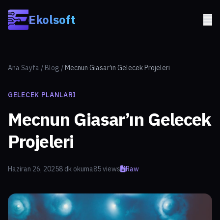
Skip to main content
Ekolsoft
Ana Sayfa
/
Blog
/
Mecnun Giasar’ın Gelecek Projeleri
GELECEK PLANLARI
Mecnun Giasar’ın Gelecek
Projeleri
Haziran 26, 2025
8 dk okuma
85 views
Raw