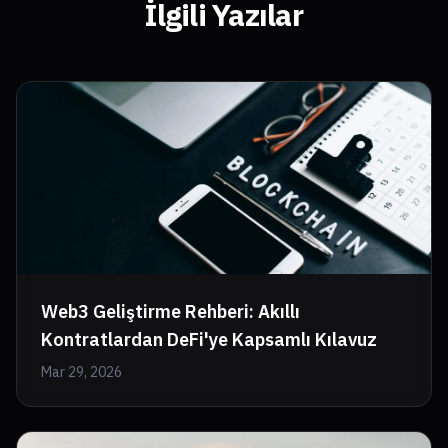
İlgili Yazılar
Web3 Geliştirme Rehberi: Akıllı
Kontratlardan DeFi'ye Kapsamlı Kılavuz
Mar 29, 2026