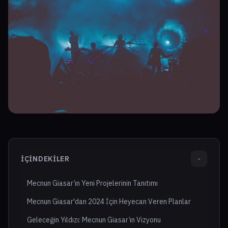
İÇINDEKILER
-
Mecnun Giasar’ın Yeni Projelerinin Tanıtımı
Mecnun Giasar'dan 2024 İçin Heyecan Veren Planlar
Geleceğin Yıldızı: Mecnun Giasar’ın Vizyonu