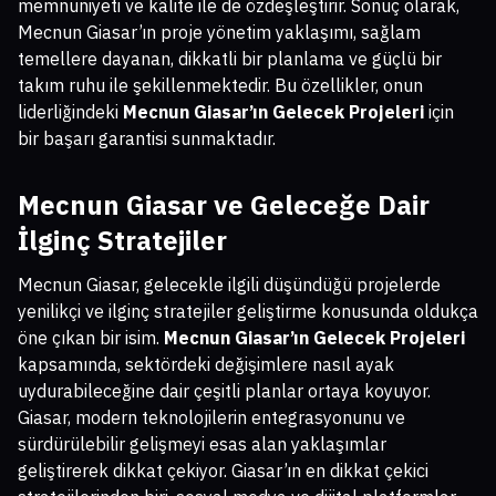
memnuniyeti ve kalite ile de özdeşleştirir. Sonuç olarak,
Mecnun Giasar’ın proje yönetim yaklaşımı, sağlam
temellere dayanan, dikkatli bir planlama ve güçlü bir
takım ruhu ile şekillenmektedir. Bu özellikler, onun
liderliğindeki
Mecnun Giasar’ın Gelecek Projeleri
için
bir başarı garantisi sunmaktadır.
Mecnun Giasar ve Geleceğe Dair
İlginç Stratejiler
Mecnun Giasar, gelecekle ilgili düşündüğü projelerde
yenilikçi ve ilginç stratejiler geliştirme konusunda oldukça
öne çıkan bir isim.
Mecnun Giasar’ın Gelecek Projeleri
kapsamında, sektördeki değişimlere nasıl ayak
uydurabileceğine dair çeşitli planlar ortaya koyuyor.
Giasar, modern teknolojilerin entegrasyonunu ve
sürdürülebilir gelişmeyi esas alan yaklaşımlar
geliştirerek dikkat çekiyor. Giasar’ın en dikkat çekici