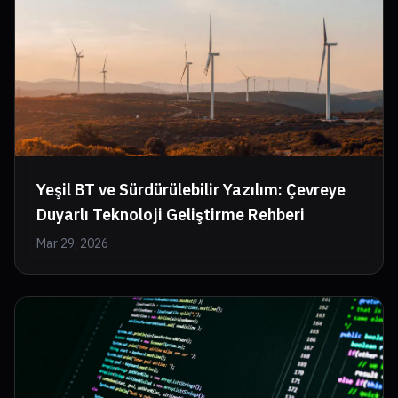
Yeşil BT ve Sürdürülebilir Yazılım: Çevreye
Duyarlı Teknoloji Geliştirme Rehberi
Mar 29, 2026