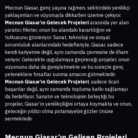
Mecnun Giasar, genç yaşına rağmen, sektördeki yenilikçi
yaklaşımları ve vizyonuyla dikkatleri üzerine çekiyor.
Mecnun Giasar’ın Gelecek Projeleri
arasında yer alan
yaratıcı fikirler, onun bu alandaki kararlılığını ve
tutkusunu gösteriyor. Sanat, teknoloji ve sosyal
sorumluluk alanlarındaki hedefleriyle, Giasar, sadece
kendi kariyerine değil, aynı zamanda çevresine de ilham
veriyor. Gelecekte uygulamaya geçireceği projeler, onun
vizyonunu daha da genişletmekte ve bu süreçte genç
yeteneklere fırsatlar sunma amacını gütmektedir.
Mecnun Giasar’ın Gelecek Projeleri
, sadece ticari
başarılar değil, aynı zamanda topluma katkı sağlamayı
da hedefliyor. Sanatın ve teknolojinin birleştiği bu
projeler, Giasar’ın yenilikçiliğini ortaya koymakta ve onun,
geleceğin yıldızı olma potansiyelini gözler önüne
sermektedir.
Mecnun Giasar’ın Gelişen Projeleri