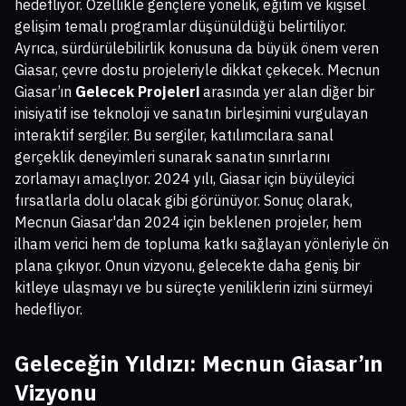
hedefliyor. Özellikle gençlere yönelik, eğitim ve kişisel
gelişim temalı programlar düşünüldüğü belirtiliyor.
Ayrıca, sürdürülebilirlik konusuna da büyük önem veren
Giasar, çevre dostu projeleriyle dikkat çekecek. Mecnun
Giasar’ın
Gelecek Projeleri
arasında yer alan diğer bir
inisiyatif ise teknoloji ve sanatın birleşimini vurgulayan
interaktif sergiler. Bu sergiler, katılımcılara sanal
gerçeklik deneyimleri sunarak sanatın sınırlarını
zorlamayı amaçlıyor. 2024 yılı, Giasar için büyüleyici
fırsatlarla dolu olacak gibi görünüyor. Sonuç olarak,
Mecnun Giasar'dan 2024 için beklenen projeler, hem
ilham verici hem de topluma katkı sağlayan yönleriyle ön
plana çıkıyor. Onun vizyonu, gelecekte daha geniş bir
kitleye ulaşmayı ve bu süreçte yeniliklerin izini sürmeyi
hedefliyor.
Geleceğin Yıldızı: Mecnun Giasar’ın
Vizyonu