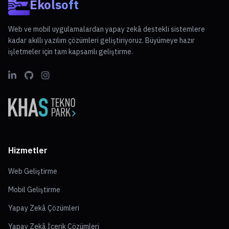
Ekolsoft
Web ve mobil uygulamalardan yapay zekâ destekli sistemlere
kadar akıllı yazılım çözümleri geliştiriyoruz. Büyümeye hazır
işletmeler için tam kapsamlı geliştirme.
Hizmetler
Web Geliştirme
Mobil Geliştirme
Yapay Zekâ Çözümleri
Yapay Zekâ İçerik Çözümleri