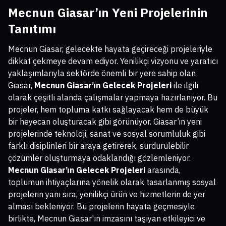
Mecnun Giasar’ın Yeni Projelerinin
Tanıtımı
Mecnun Giasar, gelecekte hayata geçireceği projeleriyle
dikkat çekmeye devam ediyor. Yenilikçi vizyonu ve yaratıcı
yaklaşımlarıyla sektörde önemli bir yere sahip olan
Giasar,
Mecnun Giasar’ın Gelecek Projeleri
ile ilgili
olarak çeşitli alanda çalışmalar yapmaya hazırlanıyor. Bu
projeler, hem topluma katkı sağlayacak hem de büyük
bir heyecan oluşturacak gibi görünüyor. Giasar’ın yeni
projelerinde teknoloji, sanat ve sosyal sorumluluk gibi
farklı disiplinleri bir araya getirerek, sürdürülebilir
çözümler oluşturmaya odaklandığı gözlemleniyor.
Mecnun Giasar’ın Gelecek Projeleri
arasında,
toplumun ihtiyaçlarına yönelik olarak tasarlanmış sosyal
projelerin yanı sıra, yenilikçi ürün ve hizmetlerin de yer
alması bekleniyor. Bu projelerin hayata geçmesiyle
birlikte, Mecnun Giasar'ın imzasını taşıyan etkileyici ve