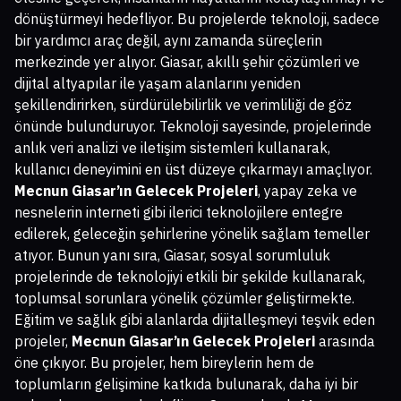
dönüştürmeyi hedefliyor. Bu projelerde teknoloji, sadece
bir yardımcı araç değil, aynı zamanda süreçlerin
merkezinde yer alıyor. Giasar, akıllı şehir çözümleri ve
dijital altyapılar ile yaşam alanlarını yeniden
şekillendirirken, sürdürülebilirlik ve verimliliği de göz
önünde bulunduruyor. Teknoloji sayesinde, projelerinde
anlık veri analizi ve iletişim sistemleri kullanarak,
kullanıcı deneyimini en üst düzeye çıkarmayı amaçlıyor.
Mecnun Giasar’ın Gelecek Projeleri
, yapay zeka ve
nesnelerin interneti gibi ilerici teknolojilere entegre
edilerek, geleceğin şehirlerine yönelik sağlam temeller
atıyor. Bunun yanı sıra, Giasar, sosyal sorumluluk
projelerinde de teknolojiyi etkili bir şekilde kullanarak,
toplumsal sorunlara yönelik çözümler geliştirmekte.
Eğitim ve sağlık gibi alanlarda dijitalleşmeyi teşvik eden
projeler,
Mecnun Giasar’ın Gelecek Projeleri
arasında
öne çıkıyor. Bu projeler, hem bireylerin hem de
toplumların gelişimine katkıda bulunarak, daha iyi bir