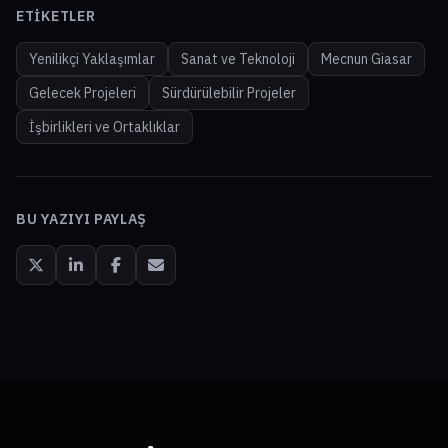
ETIKETLER
Yenilikçi Yaklaşımlar
Sanat ve Teknoloji
Mecnun Giasar
Gelecek Projeleri
Sürdürülebilir Projeler
İşbirlikleri ve Ortaklıklar
BU YAZIYI PAYLAŞ