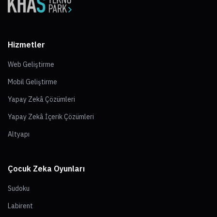
Hizmetler
Web Geliştirme
Mobil Geliştirme
Yapay Zekâ Çözümleri
Yapay Zekâ İçerik Çözümleri
Altyapı
Çocuk Zeka Oyunları
Sudoku
Labirent