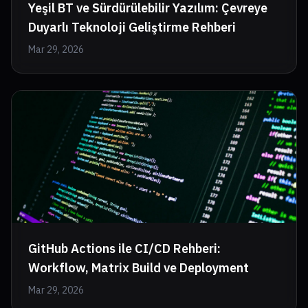
Yeşil BT ve Sürdürülebilir Yazılım: Çevreye
Duyarlı Teknoloji Geliştirme Rehberi
Mar 29, 2026
GitHub Actions ile CI/CD Rehberi:
Workflow, Matrix Build ve Deployment
Mar 29, 2026