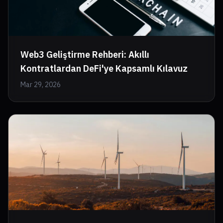
Web3 Geliştirme Rehberi: Akıllı
Kontratlardan DeFi'ye Kapsamlı Kılavuz
Mar 29, 2026