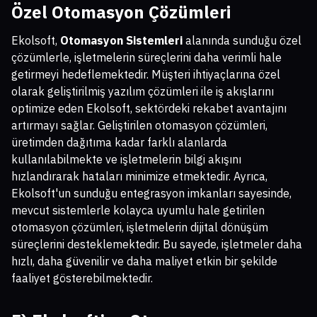
Özel Otomasyon Çözümleri
Ekolsoft,
Otomasyon Sistemleri
alanında sunduğu özel
çözümlerle, işletmelerin süreçlerini daha verimli hale
getirmeyi hedeflemektedir. Müşteri ihtiyaçlarına özel
olarak geliştirilmiş yazılım çözümleri ile iş akışlarını
optimize eden Ekolsoft, sektördeki rekabet avantajını
artırmayı sağlar. Geliştirilen otomasyon çözümleri,
üretimden dağıtıma kadar farklı alanlarda
kullanılabilmekte ve işletmelerin bilgi akışını
hızlandırarak hataları minimize etmektedir. Ayrıca,
Ekolsoft'un sunduğu entegrasyon imkanları sayesinde,
mevcut sistemlerle kolayca uyumlu hale getirilen
otomasyon çözümleri, işletmelerin dijital dönüşüm
süreçlerini desteklemektedir. Bu sayede, işletmeler daha
hızlı, daha güvenilir ve daha maliyet etkin bir şekilde
faaliyet gösterebilmektedir.