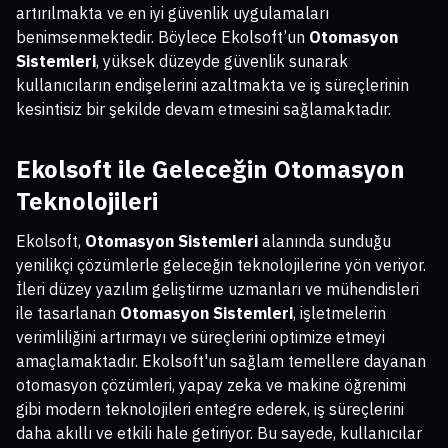
artırılmakta ve en iyi güvenlik uygulamaları
benimsenmektedir. Böylece Ekolsoft’un
Otomasyon
Sistemleri
, yüksek düzeyde güvenlik sunarak
kullanıcıların endişelerini azaltmakta ve iş süreçlerinin
kesintisiz bir şekilde devam etmesini sağlamaktadır.
Ekolsoft ile Geleceğin Otomasyon
Teknolojileri
Ekolsoft,
Otomasyon Sistemleri
alanında sunduğu
yenilikçi çözümlerle geleceğin teknolojilerine yön veriyor.
İleri düzey yazılım geliştirme uzmanları ve mühendisleri
ile tasarlanan
Otomasyon Sistemleri
, işletmelerin
verimliliğini artırmayı ve süreçlerini optimize etmeyi
amaçlamaktadır. Ekolsoft'un sağlam temellere dayanan
otomasyon çözümleri, yapay zeka ve makine öğrenimi
gibi modern teknolojileri entegre ederek, iş süreçlerini
daha akıllı ve etkili hale getiriyor. Bu sayede, kullanıcılar