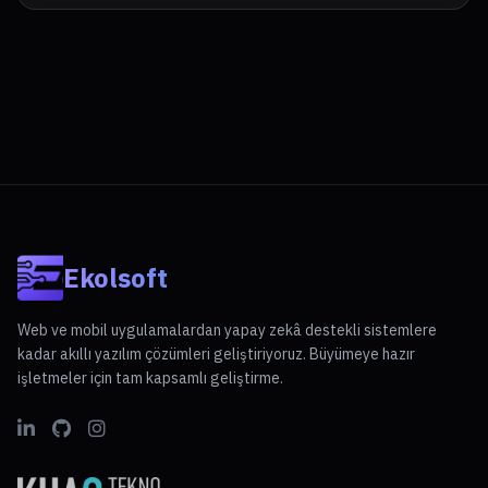
Ekolsoft
Web ve mobil uygulamalardan yapay zekâ destekli sistemlere
kadar akıllı yazılım çözümleri geliştiriyoruz. Büyümeye hazır
işletmeler için tam kapsamlı geliştirme.