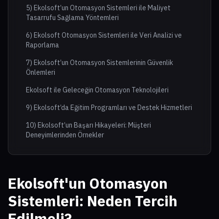
5) Ekolsoft’un Otomasyon Sistemleri ile Maliyet
Tasarrufu Sağlama Yöntemleri
6) Ekolsoft Otomasyon Sistemleri ile Veri Analizi ve
Raporlama
7) Ekolsoft’un Otomasyon Sistemlerinin Güvenlik
Önlemleri
Ekolsoft ile Geleceğin Otomasyon Teknolojileri
9) Ekolsoft’da Eğitim Programları ve Destek Hizmetleri
10) Ekolsoft’un Başarı Hikayeleri: Müşteri
Deneyimlerinden Örnekler
Ekolsoft'un
Otomasyon
Sistemleri
: Neden Tercih
Edilmeli?