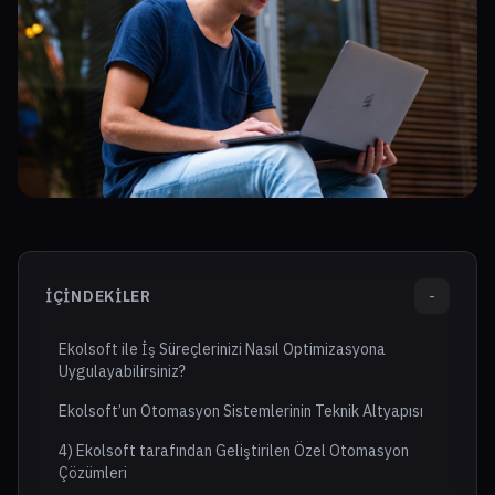
İÇINDEKILER
-
Ekolsoft ile İş Süreçlerinizi Nasıl Optimizasyona
Uygulayabilirsiniz?
Ekolsoft’un Otomasyon Sistemlerinin Teknik Altyapısı
4) Ekolsoft tarafından Geliştirilen Özel Otomasyon
Çözümleri