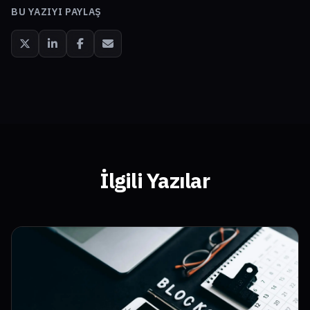
BU YAZIYI PAYLAŞ
İlgili Yazılar