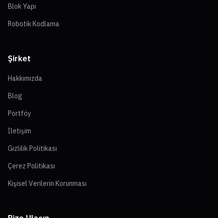
Blok Yapı
Robotik Kodlama
Şirket
Hakkımızda
Blog
Portföy
İletişim
Gizlilik Politikası
Çerez Politikası
Kişisel Verilerin Korunması
Bize Ulaşın