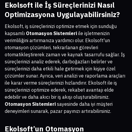
Ekolsoft ile İş Süreçlerinizi Nasıl
Optimizasyona Uygulayabilirsiniz?
Ekolsoft, iş süreçlerinizi optimize etmek için sunduğu
kapsamlı
Otomasyon Sistemleri
ile işletmenizin
verimliliğini artırmanıza yardımcı olur. Ekolsoft'un
otomasyon çözümleri, tekrarlanan görevleri
otomatikleştirerek zaman ve kaynak tasarrufu sağlar. İş
süreçlerinizi analiz ederek, darboğazları belirler ve
süreçlerinizi daha etkili hale getirmek için kişiye özel
çözümler sunar. Ayrıca, veri analizi ve raporlama araçları
ile karar verme süreçlerinizi hızlandırır. Ekolsoft ile iş
süreçlerinizi optimize ederek, rekabet avantajı elde
edebilir ve daha akıcı bir iş akışı oluşturabilirsiniz.
Otomasyon Sistemleri
sayesinde daha iyi müşteri
deneyimleri sunarak, pazar payınızı artırabilirsiniz.
Ekolsoft’un
Otomasyon