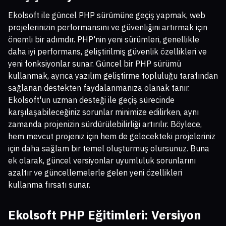
Ekolsoft ile güncel PHP sürümüne geçiş yapmak, web
projelerinizin performansını ve güvenliğini artırmak için
önemli bir adımdır. PHP'nin yeni sürümleri, genellikle
daha iyi performans, geliştirilmiş güvenlik özellikleri ve
yeni fonksiyonlar sunar. Güncel bir PHP sürümü
kullanmak, ayrıca yazılım geliştirme topluluğu tarafından
sağlanan destekten faydalanmanıza olanak tanır.
Ekolsoft'un uzman desteği ile geçiş sürecinde
karşılaşabileceğiniz sorunlar minimize edilirken, aynı
zamanda projenizin sürdürülebilirliği artırılır. Böylece,
hem mevcut projeniz için hem de gelecekteki projeleriniz
için daha sağlam bir temel oluşturmuş olursunuz. Buna
ek olarak, güncel versiyonlar uyumluluk sorunlarını
azaltır ve güncellemelerle gelen yeni özellikleri
kullanma fırsatı sunar.
Ekolsoft PHP Eğitimleri: Versiyon