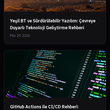
Yeşil BT ve Sürdürülebilir Yazılım: Çevreye
Duyarlı Teknoloji Geliştirme Rehberi
Mar 29, 2026
GitHub Actions ile CI/CD Rehberi: