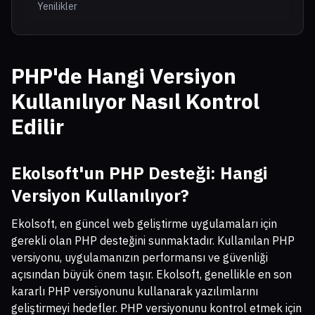
Yenilikler
PHP'de Hangi Versiyon
Kullanılıyor Nasıl Kontrol
Edilir
Ekolsoft'un PHP Desteği: Hangi
Versiyon Kullanılıyor?
Ekolsoft, en güncel web geliştirme uygulamaları için
gerekli olan PHP desteğini sunmaktadır. Kullanılan PHP
versiyonu, uygulamanızın performansı ve güvenliği
açısından büyük önem taşır. Ekolsoft, genellikle en son
kararlı PHP versiyonunu kullanarak yazılımlarını
geliştirmeyi hedefler. PHP versiyonunu kontrol etmek için