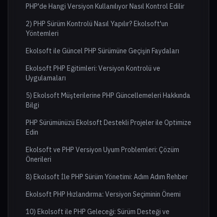
PHP'de Hangi Versiyon Kullanılıyor Nasıl Kontrol Edilir
2) PHP Sürüm Kontrolü Nasıl Yapılır? Ekolsoft'un
Yöntemleri
Ekolsoft ile Güncel PHP Sürümüne Geçişin Faydaları
Ekolsoft PHP Eğitimleri: Versiyon Kontrolü ve
Uygulamaları
5) Ekolsoft Müşterilerine PHP Güncellemeleri Hakkında
Bilgi
PHP Sürümünüzü Ekolsoft Destekli Projeler ile Optimize
Edin
Ekolsoft ve PHP Versiyon Uyum Problemleri: Çözüm
Önerileri
8) Ekolsoft İle PHP Sürüm Yönetimi: Adım Adım Rehber
Ekolsoft PHP Hızlandırma: Versiyon Seçiminin Önemi
10) Ekolsoft ile PHP Geleceği: Sürüm Desteği ve