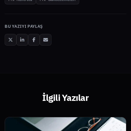
BU YAZIYI PAYLAŞ
İlgili Yazılar