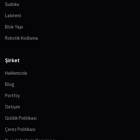
Sudoku
Labirent
Blok Yapı
Robotik Kodlama
Şirket
Hakkımızda
Blog
Portföy
İletişim
Gizlilik Politikası
Çerez Politikası