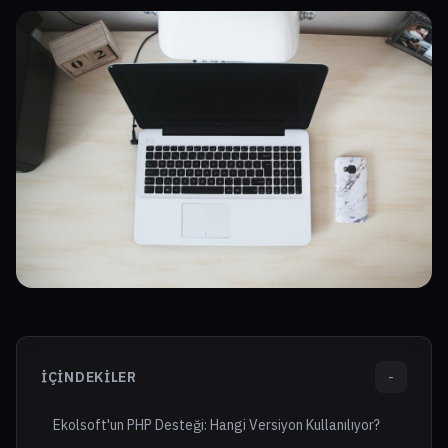
İÇINDEKILER
-
Ekolsoft'un PHP Desteği: Hangi Versiyon Kullanılıyor?