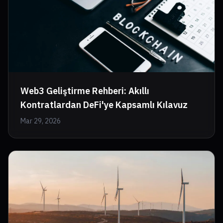
Web3 Geliştirme Rehberi: Akıllı
Kontratlardan DeFi'ye Kapsamlı Kılavuz
Mar 29, 2026