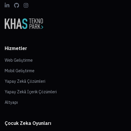
Hizmetler
Web Geliştirme
Mobil Geliştirme
Yapay Zekâ Çözümleri
Yapay Zekâ İçerik Çözümleri
Altyapı
Çocuk Zeka Oyunları