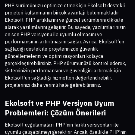
PHP sürümünüzü optimize etmek için Ekolsoft destekli
projeleri kullanmanın birçok avantajı bulunmaktadır.
Ekolsoft, PHP artıklarını ve güncel sürümlerini dikkate
alarak yazılımlarını geliştirir. Bu sayede, yazılımlarınızın
en son PHP versiyonu ile uyumlu olmasını ve
performansının artırılmasını sağlar. Ayrıca, Ekolsoft'un
sağladığı destek ile projelerinizde güvenlik
güncellemelerini ve optimizasyonları kolayca
gerçekleştirebilirsiniz. PHP sürümünüzü kontrol ederek,
sisteminizin performansını ve güvenliğini artırmak için
Ekolsoft'un sağladığı hizmetleri değerlendirebilir,
projelerinizi daha verimli hale getirebilirsiniz.
Ekolsoft ve PHP Versiyon Uyum
Problemleri: Çözüm Önerileri
Ekolsoft uygulamaları, PHP'nin farklı versiyonları ile
uyumlu çalışabilmeyi gerektirir. Ancak, özellikle PHP'nin