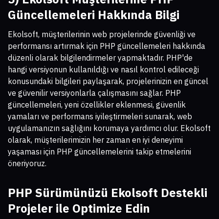
Güncellemeleri Hakkında Bilgi
Ekolsoft, müşterilerinin web projelerinde güvenliği ve
performansı artırmak için PHP güncellemeleri hakkında
düzenli olarak bilgilendirmeler yapmaktadır. PHP'de
hangi versiyonun kullanıldığı ve nasıl kontrol edileceği
konusundaki bilgileri paylaşarak, projelerinizin en güncel
ve güvenilir versiyonlarla çalışmasını sağlar. PHP
güncellemeleri, yeni özellikler eklenmesi, güvenlik
yamaları ve performans iyileştirmeleri sunarak, web
uygulamanızın sağlığını korumaya yardımcı olur. Ekolsoft
olarak, müşterilerimizin her zaman en iyi deneyimi
yaşaması için PHP güncellemelerini takip etmelerini
öneriyoruz.
PHP Sürümünüzü Ekolsoft Destekli
Projeler ile Optimize Edin