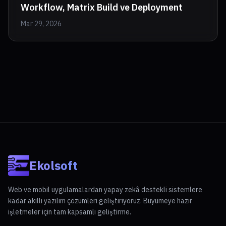
Workflow, Matrix Build ve Deployment
Mar 29, 2026
Ekolsoft
Web ve mobil uygulamalardan yapay zekâ destekli sistemlere
kadar akıllı yazılım çözümleri geliştiriyoruz. Büyümeye hazır
işletmeler için tam kapsamlı geliştirme.