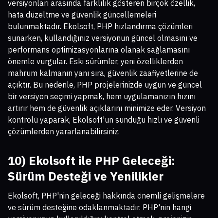
versiyonları arasında farklılık gösteren birçok özellik,
hata düzeltme ve güvenlik güncellemeleri
bulunmaktadır. Ekolsoft, PHP hızlandırma çözümleri
sunarken, kullandığınız versiyonun güncel olmasını ve
performans optimizasyonlarına olanak sağlamasını
önemle vurgular. Eski sürümler, yeni özelliklerden
mahrum kalmanın yanı sıra, güvenlik zaafiyetlerine de
açıktır. Bu nedenle, PHP projelerinizde uygun ve güncel
bir versiyon seçimi yapmak, hem uygulamanızın hızını
artırır hem de güvenlik açıklarını minimize eder. Versiyon
kontrolü yaparak, Ekolsoft'un sunduğu hızlı ve güvenli
çözümlerden yararlanabilirsiniz.
10) Ekolsoft ile PHP Geleceği:
Sürüm Desteği ve Yenilikler
Ekolsoft, PHP'nin geleceği hakkında önemli gelişmelere
ve sürüm desteğine odaklanmaktadır. PHP'nin hangi