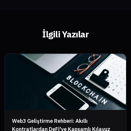
İlgili Yazılar
Web3 Geliştirme Rehberi: Akıllı
Kontratlardan DeFi'ye Kapsamlı Kılavuz