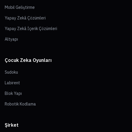
Mobil Geliştirme
Yapay Zekâ Çözümleri
Yapay Zekâ İçerik Çözümleri
Altyapı
Çocuk Zeka Oyunları
Sudoku
Labirent
Blok Yapı
Robotik Kodlama
Şirket