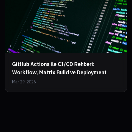
GitHub Actions ile CI/CD Rehberi:
Workflow, Matrix Build ve Deployment
Mar 29, 2026