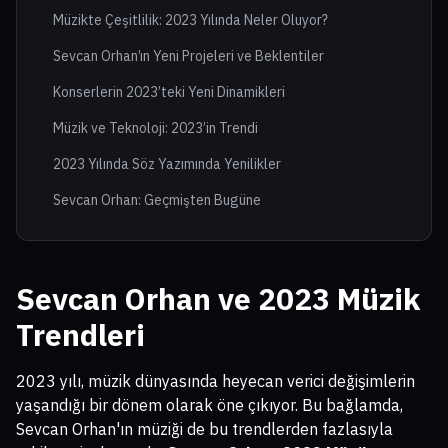
Müzikte Çeşitlilik: 2023 Yılında Neler Oluyor?
Sevcan Orhan’ın Yeni Projeleri ve Beklentiler
Konserlerin 2023’teki Yeni Dinamikleri
Müzik ve Teknoloji: 2023’in Trendi
2023 Yılında Söz Yazımında Yenilikler
Sevcan Orhan: Geçmişten Bugüne
Sevcan Orhan ve 2023 Müzik
Trendleri
2023 yılı, müzik dünyasında heyecan verici değişimlerin
yaşandığı bir dönem olarak öne çıkıyor. Bu bağlamda,
Sevcan Orhan'ın müziği de bu trendlerden fazlasıyla