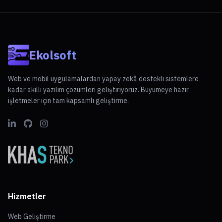
Ekolsoft
Web ve mobil uygulamalardan yapay zekâ destekli sistemlere
kadar akıllı yazılım çözümleri geliştiriyoruz. Büyümeye hazır
işletmeler için tam kapsamlı geliştirme.
Hizmetler
Web Geliştirme