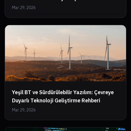
Mar 29, 2026
Yeşil BT ve Sürdürülebilir Yazılım: Çevreye
Duyarlı Teknoloji Geliştirme Rehberi
Mar 29, 2026