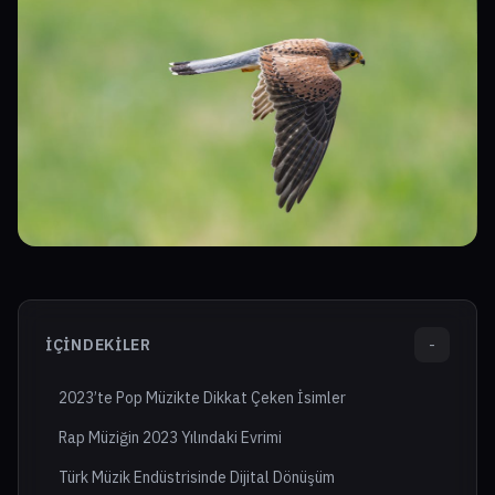
İÇINDEKILER
-
2023’te Pop Müzikte Dikkat Çeken İsimler
Rap Müziğin 2023 Yılındaki Evrimi
Türk Müzik Endüstrisinde Dijital Dönüşüm