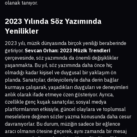
olanak tanıyor.
2023 Yılında Söz Yazımında
Yenilikler
2023 yılı, müzik dünyasında birçok yeniliği beraberinde
getiriyor.
Sevcan Orhan: 2023 Müzik Trendleri
çerçevesinde, söz yazımında da önemli değişiklikler
yaşanmakta. Bu yıl, söz yazımında daha önce hiç
olmadığı kadar kişisel ve duygusal bir yaklaşım ön
planda. Sanatçılar, dinleyicileriyle daha derin bağlar
kurmaya çalışarak, yaşadıkları duyguları ve deneyimleri
anlık olarak ifade etmeye özen gösteriyor. Ayrıca,
özellikle genç kuşak sanatçılar, sosyal medya
platformlarının etkisiyle, güncel olaylara ve toplumsal
meselelere değinen sözler yazma konusunda daha cesur
davranıyorlar. Bu durum, müziğin sadece bir eğlence
aracı olmanın ötesine geçerek, aynı zamanda bir mesaj