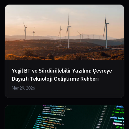
Yeşil BT ve Sürdürülebilir Yazılım: Çevreye
Duyarlı Teknoloji Geliştirme Rehberi
Mar 29, 2026