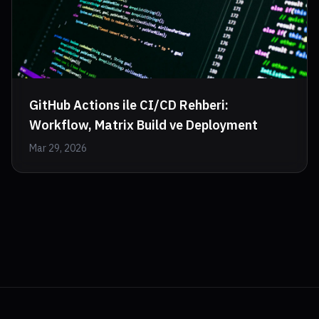
GitHub Actions ile CI/CD Rehberi:
Workflow, Matrix Build ve Deployment
Mar 29, 2026