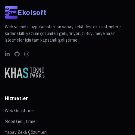
Ekolsoft
Web ve mobil uygulamalardan yapay zekâ destekli sistemlere
kadar akıllı yazılım çözümleri geliştiriyoruz. Büyümeye hazır
işletmeler için tam kapsamlı geliştirme.
Hizmetler
Web Geliştirme
Mobil Geliştirme
Yapay Zekâ Çözümleri