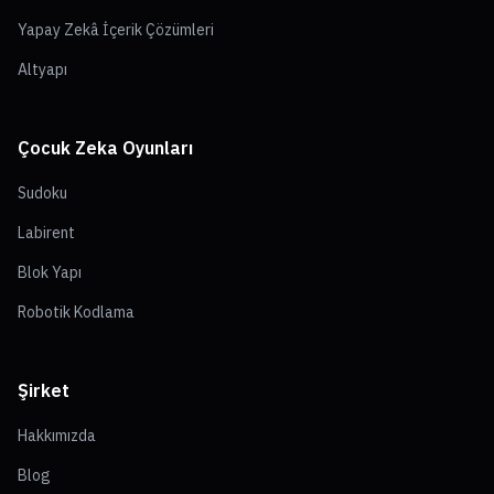
Yapay Zekâ İçerik Çözümleri
Altyapı
Çocuk Zeka Oyunları
Sudoku
Labirent
Blok Yapı
Robotik Kodlama
Şirket
Hakkımızda
Blog