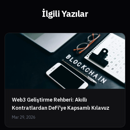
İlgili Yazılar
Web3 Geliştirme Rehberi: Akıllı
Kontratlardan DeFi'ye Kapsamlı Kılavuz
Mar 29, 2026