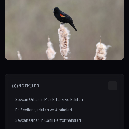
İÇINDEKILER
-
Sevcan Orhan'ın Müzik Tarzı ve Etkileri
En Sevilen Şarkıları ve Albümleri
Sevcan Orhan'ın Canlı Performansları