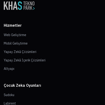
Hizmetler
Web Geliştirme
Mobil Geliştirme
Yapay Zekâ Çözümleri
Yapay Zekâ İçerik Çözümleri
Altyapı
Çocuk Zeka Oyunları
Sudoku
Labirent