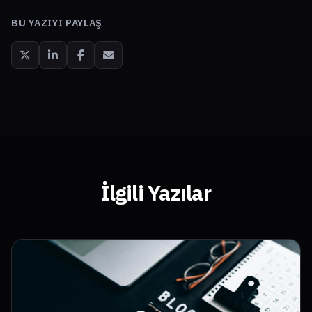
BU YAZIYI PAYLAŞ
İlgili Yazılar