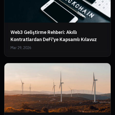
Web3 Geliştirme Rehberi: Akıllı
Kontratlardan DeFi'ye Kapsamlı Kılavuz
Mar 29, 2026