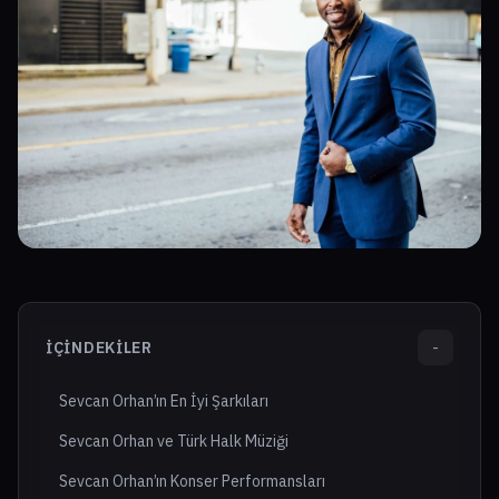
İÇINDEKILER
-
Sevcan Orhan’ın En İyi Şarkıları
Sevcan Orhan ve Türk Halk Müziği
Sevcan Orhan’ın Konser Performansları