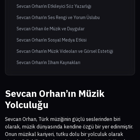
Sevcan Orhan’ın Etkileyici Söz Yazarlığı
Sevcan Orhan’ın Ses Rengi ve Yorum Üslubu
Sevcan Orhan ile Müzik ve Duygular
Sevcan Orhan’ın Sosyal Medya Etkisi
Sevcan Orhan’ın Müzik Videoları ve Görsel Estetiği
Sevcan Orhan’ın İlham Kaynakları
Sevcan Orhan’ın Müzik
Yolculuğu
Sevcan Orhan, Türk müziğinin güçlü seslerinden biri
olarak, müzik dünyasında kendine özgü bir yer edinmiştir.
Onun müzikal kariyeri, tutku dolu bir yolculuk olarak