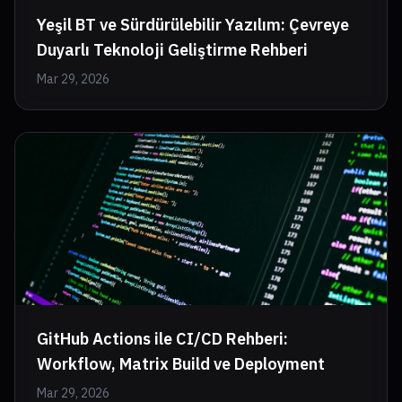
Yeşil BT ve Sürdürülebilir Yazılım: Çevreye
Duyarlı Teknoloji Geliştirme Rehberi
Mar 29, 2026
GitHub Actions ile CI/CD Rehberi:
Workflow, Matrix Build ve Deployment
Mar 29, 2026