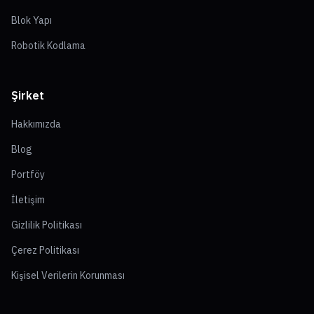
Blok Yapı
Robotik Kodlama
Şirket
Hakkımızda
Blog
Portföy
İletişim
Gizlilik Politikası
Çerez Politikası
Kişisel Verilerin Korunması