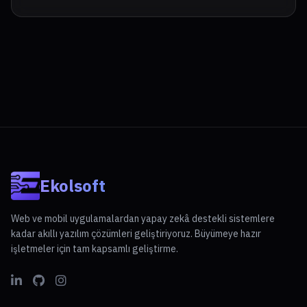
Ekolsoft
Web ve mobil uygulamalardan yapay zekâ destekli sistemlere
kadar akıllı yazılım çözümleri geliştiriyoruz. Büyümeye hazır
işletmeler için tam kapsamlı geliştirme.