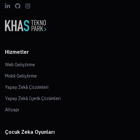
Hizmetler
Web Geliştirme
Mobil Geliştirme
Yapay Zekâ Çözümleri
Yapay Zekâ İçerik Çözümleri
Altyapı
Çocuk Zeka Oyunları