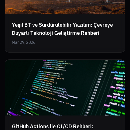
Yeşil BT ve Sürdürülebilir Yazılım: Çevreye
Duyarlı Teknoloji Geliştirme Rehberi
Mar 29, 2026
GitHub Actions ile CI/CD Rehberi: