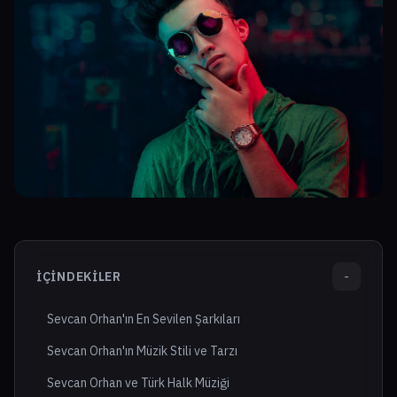
İÇINDEKILER
-
Sevcan Orhan'ın En Sevilen Şarkıları
Sevcan Orhan'ın Müzik Stili ve Tarzı
Sevcan Orhan ve Türk Halk Müziği