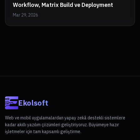
Workflow, Matrix Build ve Deployment
Mar 29, 2026
Ekolsoft
Web ve mobil uygulamalardan yapay zekâ destekli sistemlere
kadar akıllı yazılım çözümleri geliştiriyoruz. Büyümeye hazır
işletmeler için tam kapsamlı geliştirme.