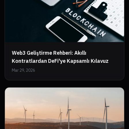
Web3 Geliştirme Rehberi: Akıllı
Kontratlardan DeFi'ye Kapsamlı Kılavuz
Mar 29, 2026