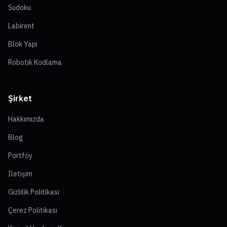
Sudoku
Labirent
Blok Yapı
Robotik Kodlama
Şirket
Hakkımızda
Blog
Portföy
İletişim
Gizlilik Politikası
Çerez Politikası