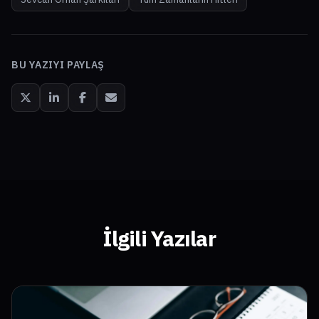
BU YAZIYI PAYLAŞ
İlgili Yazılar