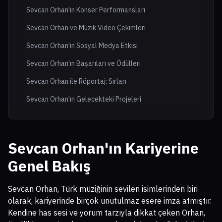
Sevcan Orhan'ın Konser Performansları
Sevcan Orhan ve Müzik Video Çekimleri
Sevcan Orhan'ın Sosyal Medya Etkisi
Sevcan Orhan'ın Başarıları ve Ödülleri
Sevcan Orhan ile Röportaj: Sırları
Sevcan Orhan'ın Gelecekteki Projeleri
Sevcan Orhan'ın Kariyerine
Genel Bakış
Sevcan Orhan, Türk müziğinin sevilen isimlerinden biri
olarak, kariyerinde birçok unutulmaz esere imza atmıştır.
Kendine has sesi ve yorum tarzıyla dikkat çeken Orhan,